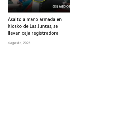
Asalto a mano armada en
Kiosko de Las Juntas; se
llevan caja registradora
4 agosto, 2026