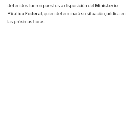
detenidos fueron puestos a disposición del
Ministerio
Público Federal
, quien determinará su situación jurídica en
las próximas horas.