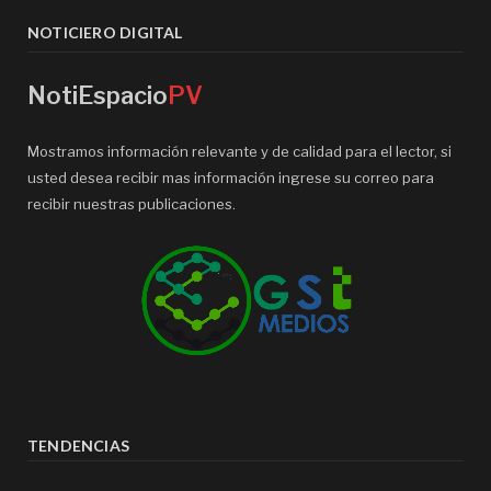
NOTICIERO DIGITAL
NotiEspacio
PV
Mostramos información relevante y de calidad para el lector, si
usted desea recibir mas información ingrese su correo para
recibir nuestras publicaciones.
TENDENCIAS