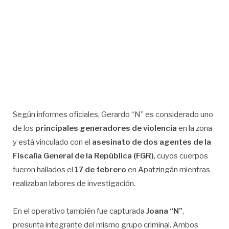
Según informes oficiales, Gerardo “N” es considerado uno
de los
principales generadores de violencia
en la zona
y está vinculado con el
asesinato de dos agentes de la
Fiscalía General de la República (FGR)
, cuyos cuerpos
fueron hallados el
17 de febrero
en Apatzingán mientras
realizaban labores de investigación.
En el operativo también fue capturada
Joana “N”
,
presunta integrante del mismo grupo criminal. Ambos