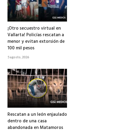
¡Otro secuestro virtual en
Vallarta! Policías rescatan a
menor y evitan extorsión de
100 mil pesos
5 agosto, 2026
Rescatan a un león enjaulado
dentro de una casa
abandonada en Matamoros