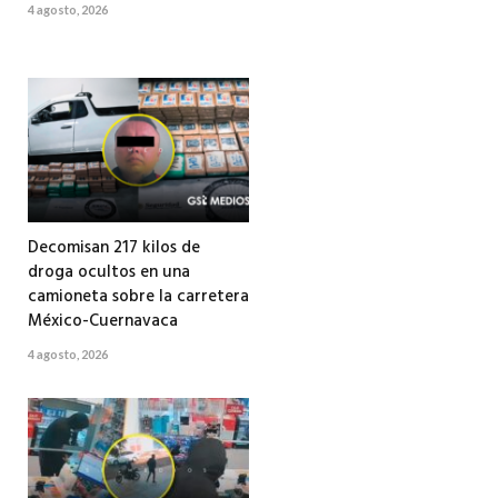
4 agosto, 2026
Decomisan 217 kilos de
droga ocultos en una
camioneta sobre la carretera
México-Cuernavaca
4 agosto, 2026