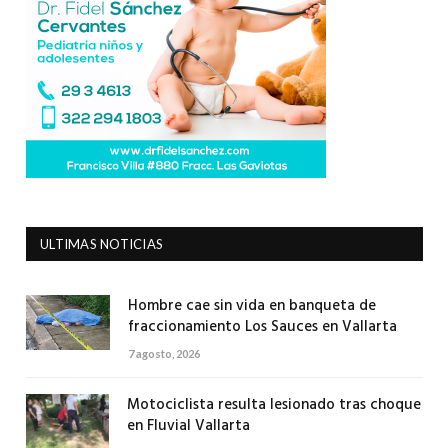
ULTIMAS NOTICIAS
Hombre cae sin vida en banqueta de
fraccionamiento Los Sauces en Vallarta
7 agosto, 2026
Motociclista resulta lesionado tras choque
en Fluvial Vallarta