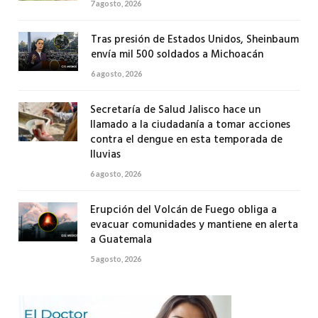
7 agosto, 2026
Tras presión de Estados Unidos, Sheinbaum
envía mil 500 soldados a Michoacán
6 agosto, 2026
Secretaría de Salud Jalisco hace un
llamado a la ciudadanía a tomar acciones
contra el dengue en esta temporada de
lluvias
6 agosto, 2026
Erupción del Volcán de Fuego obliga a
evacuar comunidades y mantiene en alerta
a Guatemala
5 agosto, 2026