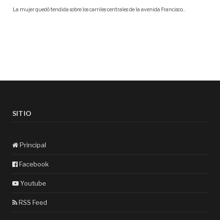
SITIO
Principal
Facebook
Youtube
RSS Feed