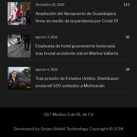
diciembre 31, 2020
117
Ampliación del Aeropuerto de Guadalajara
firme en medio de la pandemia por Covid 19
agosto 5, 2026
35
Empleada de hotel gravemente lesionada
tras brutal accidente vial en Marina Vallarta
agosto 6, 2026
29
Tras presión de Estados Unidos, Sheinbaum
envía mil 500 soldados a Michoacán
GST Medios S de RL de CV
Developed by
Green Shield Technology
Copyright © 2018