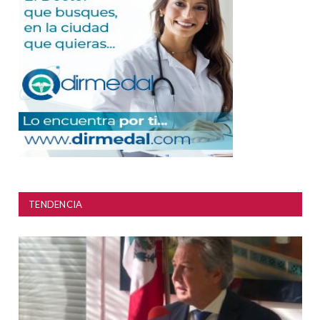
TENDENCIA