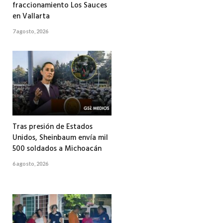
fraccionamiento Los Sauces
en Vallarta
7 agosto, 2026
Tras presión de Estados
Unidos, Sheinbaum envía mil
500 soldados a Michoacán
6 agosto, 2026