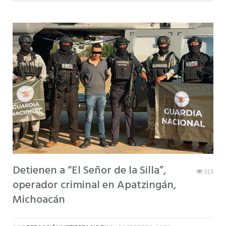
Detienen a “El Señor de la Silla”,
313
operador criminal en Apatzingán,
Michoacán