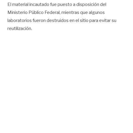
El material incautado fue puesto a disposición del
Ministerio Público Federal, mientras que algunos
laboratorios fueron destruidos en el sitio para evitar su
reutilización.