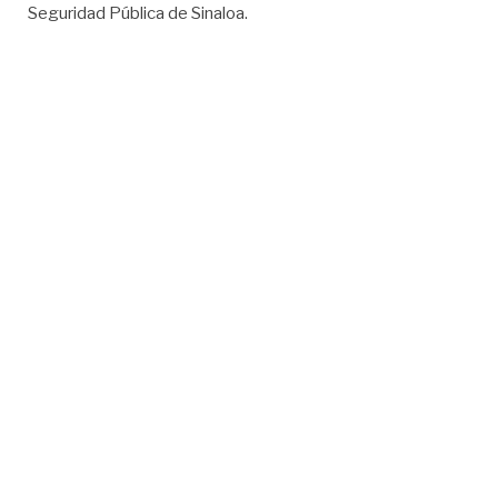
Seguridad Pública de Sinaloa.