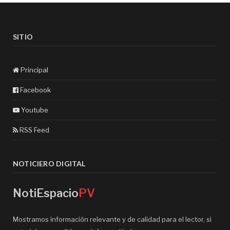
SITIO
Principal
Facebook
Youtube
RSS Feed
NOTICIERO DIGITAL
NotiEspacio
PV
Mostramos información relevante y de calidad para el lector, si