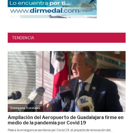
TENDENCIA