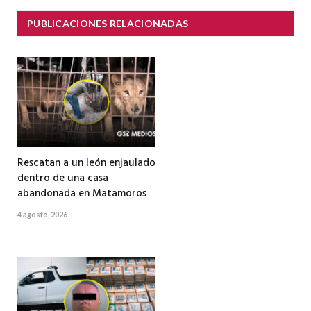
PUBLICACIONES RELACIONADAS
Rescatan a un león enjaulado
dentro de una casa
abandonada en Matamoros
4 agosto, 2026