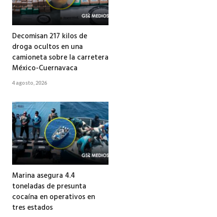
Decomisan 217 kilos de
droga ocultos en una
camioneta sobre la carretera
México-Cuernavaca
4 agosto, 2026
Marina asegura 4.4
toneladas de presunta
cocaína en operativos en
tres estados