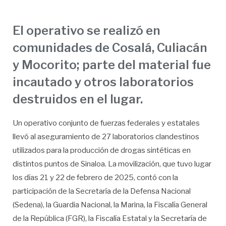
El operativo se realizó en
comunidades de Cosalá, Culiacán
y Mocorito; parte del material fue
incautado y otros laboratorios
destruidos en el lugar.
Un operativo conjunto de fuerzas federales y estatales
llevó al aseguramiento de 27 laboratorios clandestinos
utilizados para la producción de drogas sintéticas en
distintos puntos de Sinaloa. La movilización, que tuvo lugar
los días 21 y 22 de febrero de 2025, contó con la
participación de la Secretaría de la Defensa Nacional
(Sedena), la Guardia Nacional, la Marina, la Fiscalía General
de la República (FGR), la Fiscalía Estatal y la Secretaría de