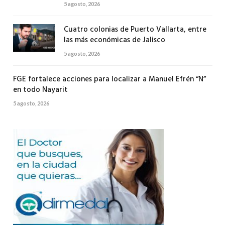
5 agosto, 2026
Cuatro colonias de Puerto Vallarta, entre
las más económicas de Jalisco
5 agosto, 2026
FGE fortalece acciones para localizar a Manuel Efrén “N”
en todo Nayarit
5 agosto, 2026