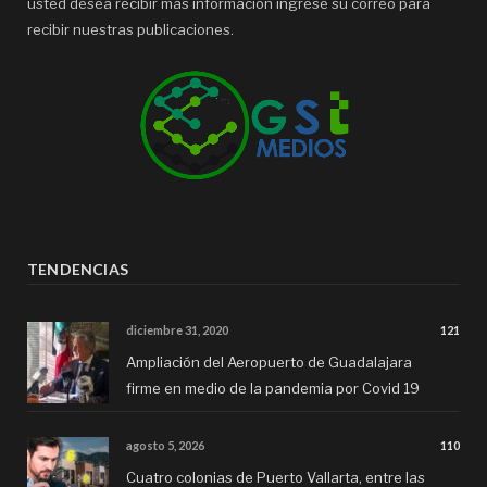
usted desea recibir mas información ingrese su correo para
recibir nuestras publicaciones.
TENDENCIAS
diciembre 31, 2020
121
Ampliación del Aeropuerto de Guadalajara
firme en medio de la pandemia por Covid 19
agosto 5, 2026
110
Cuatro colonias de Puerto Vallarta, entre las