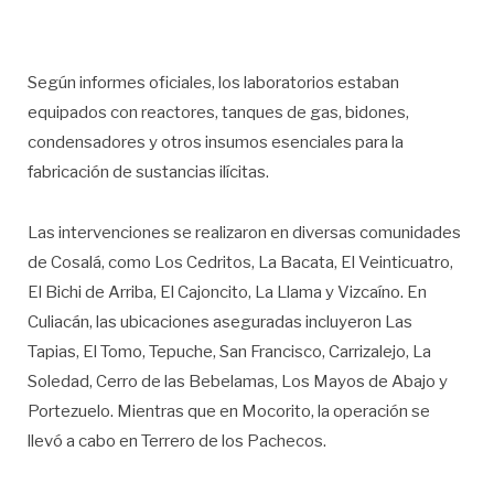
Según informes oficiales, los laboratorios estaban
equipados con reactores, tanques de gas, bidones,
condensadores y otros insumos esenciales para la
fabricación de sustancias ilícitas.
Las intervenciones se realizaron en diversas comunidades
de Cosalá, como Los Cedritos, La Bacata, El Veinticuatro,
El Bichi de Arriba, El Cajoncito, La Llama y Vizcaíno. En
Culiacán, las ubicaciones aseguradas incluyeron Las
Tapias, El Tomo, Tepuche, San Francisco, Carrizalejo, La
Soledad, Cerro de las Bebelamas, Los Mayos de Abajo y
Portezuelo. Mientras que en Mocorito, la operación se
llevó a cabo en Terrero de los Pachecos.