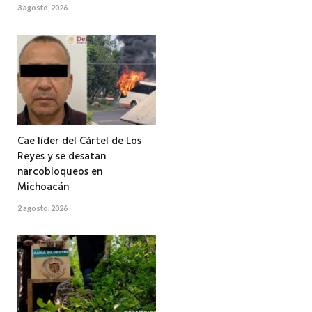
3 agosto, 2026
Cae líder del Cártel de Los
Reyes y se desatan
narcobloqueos en
Michoacán
2 agosto, 2026