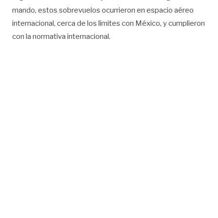
mando, estos sobrevuelos ocurrieron en espacio aéreo
internacional, cerca de los límites con México, y cumplieron
con la normativa internacional.