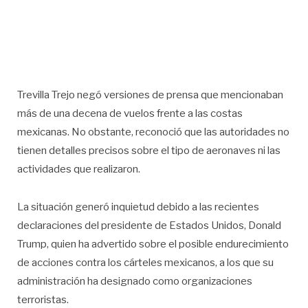
Trevilla Trejo negó versiones de prensa que mencionaban
más de una decena de vuelos frente a las costas
mexicanas. No obstante, reconoció que las autoridades no
tienen detalles precisos sobre el tipo de aeronaves ni las
actividades que realizaron.
La situación generó inquietud debido a las recientes
declaraciones del presidente de Estados Unidos, Donald
Trump, quien ha advertido sobre el posible endurecimiento
de acciones contra los cárteles mexicanos, a los que su
administración ha designado como organizaciones
terroristas.