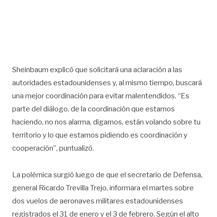
Sheinbaum explicó que solicitará una aclaración a las
autoridades estadounidenses y, al mismo tiempo, buscará
una mejor coordinación para evitar malentendidos. “Es
parte del diálogo, de la coordinación que estamos
haciendo, no nos alarma, digamos, están volando sobre tu
territorio y lo que estamos pidiendo es coordinación y
cooperación”, puntualizó.
La polémica surgió luego de que el secretario de Defensa,
general Ricardo Trevilla Trejo, informara el martes sobre
dos vuelos de aeronaves militares estadounidenses
registrados el 31 de enero y el 3 de febrero. Según el alto