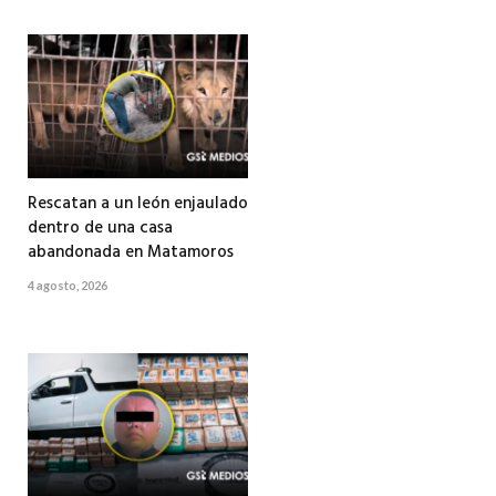
Rescatan a un león enjaulado
dentro de una casa
abandonada en Matamoros
4 agosto, 2026