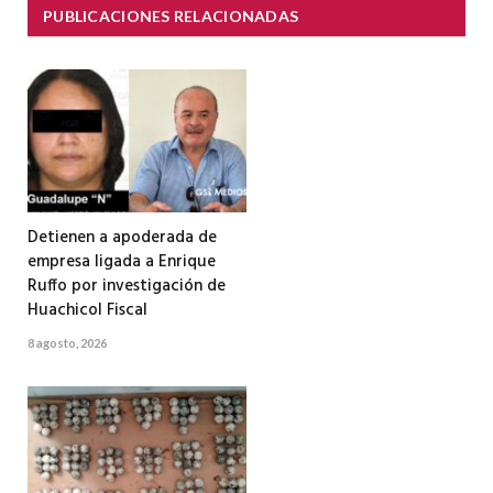
PUBLICACIONES RELACIONADAS
Detienen a apoderada de
empresa ligada a Enrique
Ruffo por investigación de
Huachicol Fiscal
8 agosto, 2026