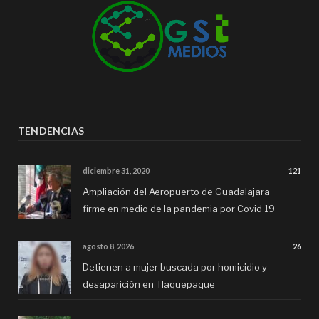
TENDENCIAS
diciembre 31, 2020
121
Ampliación del Aeropuerto de Guadalajara
firme en medio de la pandemia por Covid 19
agosto 8, 2026
26
Detienen a mujer buscada por homicidio y
desaparición en Tlaquepaque