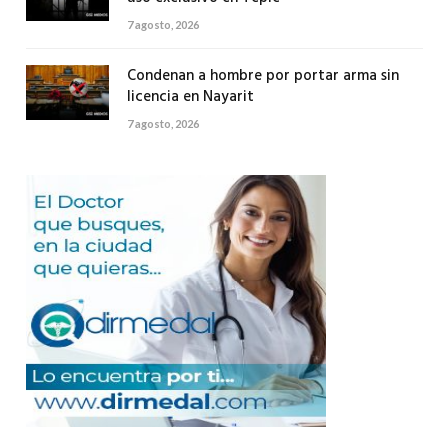
7 agosto, 2026
Condenan a hombre por portar arma sin
licencia en Nayarit
7 agosto, 2026