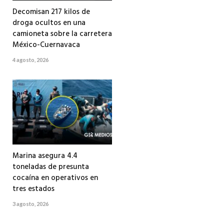
Decomisan 217 kilos de
droga ocultos en una
camioneta sobre la carretera
México-Cuernavaca
4 agosto, 2026
Marina asegura 4.4
toneladas de presunta
cocaína en operativos en
tres estados
3 agosto, 2026