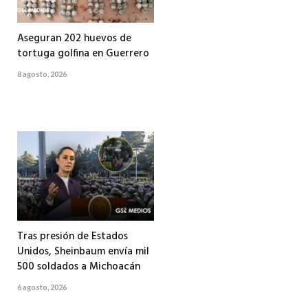
Aseguran 202 huevos de
tortuga golfina en Guerrero
8 agosto, 2026
Tras presión de Estados
Unidos, Sheinbaum envía mil
500 soldados a Michoacán
6 agosto, 2026