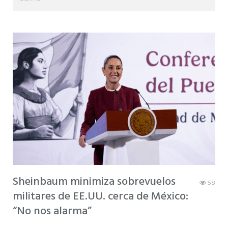
Sheinbaum minimiza sobrevuelos
58
militares de EE.UU. cerca de México:
“No nos alarma”