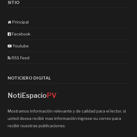
SITIO
Principal
Facebook
Youtube
RSS Feed
NOTICIERO DIGITAL
NotiEspacio
PV
Mostramos información relevante y de calidad para el lector, si
usted desea recibir mas información ingrese su correo para
recibir nuestras publicaciones.