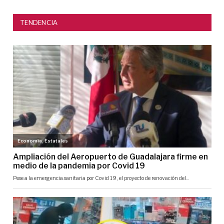
TENDENCIA