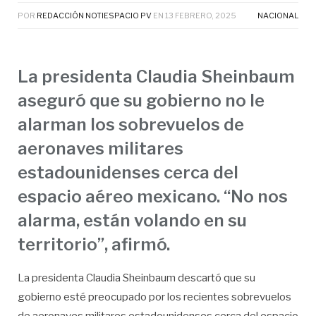
POR
REDACCIÓN NOTIESPACIO PV
EN
13 FEBRERO, 2025
NACIONAL
La presidenta Claudia Sheinbaum
aseguró que su gobierno no le
alarman los sobrevuelos de
aeronaves militares
estadounidenses cerca del
espacio aéreo mexicano. “No nos
alarma, están volando en su
territorio”, afirmó.
La presidenta Claudia Sheinbaum descartó que su
gobierno esté preocupado por los recientes sobrevuelos