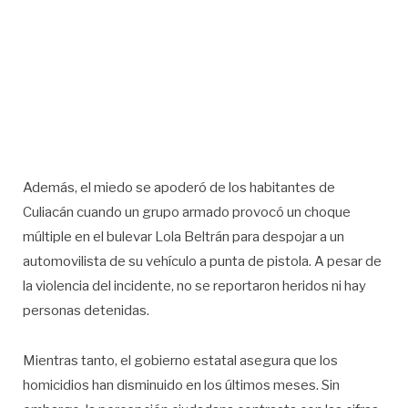
Además, el miedo se apoderó de los habitantes de
Culiacán cuando un grupo armado provocó un choque
múltiple en el bulevar Lola Beltrán para despojar a un
automovilista de su vehículo a punta de pistola. A pesar de
la violencia del incidente, no se reportaron heridos ni hay
personas detenidas.
Mientras tanto, el gobierno estatal asegura que los
homicidios han disminuido en los últimos meses. Sin