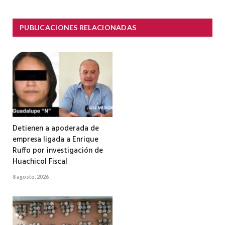
PUBLICACIONES RELACIONADAS
Detienen a apoderada de
empresa ligada a Enrique
Ruffo por investigación de
Huachicol Fiscal
8 agosto, 2026