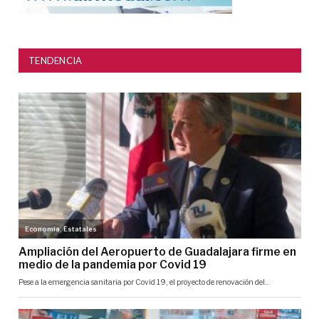
TENDENCIA