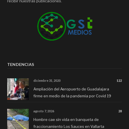
recibir nuestras publicaciones.
TENDENCIAS
diciembre 31, 2020
122
Ampliación del Aeropuerto de Guadalajara
firme en medio de la pandemia por Covid 19
agosto 7, 2026
28
Hombre cae sin vida en banqueta de
fraccionamiento Los Sauces en Vallarta