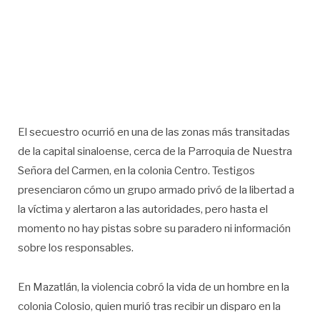
El secuestro ocurrió en una de las zonas más transitadas
de la capital sinaloense, cerca de la Parroquia de Nuestra
Señora del Carmen, en la colonia Centro. Testigos
presenciaron cómo un grupo armado privó de la libertad a
la víctima y alertaron a las autoridades, pero hasta el
momento no hay pistas sobre su paradero ni información
sobre los responsables.
En Mazatlán, la violencia cobró la vida de un hombre en la
colonia Colosio, quien murió tras recibir un disparo en la