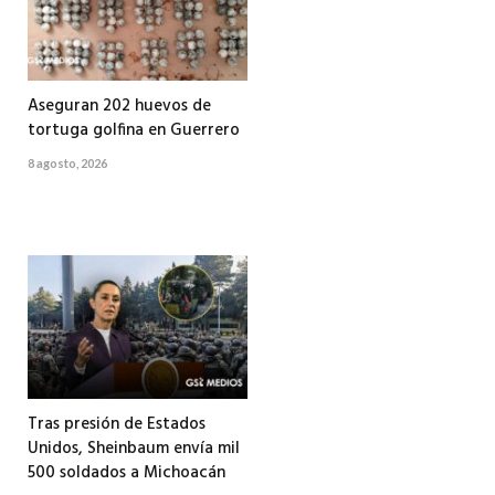
Aseguran 202 huevos de
tortuga golfina en Guerrero
8 agosto, 2026
Tras presión de Estados
Unidos, Sheinbaum envía mil
500 soldados a Michoacán