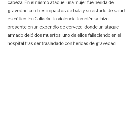
cabeza. En el mismo ataque, una mujer fue herida de
gravedad con tres impactos de bala y su estado de salud
es crítico. En Culiacán, la violencia también se hizo
presente en un expendio de cerveza, donde un ataque
armado dejó dos muertos, uno de ellos falleciendo en el
hospital tras ser trasladado con heridas de gravedad.