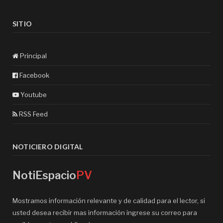
SITIO
Principal
Facebook
Youtube
RSS Feed
NOTICIERO DIGITAL
NotiEspacio
PV
Mostramos información relevante y de calidad para el lector, si
usted desea recibir mas información ingrese su correo para