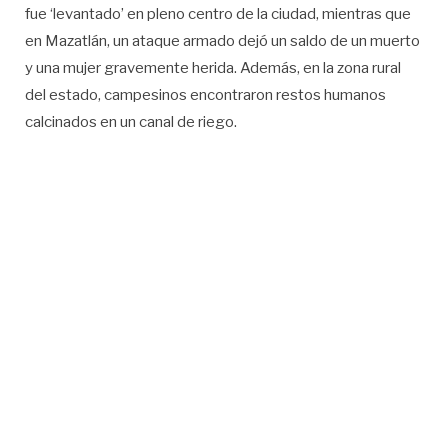
fue ‘levantado’ en pleno centro de la ciudad, mientras que
en Mazatlán, un ataque armado dejó un saldo de un muerto
y una mujer gravemente herida. Además, en la zona rural
del estado, campesinos encontraron restos humanos
calcinados en un canal de riego.