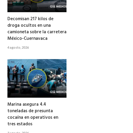
Decomisan 217 kilos de
droga ocultos en una
camioneta sobre la carretera
México-Cuernavaca
4 agosto, 2026
Marina asegura 4.4
toneladas de presunta
cocaína en operativos en
tres estados
3 agosto, 2026