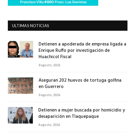
ULTIMAS NOTICIAS
Detienen a apoderada de empresa ligada a
Enrique Ruffo por investigación de
Huachicol Fiscal
8 agosto, 2026
Aseguran 202 huevos de tortuga golfina
en Guerrero
8 agosto, 2026
Detienen a mujer buscada por homicidio y
desaparición en Tlaquepaque
8 agosto, 2026