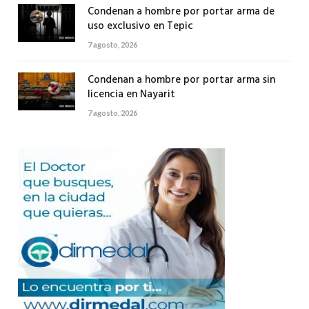
Condenan a hombre por portar arma de
uso exclusivo en Tepic
7 agosto, 2026
Condenan a hombre por portar arma sin
licencia en Nayarit
7 agosto, 2026