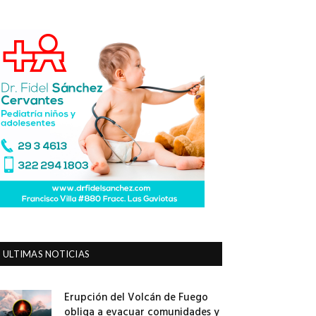
ULTIMAS NOTICIAS
Erupción del Volcán de Fuego
obliga a evacuar comunidades y