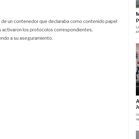
ón de un contenedor que declaraba como contenido papel
os activaron los protocolos correspondientes,
iendo a su aseguramiento.