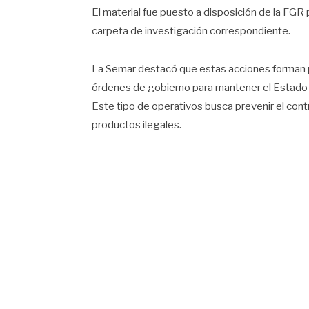
El material fue puesto a disposición de la FGR p
carpeta de investigación correspondiente.
La Semar destacó que estas acciones forman p
órdenes de gobierno para mantener el Estado d
Este tipo de operativos busca prevenir el cont
productos ilegales.