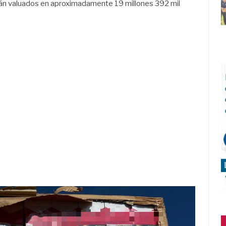
n valuados en aproximadamente 19 millones 392 mil