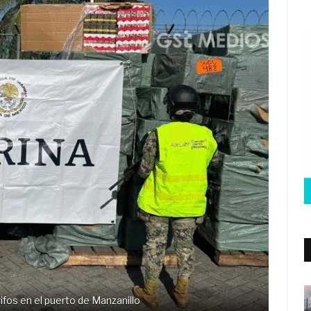
ifos en el puerto de Manzanillo