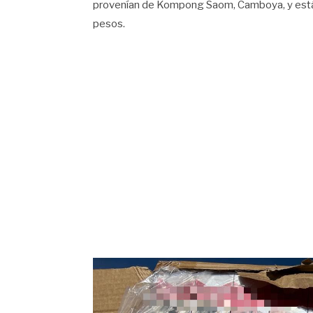
provenían de Kompong Saom, Camboya, y está
pesos.