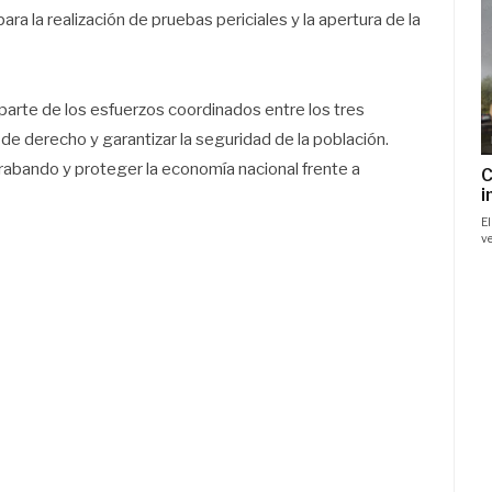
ara la realización de pruebas periciales y la apertura de la
arte de los esfuerzos coordinados entre los tres
e derecho y garantizar la seguridad de la población.
rabando y proteger la economía nacional frente a