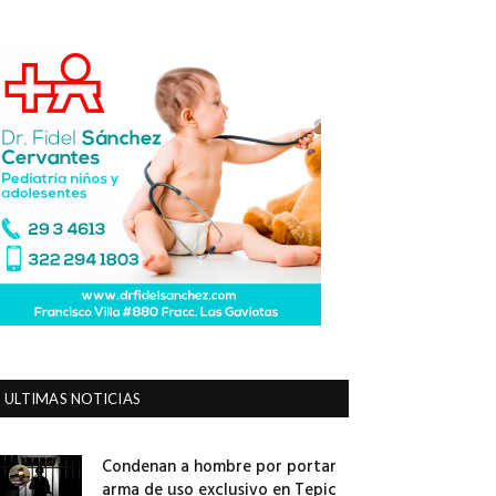
ULTIMAS NOTICIAS
Condenan a hombre por portar
arma de uso exclusivo en Tepic