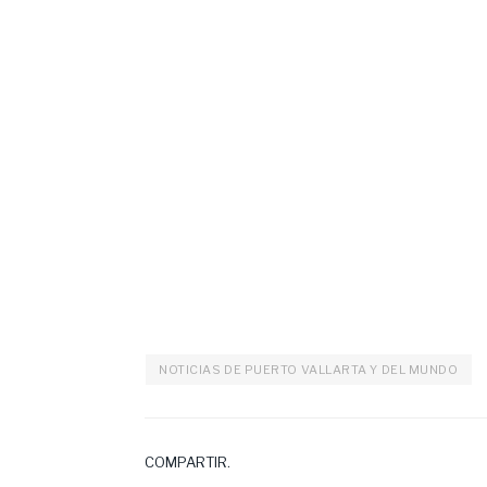
NOTICIAS DE PUERTO VALLARTA Y DEL MUNDO
COMPARTIR.