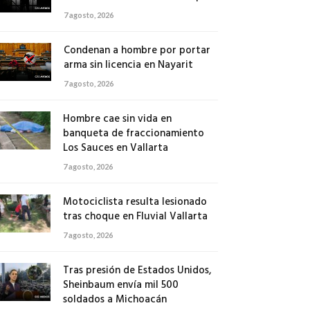
7 agosto, 2026
Condenan a hombre por portar
arma sin licencia en Nayarit
7 agosto, 2026
Hombre cae sin vida en
banqueta de fraccionamiento
Los Sauces en Vallarta
7 agosto, 2026
Motociclista resulta lesionado
tras choque en Fluvial Vallarta
7 agosto, 2026
Tras presión de Estados Unidos,
Sheinbaum envía mil 500
soldados a Michoacán