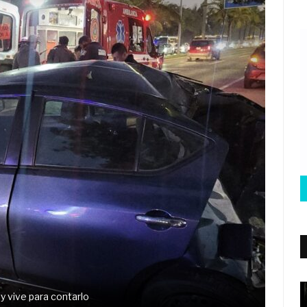
y vive para contarlo