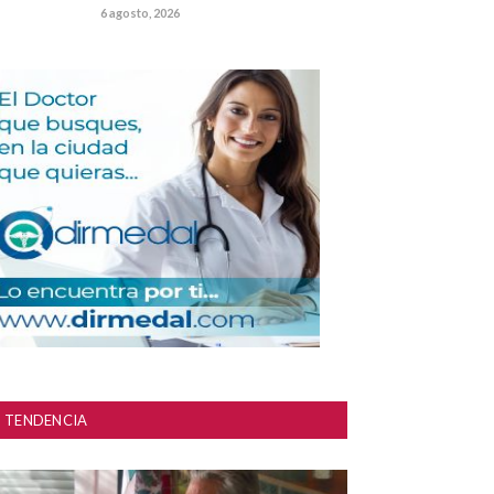
6 agosto, 2026
TENDENCIA