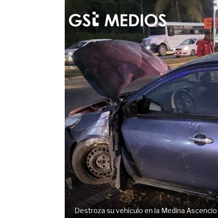
Destroza su vehículo en la Medina Ascencio 