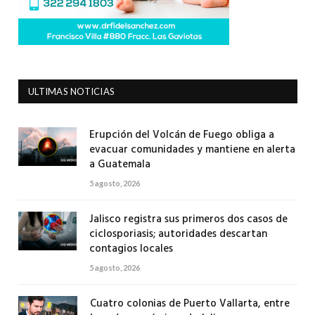
ULTIMAS NOTICIAS
Erupción del Volcán de Fuego obliga a
evacuar comunidades y mantiene en alerta
a Guatemala
5 agosto, 2026
Jalisco registra sus primeros dos casos de
ciclosporiasis; autoridades descartan
contagios locales
5 agosto, 2026
Cuatro colonias de Puerto Vallarta, entre