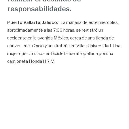
responsabilidades.
Puerto Vallarta, Jalisco
.- La mañana de este miércoles,
aproximadamente a las 7:00 horas, se registró un
accidente en la avenida México, cerca de una tienda de
conveniencia Oxxo y una frutería en Villas Universidad. Una
mujer que circulaba en bicicleta fue atropellada por una
camioneta Honda HR-V.