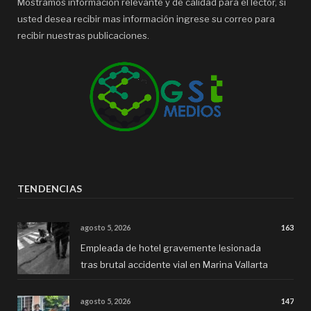
Mostramos información relevante y de calidad para el lector, si
usted desea recibir mas información ingrese su correo para
recibir nuestras publicaciones.
TENDENCIAS
agosto 5, 2026
163
Empleada de hotel gravemente lesionada
tras brutal accidente vial en Marina Vallarta
agosto 5, 2026
147