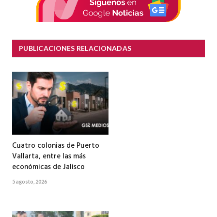
PUBLICACIONES RELACIONADAS
Cuatro colonias de Puerto
Vallarta, entre las más
económicas de Jalisco
5 agosto, 2026