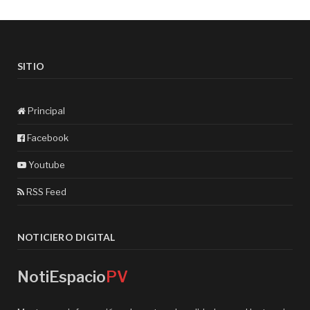
SITIO
Principal
Facebook
Youtube
RSS Feed
NOTICIERO DIGITAL
NotiEspacio
PV