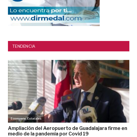
TENDENCIA