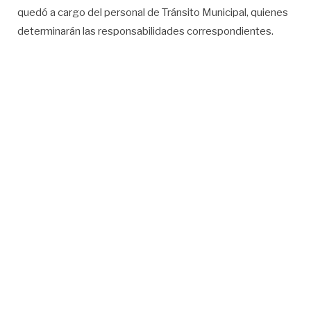
quedó a cargo del personal de Tránsito Municipal, quienes
determinarán las responsabilidades correspondientes.