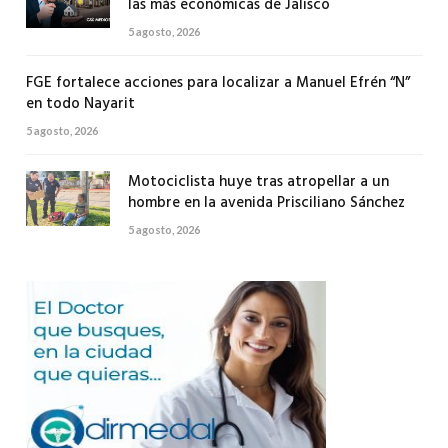
las más económicas de Jalisco
5 agosto, 2026
FGE fortalece acciones para localizar a Manuel Efrén “N”
en todo Nayarit
5 agosto, 2026
Motociclista huye tras atropellar a un
hombre en la avenida Prisciliano Sánchez
5 agosto, 2026