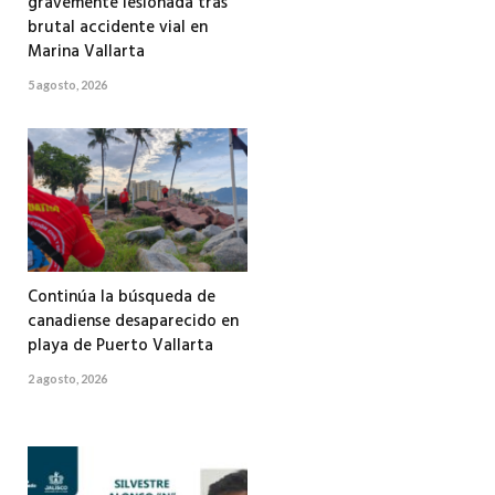
gravemente lesionada tras
brutal accidente vial en
Marina Vallarta
5 agosto, 2026
Continúa la búsqueda de
canadiense desaparecido en
playa de Puerto Vallarta
2 agosto, 2026