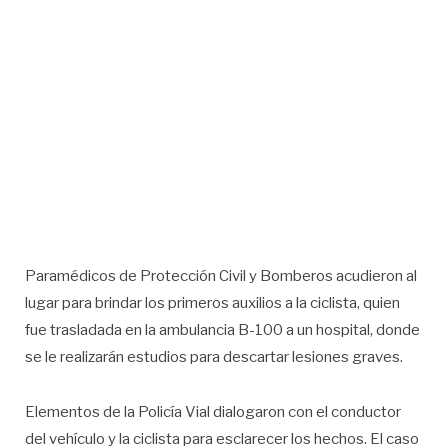
Paramédicos de Protección Civil y Bomberos acudieron al
lugar para brindar los primeros auxilios a la ciclista, quien
fue trasladada en la ambulancia B-100 a un hospital, donde
se le realizarán estudios para descartar lesiones graves.
Elementos de la Policía Vial dialogaron con el conductor
del vehículo y la ciclista para esclarecer los hechos. El caso