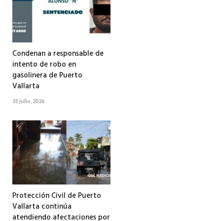
Condenan a responsable de
intento de robo en
gasolinera de Puerto
Vallarta
31 julio, 2026
Protección Civil de Puerto
Vallarta continúa
atendiendo afectaciones por