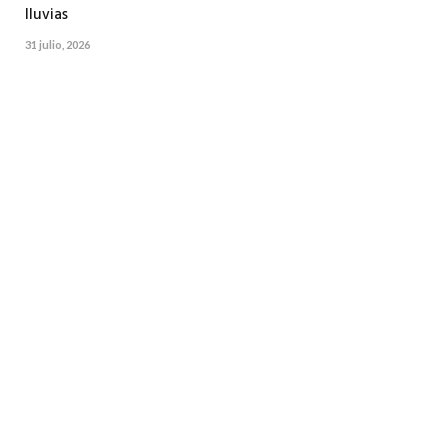
lluvias
31 julio, 2026