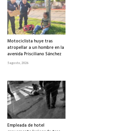
Motociclista huye tras
atropellar a un hombre en la
avenida Prisciliano Sánchez
5 agosto, 2026
Empleada de hotel