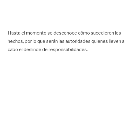
Hasta el momento se desconoce cómo sucedieron los
hechos, por lo que serán las autoridades quienes lleven a
cabo el deslinde de responsabilidades.