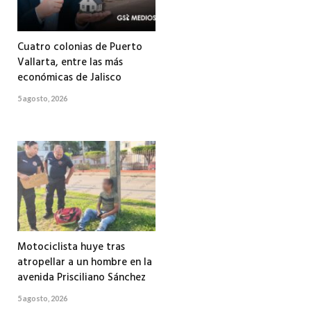
Cuatro colonias de Puerto
Vallarta, entre las más
económicas de Jalisco
5 agosto, 2026
Motociclista huye tras
atropellar a un hombre en la
avenida Prisciliano Sánchez
5 agosto, 2026