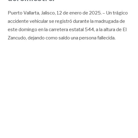
Puerto Vallarta, Jalisco, 12 de enero de 2025. – Un trágico
accidente vehicular se registró durante la madrugada de
este domingo en la carretera estatal 544, a la altura de El
Zancudo, dejando como saldo una persona fallecida.