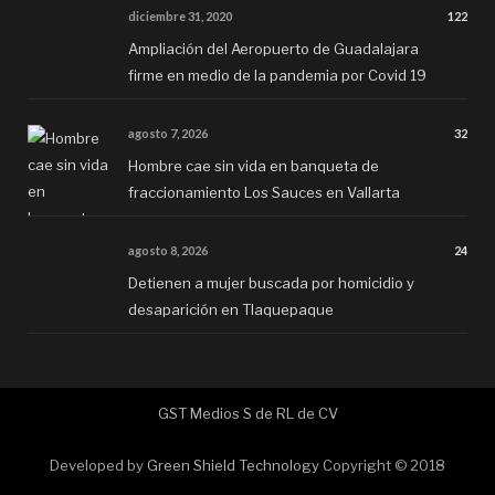
diciembre 31, 2020
122
Ampliación del Aeropuerto de Guadalajara
firme en medio de la pandemia por Covid 19
agosto 7, 2026
32
Hombre cae sin vida en banqueta de
fraccionamiento Los Sauces en Vallarta
agosto 8, 2026
24
Detienen a mujer buscada por homicidio y
desaparición en Tlaquepaque
GST Medios S de RL de CV
Developed by
Green Shield Technology
Copyright © 2018