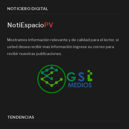
NOTICIERO DIGITAL
NotiEspacio
PV
Mostramos información relevante y de calidad para el lector, si
usted desea recibir mas información ingrese su correo para
recibir nuestras publicaciones.
TENDENCIAS