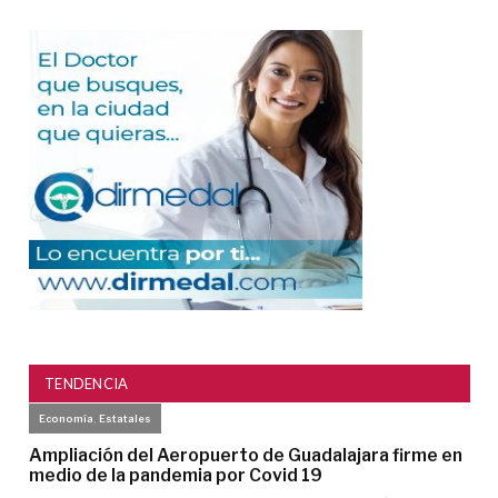
TENDENCIA