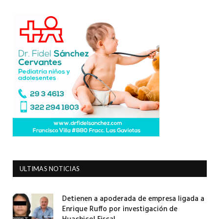
ULTIMAS NOTICIAS
Detienen a apoderada de empresa ligada a
Enrique Ruffo por investigación de