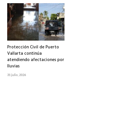
Protección Civil de Puerto
Vallarta continúa
atendiendo afectaciones por
lluvias
31 julio, 2026