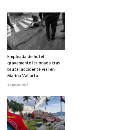
Empleada de hotel
gravemente lesionada tras
brutal accidente vial en
Marina Vallarta
5 agosto, 2026