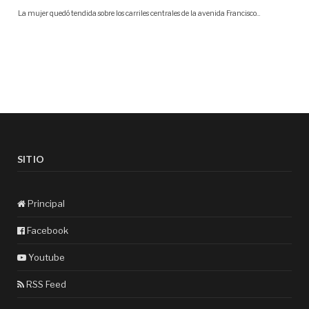
SITIO
Principal
Facebook
Youtube
RSS Feed