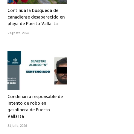
Continúa la búsqueda de
canadiense desaparecido en
playa de Puerto Vallarta
2 agosto, 2026
Condenan a responsable de
intento de robo en
gasolinera de Puerto
Vallarta
31 julio, 2026