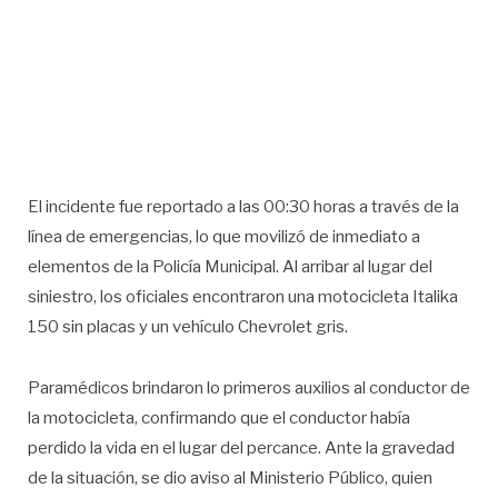
El incidente fue reportado a las 00:30 horas a través de la
línea de emergencias, lo que movilizó de inmediato a
elementos de la Policía Municipal. Al arribar al lugar del
siniestro, los oficiales encontraron una motocicleta Italika
150 sin placas y un vehículo Chevrolet gris.
Paramédicos brindaron lo primeros auxilios al conductor de
la motocicleta, confirmando que el conductor había
perdido la vida en el lugar del percance. Ante la gravedad
de la situación, se dio aviso al Ministerio Público, quien