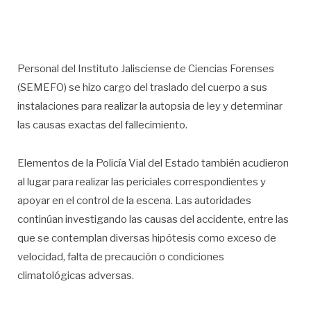
Personal del Instituto Jalisciense de Ciencias Forenses
(SEMEFO) se hizo cargo del traslado del cuerpo a sus
instalaciones para realizar la autopsia de ley y determinar
las causas exactas del fallecimiento.
Elementos de la Policía Vial del Estado también acudieron
al lugar para realizar las periciales correspondientes y
apoyar en el control de la escena. Las autoridades
continúan investigando las causas del accidente, entre las
que se contemplan diversas hipótesis como exceso de
velocidad, falta de precaución o condiciones
climatológicas adversas.