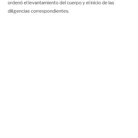
ordenó el levantamiento del cuerpo y el inicio de las
diligencias correspondientes.