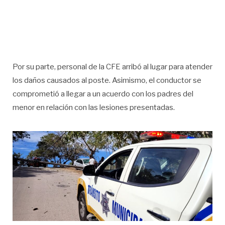
Por su parte, personal de la CFE arribó al lugar para atender
los daños causados al poste. Asimismo, el conductor se
comprometió a llegar a un acuerdo con los padres del
menor en relación con las lesiones presentadas.