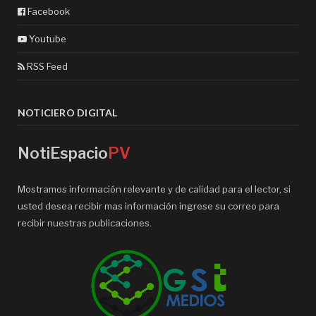
Facebook
Youtube
RSS Feed
NOTICIERO DIGITAL
NotiEspacio
PV
Mostramos información relevante y de calidad para el lector, si
usted desea recibir mas información ingrese su correo para
recibir nuestras publicaciones.