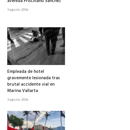
avenida Prisciliano Sánchez
5 agosto, 2026
Empleada de hotel
gravemente lesionada tras
brutal accidente vial en
Marina Vallarta
5 agosto, 2026