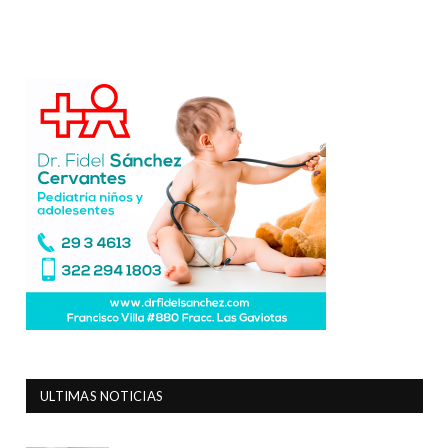
ULTIMAS NOTICIAS