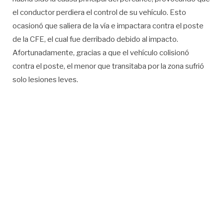
el conductor perdiera el control de su vehículo. Esto
ocasionó que saliera de la vía e impactara contra el poste
de la CFE, el cual fue derribado debido al impacto.
Afortunadamente, gracias a que el vehículo colisionó
contra el poste, el menor que transitaba por la zona sufrió
solo lesiones leves.