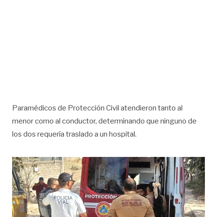
Paramédicos de Protección Civil atendieron tanto al
menor como al conductor, determinando que ninguno de
los dos requería traslado a un hospital.