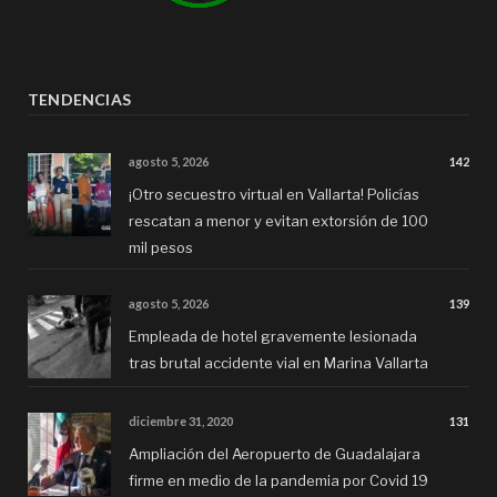
TENDENCIAS
agosto 5, 2026
142
¡Otro secuestro virtual en Vallarta! Policías
rescatan a menor y evitan extorsión de 100
mil pesos
agosto 5, 2026
139
Empleada de hotel gravemente lesionada
tras brutal accidente vial en Marina Vallarta
diciembre 31, 2020
131
Ampliación del Aeropuerto de Guadalajara
firme en medio de la pandemia por Covid 19