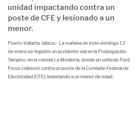
unidad impactando contra un
poste de CFE y lesionado a un
menor.
Puerto Vallarta, Jalisco.- La mañana de este domingo 12
de enero se registró un accidente vial en la Prolongación
Tampico, en la colonia La Moderna, donde un vehículo Ford
Focus colisionó contra un poste de la Comisión Federal de
Electricidad (CFE), lesionando a un menor de edad.