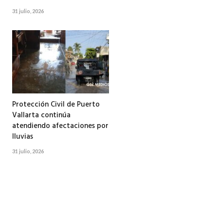
31 julio, 2026
Protección Civil de Puerto
Vallarta continúa
atendiendo afectaciones por
lluvias
31 julio, 2026