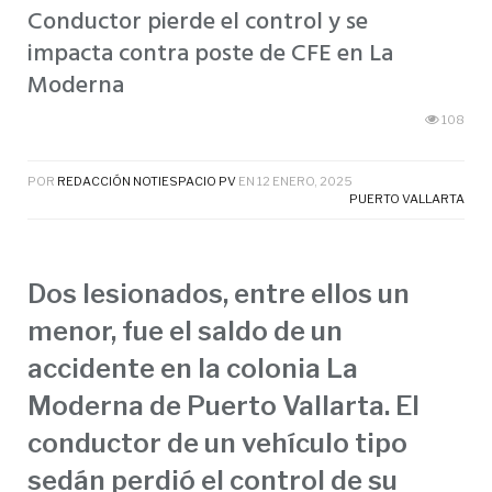
Conductor pierde el control y se
impacta contra poste de CFE en La
Moderna
108
POR
REDACCIÓN NOTIESPACIO PV
EN
12 ENERO, 2025
PUERTO VALLARTA
Dos lesionados, entre ellos un
menor, fue el saldo de un
accidente en la colonia La
Moderna de Puerto Vallarta. El
conductor de un vehículo tipo
sedán perdió el control de su