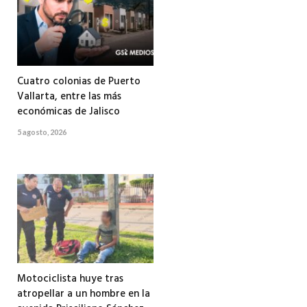
Cuatro colonias de Puerto
Vallarta, entre las más
económicas de Jalisco
5 agosto, 2026
Motociclista huye tras
atropellar a un hombre en la