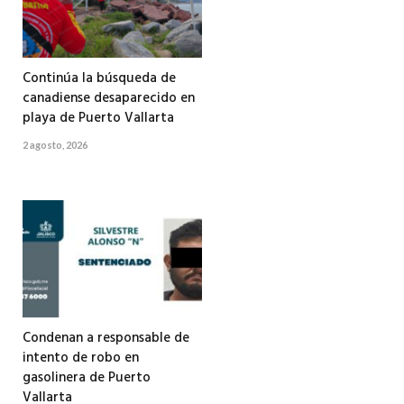
Continúa la búsqueda de
canadiense desaparecido en
playa de Puerto Vallarta
2 agosto, 2026
Condenan a responsable de
intento de robo en
gasolinera de Puerto
Vallarta