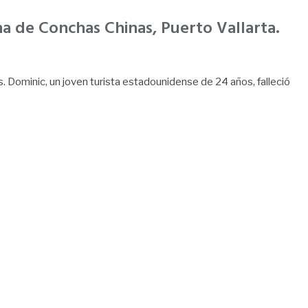
ona de Conchas Chinas, Puerto Vallarta.
 Dominic, un joven turista estadounidense de 24 años, falleció