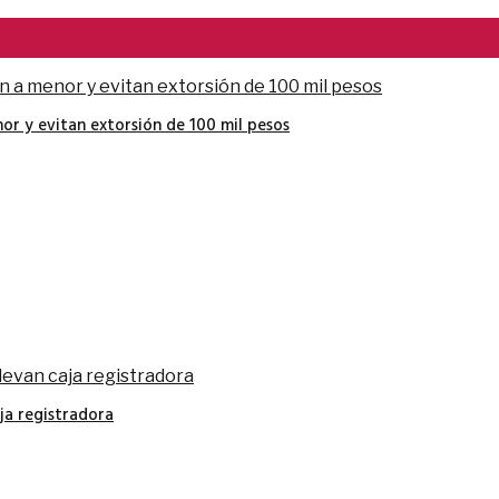
nor y evitan extorsión de 100 mil pesos
ja registradora