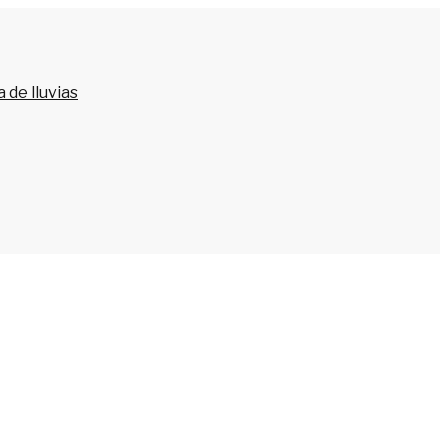
 de lluvias