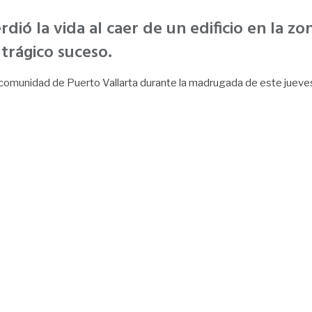
ió la vida al caer de un edificio en la z
 trágico suceso.
omunidad de Puerto Vallarta durante la madrugada de este jueves.