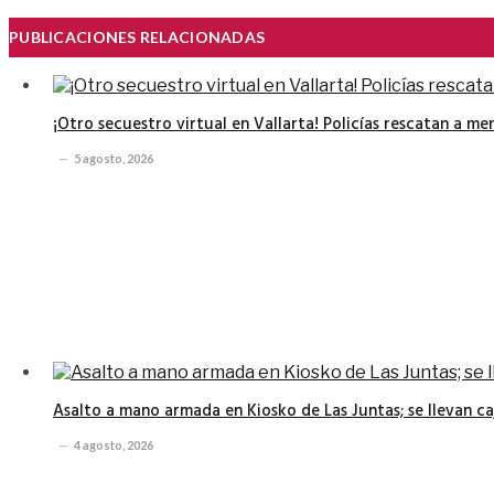
PUBLICACIONES RELACIONADAS
¡Otro secuestro virtual en Vallarta! Policías rescatan a me
5 agosto, 2026
Asalto a mano armada en Kiosko de Las Juntas; se llevan ca
4 agosto, 2026