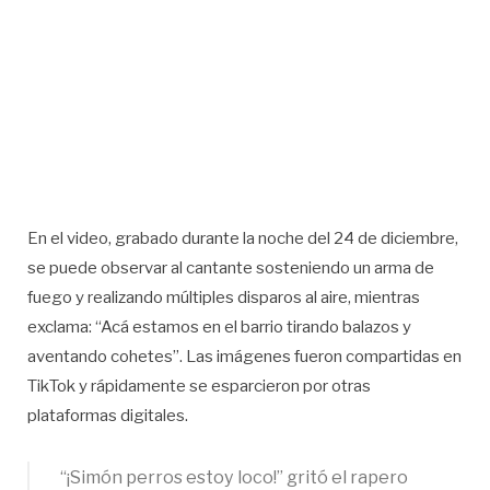
En el video, grabado durante la noche del 24 de diciembre,
se puede observar al cantante sosteniendo un arma de
fuego y realizando múltiples disparos al aire, mientras
exclama: “Acá estamos en el barrio tirando balazos y
aventando cohetes”. Las imágenes fueron compartidas en
TikTok y rápidamente se esparcieron por otras
plataformas digitales.
“¡Simón perros estoy loco!” gritó el rapero