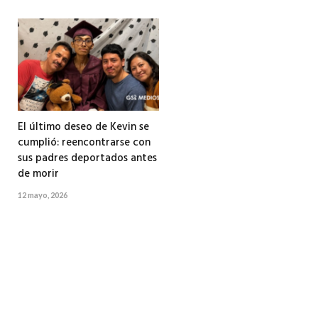
El último deseo de Kevin se
cumplió: reencontrarse con
sus padres deportados antes
de morir
12 mayo, 2026