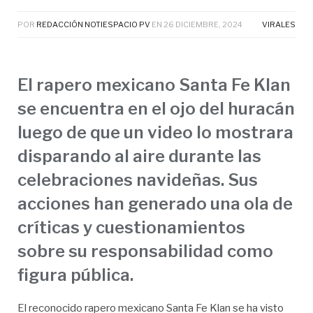
POR
REDACCIÓN NOTIESPACIO PV
EN
26 DICIEMBRE, 2024
VIRALES
El rapero mexicano Santa Fe Klan
se encuentra en el ojo del huracán
luego de que un video lo mostrara
disparando al aire durante las
celebraciones navideñas. Sus
acciones han generado una ola de
críticas y cuestionamientos
sobre su responsabilidad como
figura pública.
El reconocido rapero mexicano Santa Fe Klan se ha visto