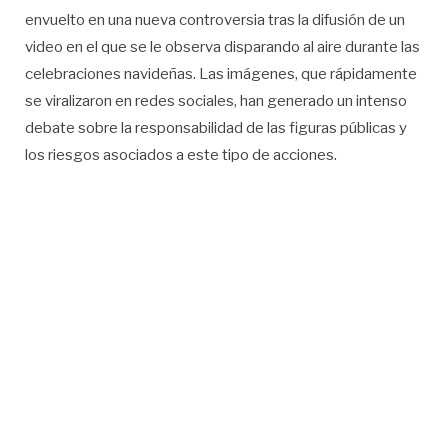
envuelto en una nueva controversia tras la difusión de un
video en el que se le observa disparando al aire durante las
celebraciones navideñas. Las imágenes, que rápidamente
se viralizaron en redes sociales, han generado un intenso
debate sobre la responsabilidad de las figuras públicas y
los riesgos asociados a este tipo de acciones.