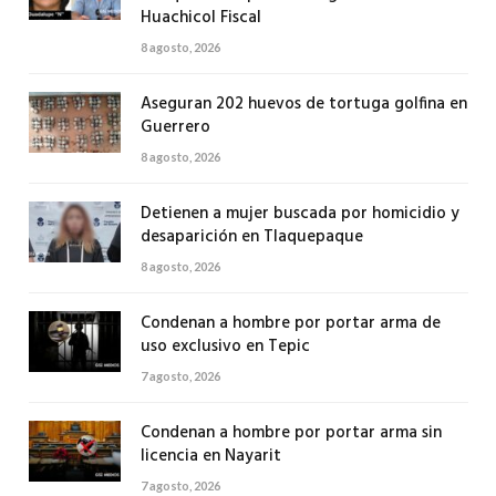
Huachicol Fiscal
8 agosto, 2026
Aseguran 202 huevos de tortuga golfina en
Guerrero
8 agosto, 2026
Detienen a mujer buscada por homicidio y
desaparición en Tlaquepaque
8 agosto, 2026
Condenan a hombre por portar arma de
uso exclusivo en Tepic
7 agosto, 2026
Condenan a hombre por portar arma sin
licencia en Nayarit
7 agosto, 2026