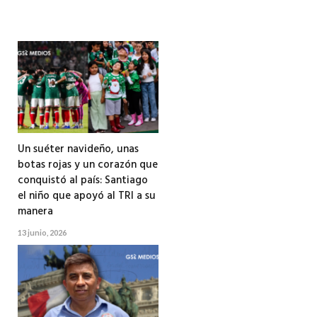
Un suéter navideño, unas
botas rojas y un corazón que
conquistó al país: Santiago
el niño que apoyó al TRI a su
manera
13 junio, 2026