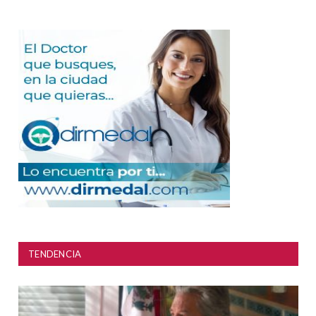
TENDENCIA