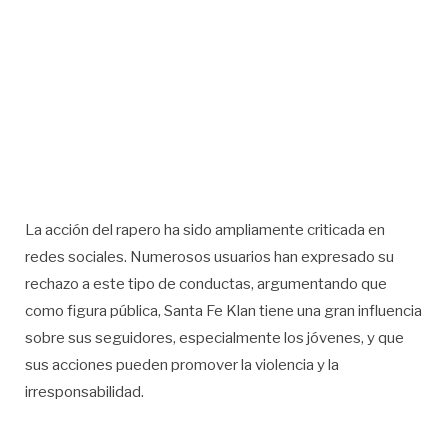
La acción del rapero ha sido ampliamente criticada en
redes sociales. Numerosos usuarios han expresado su
rechazo a este tipo de conductas, argumentando que
como figura pública, Santa Fe Klan tiene una gran influencia
sobre sus seguidores, especialmente los jóvenes, y que
sus acciones pueden promover la violencia y la
irresponsabilidad.