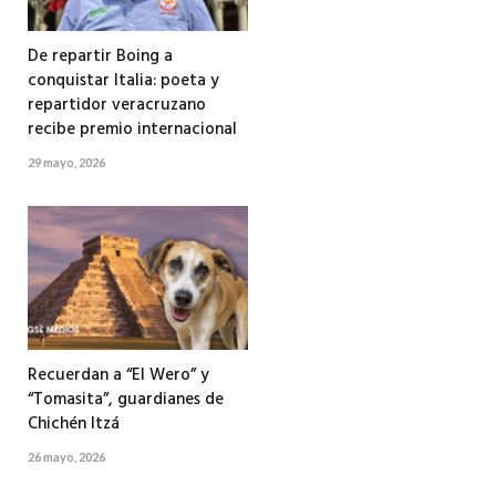
De repartir Boing a
conquistar Italia: poeta y
repartidor veracruzano
recibe premio internacional
29 mayo, 2026
Recuerdan a “El Wero” y
“Tomasita”, guardianes de
Chichén Itzá
26 mayo, 2026