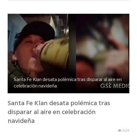
Santa Fe Klan desata polémica tras disparar al aire en
celebración navideña
Santa Fe Klan desata polémica tras
disparar al aire en celebración
navideña
309