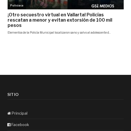
SITIO
Principal
Facebook