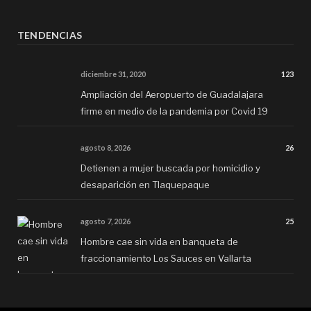
TENDENCIAS
diciembre 31, 2020
123
Ampliación del Aeropuerto de Guadalajara
firme en medio de la pandemia por Covid 19
agosto 8, 2026
26
Detienen a mujer buscada por homicidio y
desaparición en Tlaquepaque
agosto 7, 2026
25
Hombre cae sin vida en banqueta de
fraccionamiento Los Sauces en Vallarta