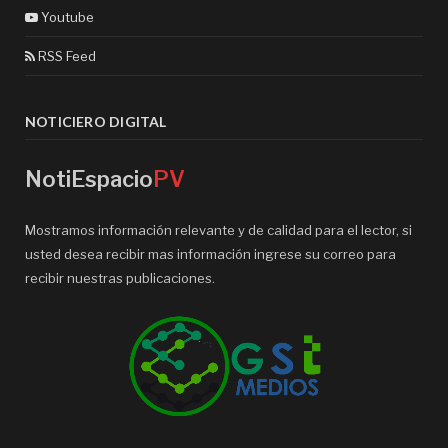
Youtube
RSS Feed
NOTICIERO DIGITAL
NotiEspacio
PV
Mostramos información relevante y de calidad para el lector, si
usted desea recibir mas información ingrese su correo para
recibir nuestras publicaciones.