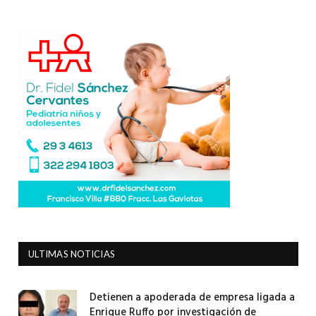
ULTIMAS NOTICIAS
Detienen a apoderada de empresa ligada a
Enrique Ruffo por investigación de