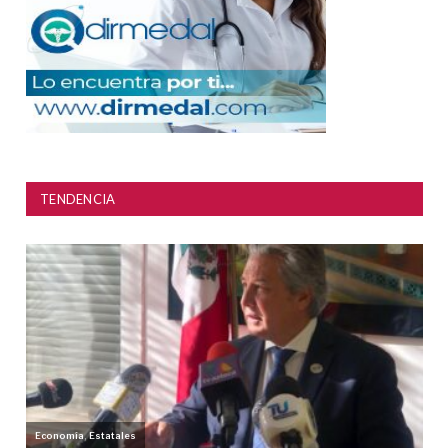
TENDENCIA