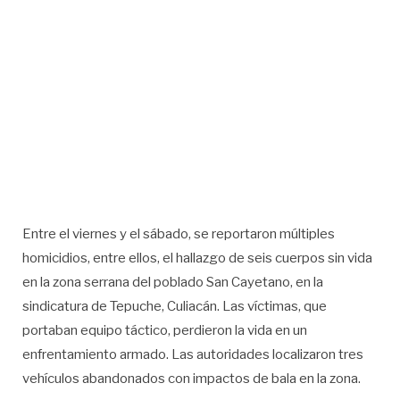
Entre el viernes y el sábado, se reportaron múltiples
homicidios, entre ellos, el hallazgo de seis cuerpos sin vida
en la zona serrana del poblado San Cayetano, en la
sindicatura de Tepuche, Culiacán. Las víctimas, que
portaban equipo táctico, perdieron la vida en un
enfrentamiento armado. Las autoridades localizaron tres
vehículos abandonados con impactos de bala en la zona.