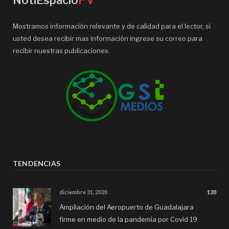
Mostramos información relevante y de calidad para el lector, si
usted desea recibir mas información ingrese su correo para
recibir nuestras publicaciones.
TENDENCIAS
diciembre 31, 2020
120
Ampliación del Aeropuerto de Guadalajara
firme en medio de la pandemia por Covid 19