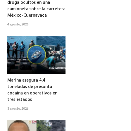
droga ocultos en una
camioneta sobre la carretera
México-Cuernavaca
4 agosto, 2026
Marina asegura 4.4
toneladas de presunta
cocaína en operativos en
tres estados
3 agosto, 2026