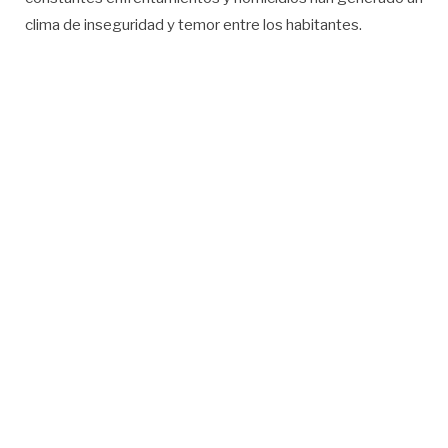
clima de inseguridad y temor entre los habitantes.