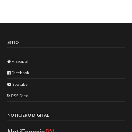
SITIO
Principal
Facebook
Youtube
RSS Feed
NOTICIERO DIGITAL
NotiEspacio
PV