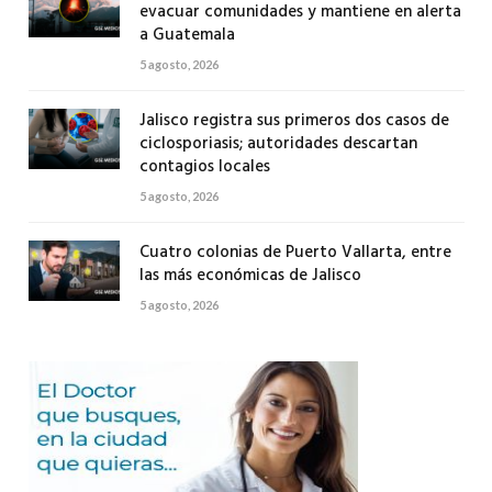
evacuar comunidades y mantiene en alerta
a Guatemala
5 agosto, 2026
Jalisco registra sus primeros dos casos de
ciclosporiasis; autoridades descartan
contagios locales
5 agosto, 2026
Cuatro colonias de Puerto Vallarta, entre
las más económicas de Jalisco
5 agosto, 2026