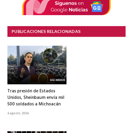
PUBLICACIONES RELACIONADAS
Tras presión de Estados
Unidos, Sheinbaum envía mil
500 soldados a Michoacán
6 agosto, 2026