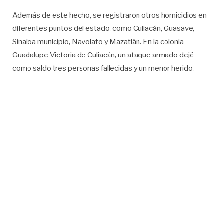
Además de este hecho, se registraron otros homicidios en
diferentes puntos del estado, como Culiacán, Guasave,
Sinaloa municipio, Navolato y Mazatlán. En la colonia
Guadalupe Victoria de Culiacán, un ataque armado dejó
como saldo tres personas fallecidas y un menor herido.