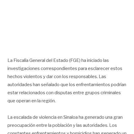
La Fiscalía General del Estado (FGE) ha iniciado las
investigaciones correspondientes para esclarecer estos
hechos violentos y dar con los responsables. Las
autoridades han señalado que los enfrentamientos podrían
estar relacionados con disputas entre grupos criminales
que operan en la región.
La escalada de violencia en Sinaloa ha generado una gran
preocupación entre la población y las autoridades. Los
constantes enfrentamientos y homicidios han generado un