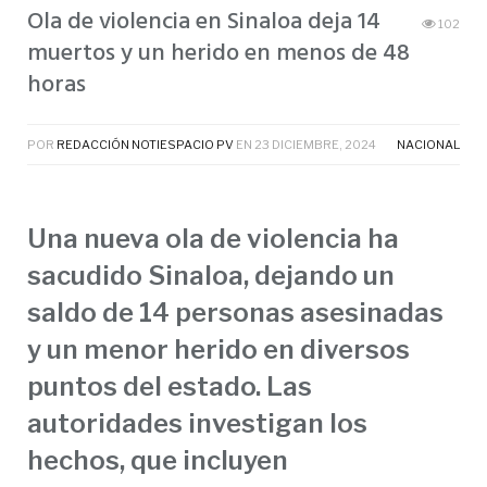
Ola de violencia en Sinaloa deja 14
102
muertos y un herido en menos de 48
horas
POR
REDACCIÓN NOTIESPACIO PV
EN
23 DICIEMBRE, 2024
NACIONAL
Una nueva ola de violencia ha
sacudido Sinaloa, dejando un
saldo de 14 personas asesinadas
y un menor herido en diversos
puntos del estado. Las
autoridades investigan los
hechos, que incluyen