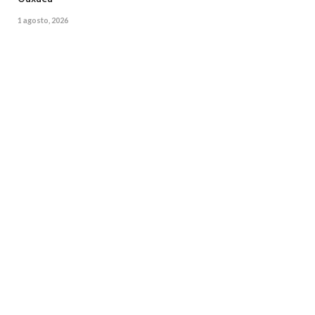
1 agosto, 2026