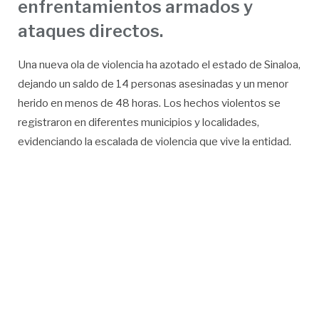
enfrentamientos armados y
ataques directos.
Una nueva ola de violencia ha azotado el estado de Sinaloa,
dejando un saldo de 14 personas asesinadas y un menor
herido en menos de 48 horas. Los hechos violentos se
registraron en diferentes municipios y localidades,
evidenciando la escalada de violencia que vive la entidad.