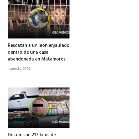
Rescatan a un león enjaulado
dentro de una casa
abandonada en Matamoros
4 agosto, 2026
Decomisan 217 kilos de