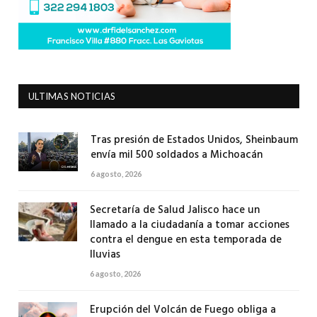
ULTIMAS NOTICIAS
Tras presión de Estados Unidos, Sheinbaum
envía mil 500 soldados a Michoacán
6 agosto, 2026
Secretaría de Salud Jalisco hace un
llamado a la ciudadanía a tomar acciones
contra el dengue en esta temporada de
lluvias
6 agosto, 2026
Erupción del Volcán de Fuego obliga a