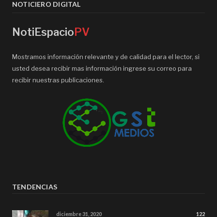
NOTICIERO DIGITAL
NotiEspacio
PV
Mostramos información relevante y de calidad para el lector, si
usted desea recibir mas información ingrese su correo para
recibir nuestras publicaciones.
TENDENCIAS
diciembre 31, 2020
122