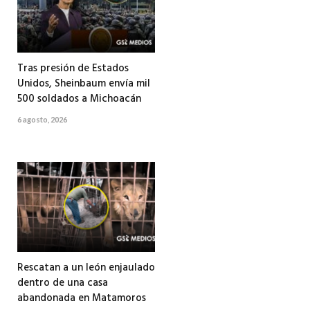
Tras presión de Estados
Unidos, Sheinbaum envía mil
500 soldados a Michoacán
6 agosto, 2026
Rescatan a un león enjaulado
dentro de una casa
abandonada en Matamoros