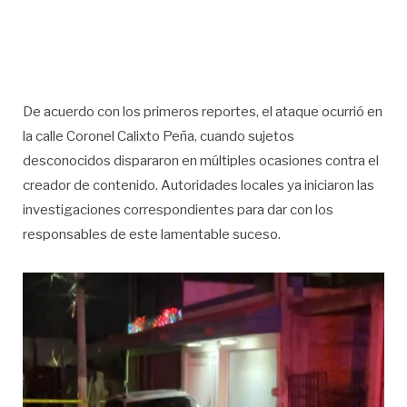
De acuerdo con los primeros reportes, el ataque ocurrió en
la calle Coronel Calixto Peña, cuando sujetos
desconocidos dispararon en múltiples ocasiones contra el
creador de contenido. Autoridades locales ya iniciaron las
investigaciones correspondientes para dar con los
responsables de este lamentable suceso.