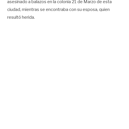
asesinado a balazos en la colonia 21 de Marzo de esta
ciudad, mientras se encontraba con su esposa, quien
resultó herida.