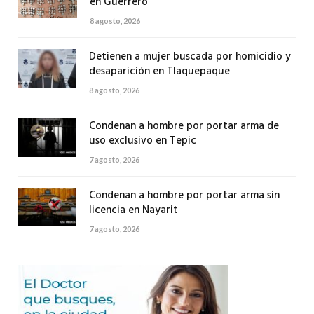
en Guerrero
8 agosto, 2026
Detienen a mujer buscada por homicidio y
desaparición en Tlaquepaque
8 agosto, 2026
Condenan a hombre por portar arma de
uso exclusivo en Tepic
7 agosto, 2026
Condenan a hombre por portar arma sin
licencia en Nayarit
7 agosto, 2026