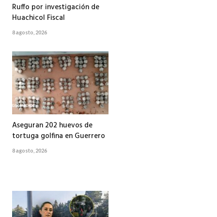
Ruffo por investigación de
Huachicol Fiscal
8 agosto, 2026
Aseguran 202 huevos de
tortuga golfina en Guerrero
8 agosto, 2026