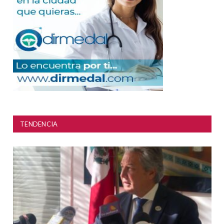
TENDENCIA