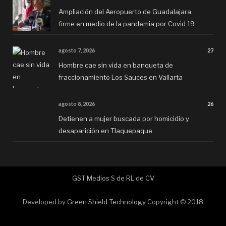
Ampliación del Aeropuerto de Guadalajara
firme en medio de la pandemia por Covid 19
agosto 7, 2026
27
Hombre cae sin vida en banqueta de
fraccionamiento Los Sauces en Vallarta
agosto 8, 2026
26
Detienen a mujer buscada por homicidio y
desaparición en Tlaquepaque
GST Medios S de RL de CV
Developed by
Green Shield Technology
Copyright © 2018