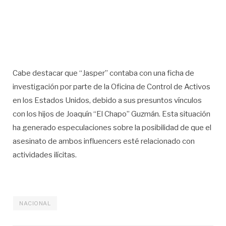
Cabe destacar que “Jasper” contaba con una ficha de
investigación por parte de la Oficina de Control de Activos
en los Estados Unidos, debido a sus presuntos vínculos
con los hijos de Joaquín “El Chapo” Guzmán. Esta situación
ha generado especulaciones sobre la posibilidad de que el
asesinato de ambos influencers esté relacionado con
actividades ilícitas.
NACIONAL