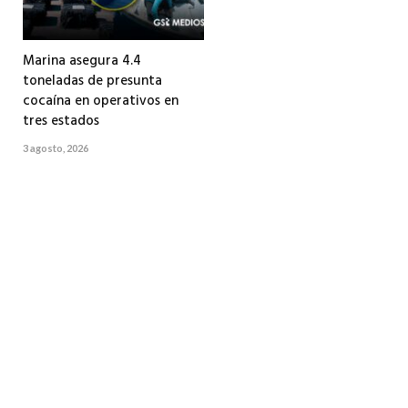
Marina asegura 4.4
toneladas de presunta
cocaína en operativos en
tres estados
3 agosto, 2026