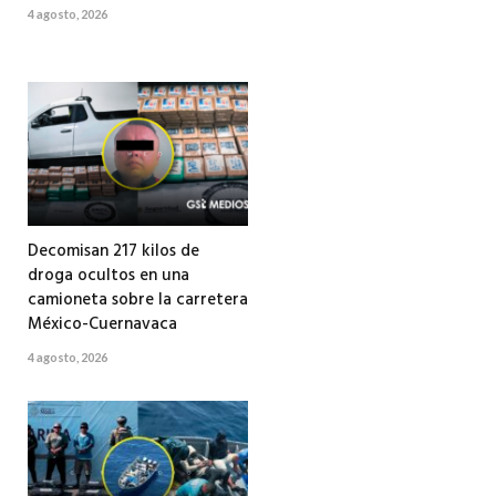
4 agosto, 2026
Decomisan 217 kilos de
droga ocultos en una
camioneta sobre la carretera
México-Cuernavaca
4 agosto, 2026