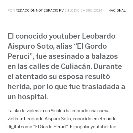
POR
REDACCIÓN NOTIESPACIO PV
EN
10 DICIEMBRE, 2024
NACIONAL
El conocido youtuber Leobardo
Aispuro Soto, alias “El Gordo
Peruci”, fue asesinado a balazos
en las calles de Culiacán. Durante
el atentado su esposa resultó
herida, por lo que fue trasladada a
un hospital.
La ola de violencia en Sinaloa ha cobrado una nueva
víctima: Leobardo Aispuro Soto, conocido en el mundo
digital como “El Gordo Peruci”. El popular youtuber fue