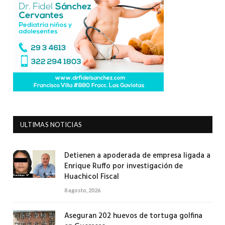
ULTIMAS NOTICIAS
Detienen a apoderada de empresa ligada a
Enrique Ruffo por investigación de
Huachicol Fiscal
8 agosto, 2026
Aseguran 202 huevos de tortuga golfina