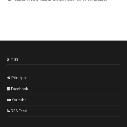
SITIO
Principal
Facebook
Youtube
RSS Feed