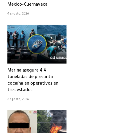
México-Cuernavaca
4 agosto, 2026
Marina asegura 4.4
toneladas de presunta
cocaína en operativos en
tres estados
3 agosto, 2026