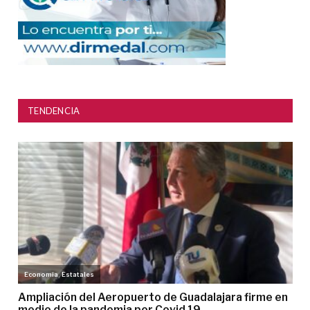
TENDENCIA