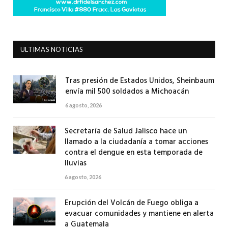
ULTIMAS NOTICIAS
Tras presión de Estados Unidos, Sheinbaum
envía mil 500 soldados a Michoacán
6 agosto, 2026
Secretaría de Salud Jalisco hace un
llamado a la ciudadanía a tomar acciones
contra el dengue en esta temporada de
lluvias
6 agosto, 2026
Erupción del Volcán de Fuego obliga a
evacuar comunidades y mantiene en alerta
a Guatemala