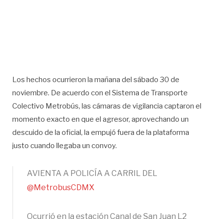
Los hechos ocurrieron la mañana del sábado 30 de
noviembre. De acuerdo con el Sistema de Transporte
Colectivo Metrobús, las cámaras de vigilancia captaron el
momento exacto en que el agresor, aprovechando un
descuido de la oficial, la empujó fuera de la plataforma
justo cuando llegaba un convoy.
AVIENTA A POLICÍA A CARRIL DEL
@MetrobusCDMX
Ocurrió en la estación Canal de San Juan L2