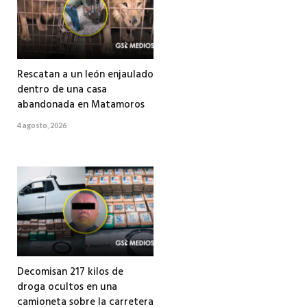
Rescatan a un león enjaulado
dentro de una casa
abandonada en Matamoros
4 agosto, 2026
Decomisan 217 kilos de
droga ocultos en una
camioneta sobre la carretera