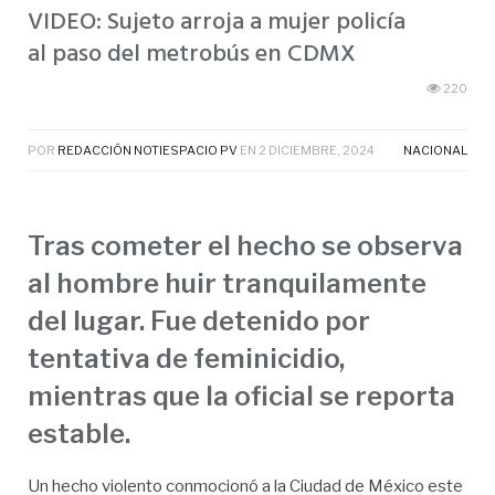
VIDEO: Sujeto arroja a mujer policía
al paso del metrobús en CDMX
220
POR
REDACCIÓN NOTIESPACIO PV
EN
2 DICIEMBRE, 2024
NACIONAL
Tras cometer el hecho se observa
al hombre huir tranquilamente
del lugar. Fue detenido por
tentativa de feminicidio,
mientras que la oficial se reporta
estable.
Un hecho violento conmocionó a la Ciudad de México este