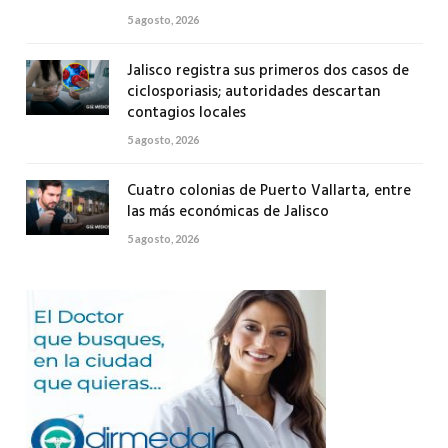
5 agosto, 2026
Jalisco registra sus primeros dos casos de
ciclosporiasis; autoridades descartan
contagios locales
5 agosto, 2026
Cuatro colonias de Puerto Vallarta, entre
las más económicas de Jalisco
5 agosto, 2026