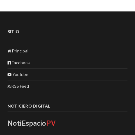
SITIO
Principal
Facebook
Youtube
RSS Feed
NOTICIERO DIGITAL
NotiEspacio
PV