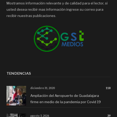
Mostramos información relevante y de calidad para el lector, si
usted desea recibir mas información ingrese su correo para
recibir nuestras publicaciones.
TENDENCIAS
diciembre 31, 2020
118
Ampliación del Aeropuerto de Guadalajara
firme en medio de la pandemia por Covid 19
agosto 5, 2026
39