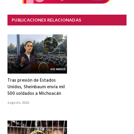
PUBLICACIONES RELACIONADAS
Tras presión de Estados
Unidos, Sheinbaum envía mil
500 soldados a Michoacán
6 agosto, 2026