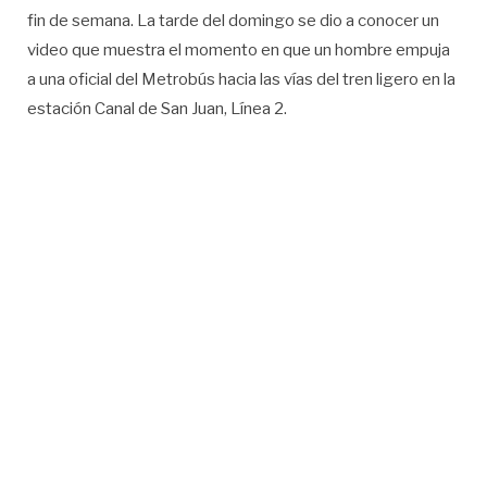
fin de semana. La tarde del domingo se dio a conocer un
video que muestra el momento en que un hombre empuja
a una oficial del Metrobús hacia las vías del tren ligero en la
estación Canal de San Juan, Línea 2.