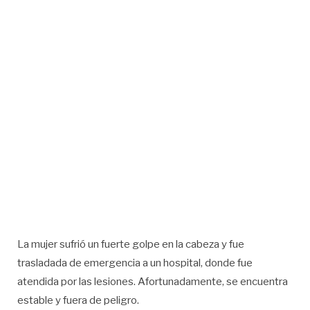
La mujer sufrió un fuerte golpe en la cabeza y fue
trasladada de emergencia a un hospital, donde fue
atendida por las lesiones. Afortunadamente, se encuentra
estable y fuera de peligro.