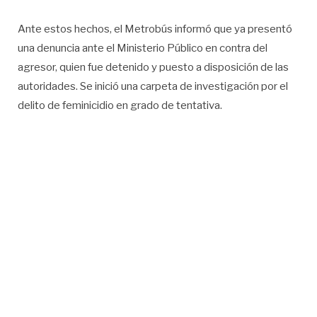
Ante estos hechos, el Metrobús informó que ya presentó
una denuncia ante el Ministerio Público en contra del
agresor, quien fue detenido y puesto a disposición de las
autoridades. Se inició una carpeta de investigación por el
delito de feminicidio en grado de tentativa.