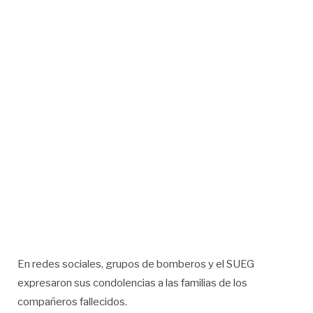
En redes sociales, grupos de bomberos y el SUEG
expresaron sus condolencias a las familias de los
compañeros fallecidos.