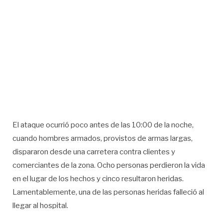
El ataque ocurrió poco antes de las 10:00 de la noche,
cuando hombres armados, provistos de armas largas,
dispararon desde una carretera contra clientes y
comerciantes de la zona. Ocho personas perdieron la vida
en el lugar de los hechos y cinco resultaron heridas.
Lamentablemente, una de las personas heridas falleció al
llegar al hospital.