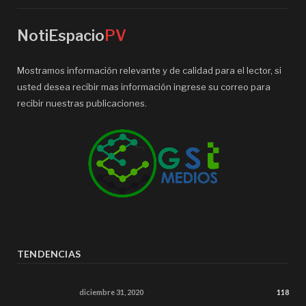
NotiEspacio
PV
Mostramos información relevante y de calidad para el lector, si
usted desea recibir mas información ingrese su correo para
recibir nuestras publicaciones.
TENDENCIAS
diciembre 31, 2020
118