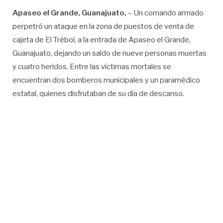
Apaseo el Grande, Guanajuato,
– Un comando armado
perpetró un ataque en la zona de puestos de venta de
cajeta de El Trébol, a la entrada de Apaseo el Grande,
Guanajuato, dejando un saldo de nueve personas muertas
y cuatro heridos. Entre las víctimas mortales se
encuentran dos bomberos municipales y un paramédico
estatal, quienes disfrutaban de su día de descanso.