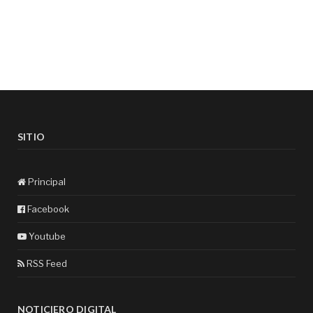
SITIO
Principal
Facebook
Youtube
RSS Feed
NOTICIERO DIGITAL