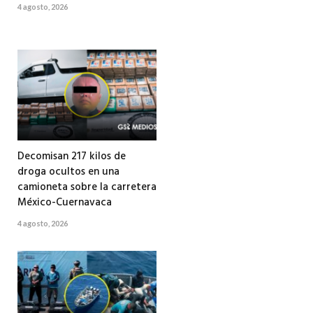
4 agosto, 2026
Decomisan 217 kilos de
droga ocultos en una
camioneta sobre la carretera
México-Cuernavaca
4 agosto, 2026