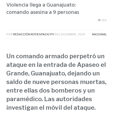
Violencia llega a Guanajuato:
comando asesina a 9 personas
155
POR
REDACCIÓN NOTIESPACIO PV
EN
1 DICIEMBRE, 2024
NACIONAL
Un comando armado perpetró un
ataque en la entrada de Apaseo el
Grande, Guanajuato, dejando un
saldo de nueve personas muertas,
entre ellas dos bomberos y un
paramédico. Las autoridades
investigan el móvil del ataque.