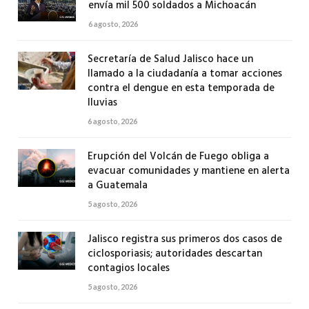
envía mil 500 soldados a Michoacán
6 agosto, 2026
Secretaría de Salud Jalisco hace un
llamado a la ciudadanía a tomar acciones
contra el dengue en esta temporada de
lluvias
6 agosto, 2026
Erupción del Volcán de Fuego obliga a
evacuar comunidades y mantiene en alerta
a Guatemala
5 agosto, 2026
Jalisco registra sus primeros dos casos de
ciclosporiasis; autoridades descartan
contagios locales
5 agosto, 2026