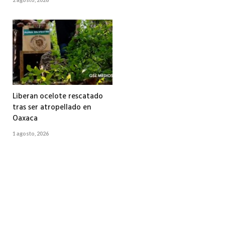
Liberan ocelote rescatado
tras ser atropellado en
Oaxaca
1 agosto, 2026