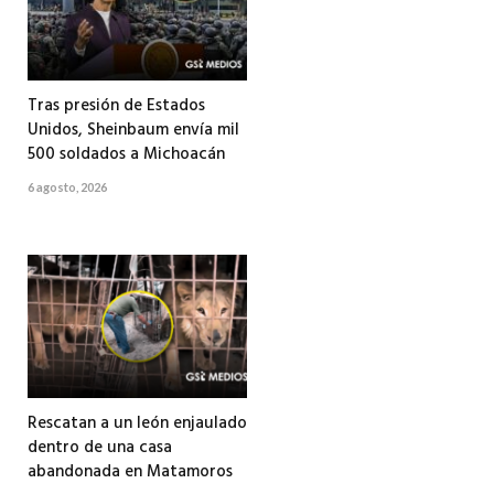
Tras presión de Estados
Unidos, Sheinbaum envía mil
500 soldados a Michoacán
6 agosto, 2026
Rescatan a un león enjaulado
dentro de una casa
abandonada en Matamoros