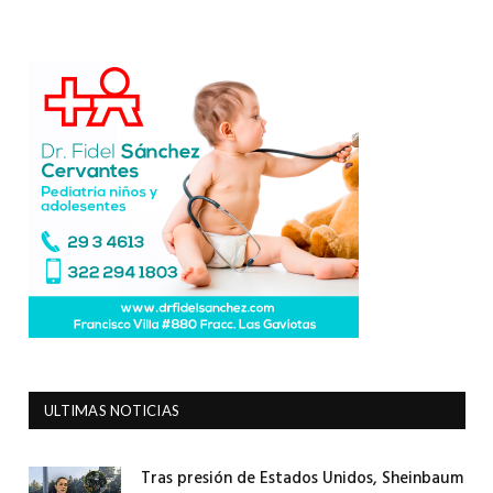
ULTIMAS NOTICIAS
Tras presión de Estados Unidos, Sheinbaum