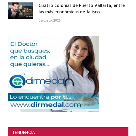
Cuatro colonias de Puerto Vallarta, entre
las más económicas de Jalisco
5 agosto, 2026
TENDENCIA