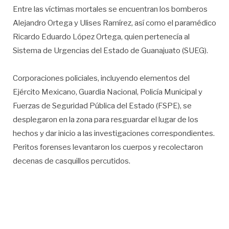
Entre las víctimas mortales se encuentran los bomberos
Alejandro Ortega y Ulises Ramírez, así como el paramédico
Ricardo Eduardo López Ortega, quien pertenecía al
Sistema de Urgencias del Estado de Guanajuato (SUEG).
Corporaciones policiales, incluyendo elementos del
Ejército Mexicano, Guardia Nacional, Policía Municipal y
Fuerzas de Seguridad Pública del Estado (FSPE), se
desplegaron en la zona para resguardar el lugar de los
hechos y dar inicio a las investigaciones correspondientes.
Peritos forenses levantaron los cuerpos y recolectaron
decenas de casquillos percutidos.