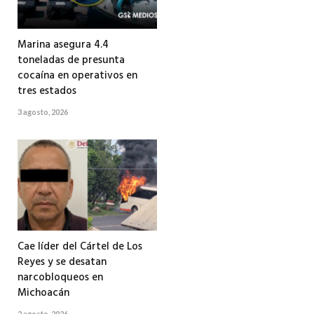
Marina asegura 4.4
toneladas de presunta
cocaína en operativos en
tres estados
3 agosto, 2026
Cae líder del Cártel de Los
Reyes y se desatan
narcobloqueos en
Michoacán
2 agosto, 2026