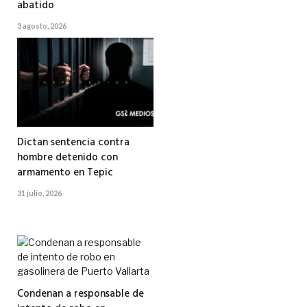
abatido
3 agosto, 2026
Dictan sentencia contra
hombre detenido con
armamento en Tepic
31 julio, 2026
Condenan a responsable de