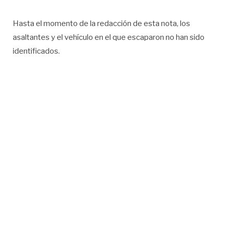
Hasta el momento de la redacción de esta nota, los
asaltantes y el vehículo en el que escaparon no han sido
identificados.