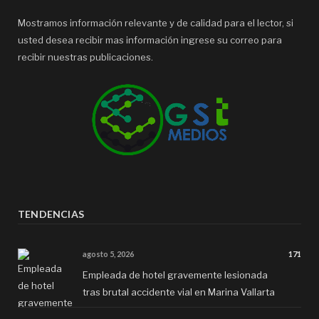
Mostramos información relevante y de calidad para el lector, si
usted desea recibir mas información ingrese su correo para
recibir nuestras publicaciones.
TENDENCIAS
agosto 5, 2026
171
Empleada de hotel gravemente lesionada
tras brutal accidente vial en Marina Vallarta