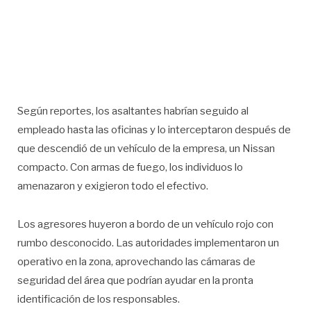
Según reportes, los asaltantes habrían seguido al
empleado hasta las oficinas y lo interceptaron después de
que descendió de un vehículo de la empresa, un Nissan
compacto. Con armas de fuego, los individuos lo
amenazaron y exigieron todo el efectivo.
Los agresores huyeron a bordo de un vehículo rojo con
rumbo desconocido. Las autoridades implementaron un
operativo en la zona, aprovechando las cámaras de
seguridad del área que podrían ayudar en la pronta
identificación de los responsables.