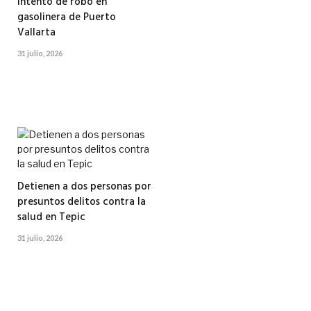
intento de robo en
gasolinera de Puerto
Vallarta
31 julio, 2026
Detienen a dos personas por
presuntos delitos contra la
salud en Tepic
31 julio, 2026