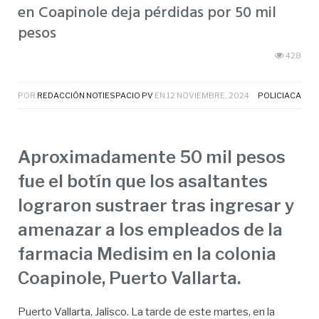
en Coapinole deja pérdidas por 50 mil
pesos
428
POR
REDACCIÓN NOTIESPACIO PV
EN
12 NOVIEMBRE, 2024
POLICIACA
Aproximadamente 50 mil pesos
fue el botín que los asaltantes
lograron sustraer tras ingresar y
amenazar a los empleados de la
farmacia Medisim en la colonia
Coapinole, Puerto Vallarta.
Puerto Vallarta, Jalisco. La tarde de este martes, en la