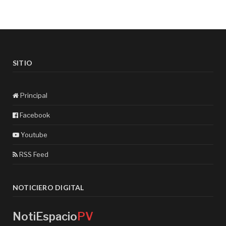
SITIO
Principal
Facebook
Youtube
RSS Feed
NOTICIERO DIGITAL
NotiEspacio
PV