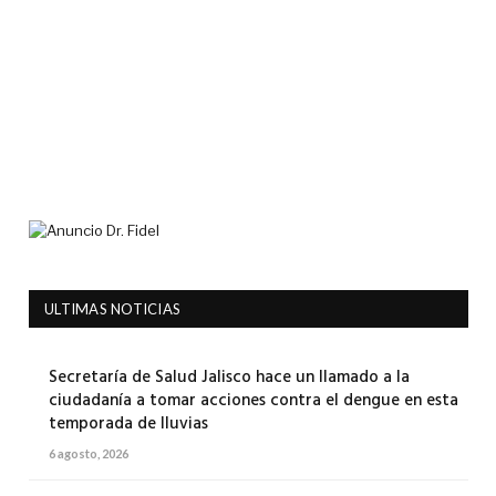
ULTIMAS NOTICIAS
Secretaría de Salud Jalisco hace un llamado a la
ciudadanía a tomar acciones contra el dengue en esta
temporada de lluvias
6 agosto, 2026