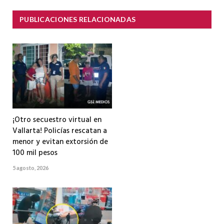
PUBLICACIONES RELACIONADAS
¡Otro secuestro virtual en
Vallarta! Policías rescatan a
menor y evitan extorsión de
100 mil pesos
5 agosto, 2026