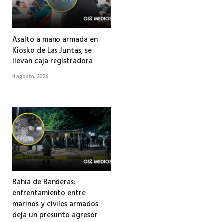
Asalto a mano armada en
Kiosko de Las Juntas; se
llevan caja registradora
4 agosto, 2026
Bahía de Banderas:
enfrentamiento entre
marinos y civiles armados
deja un presunto agresor