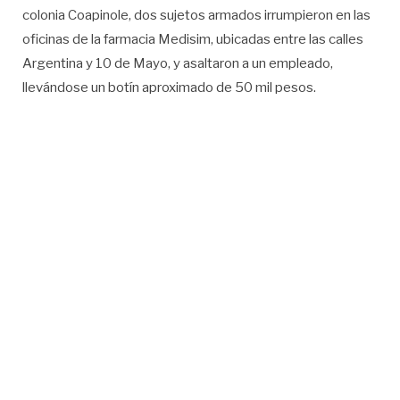
colonia Coapinole, dos sujetos armados irrumpieron en las
oficinas de la farmacia Medisim, ubicadas entre las calles
Argentina y 10 de Mayo, y asaltaron a un empleado,
llevándose un botín aproximado de 50 mil pesos.