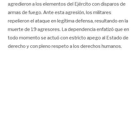
agredieron a los elementos del Ejército con disparos de
armas de fuego. Ante esta agresión, los militares
repelieron el ataque en legítima defensa, resultando en la
muerte de 19 agresores. La dependencia enfatizó que en
todo momento se actuó con estricto apego al Estado de
derecho y con pleno respeto a los derechos humanos.