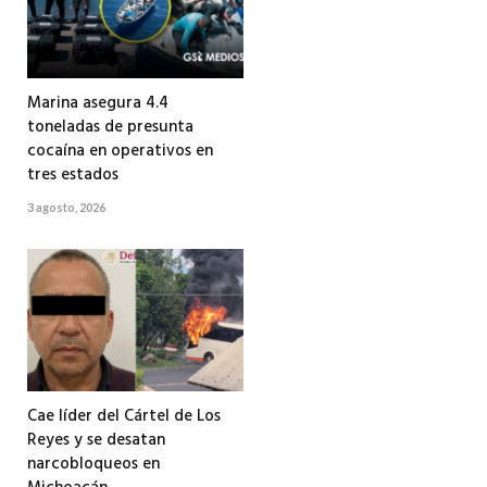
Marina asegura 4.4
toneladas de presunta
cocaína en operativos en
tres estados
3 agosto, 2026
Cae líder del Cártel de Los
Reyes y se desatan
narcobloqueos en