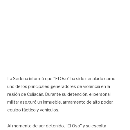
La Sedena informó que “El Oso” ha sido señalado como
uno de los principales generadores de violencia en la
región de Culiacán. Durante su detención, el personal
militar aseguró un inmueble, armamento de alto poder,
equipo táctico y vehículos.
Al momento de ser detenido, “El Oso” y su escolta