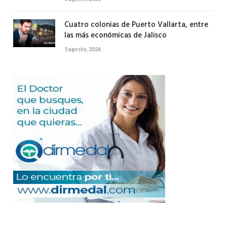
Cuatro colonias de Puerto Vallarta, entre
las más económicas de Jalisco
5 agosto, 2026