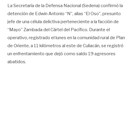
La Secretaría de la Defensa Nacional (Sedena) confirmó la
detención de Edwin Antonio “N”, alias “El Oso”, presunto
jefe de una célula delictiva perteneciente a la facción de
“Mayo” Zambada del Cártel del Pacífico. Durante el
operativo, registrado el lunes en la comunidad rural de Plan
de Oriente, a 11 kilómetros al este de Culiacán, se registró
un enfrentamiento que dejó como saldo 19 agresores
abatidos.