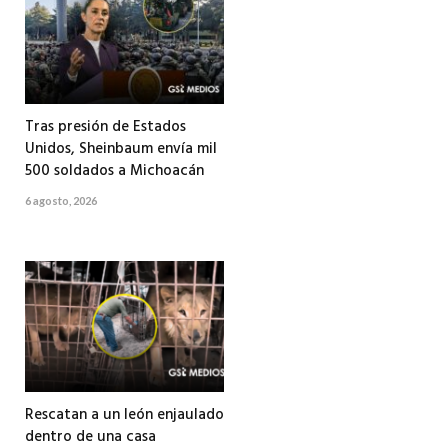
Tras presión de Estados
Unidos, Sheinbaum envía mil
500 soldados a Michoacán
6 agosto, 2026
Rescatan a un león enjaulado
dentro de una casa