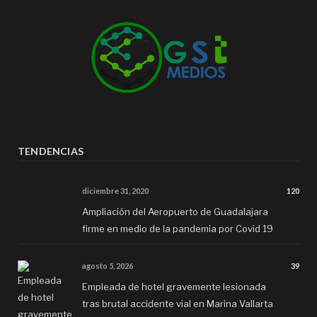
TENDENCIAS
diciembre 31, 2020
120
Ampliación del Aeropuerto de Guadalajara
firme en medio de la pandemia por Covid 19
agosto 5, 2026
39
Empleada de hotel gravemente lesionada
tras brutal accidente vial en Marina Vallarta