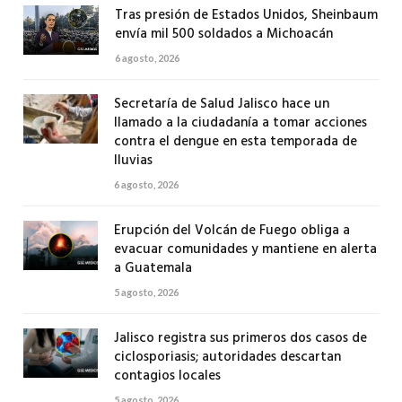
Tras presión de Estados Unidos, Sheinbaum
envía mil 500 soldados a Michoacán
6 agosto, 2026
Secretaría de Salud Jalisco hace un
llamado a la ciudadanía a tomar acciones
contra el dengue en esta temporada de
lluvias
6 agosto, 2026
Erupción del Volcán de Fuego obliga a
evacuar comunidades y mantiene en alerta
a Guatemala
5 agosto, 2026
Jalisco registra sus primeros dos casos de
ciclosporiasis; autoridades descartan
contagios locales
5 agosto, 2026