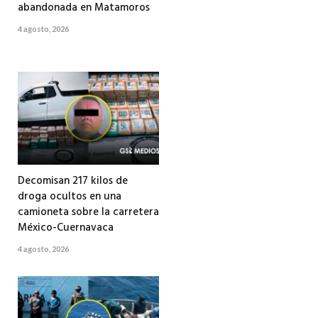
abandonada en Matamoros
4 agosto, 2026
Decomisan 217 kilos de
droga ocultos en una
camioneta sobre la carretera
México-Cuernavaca
4 agosto, 2026