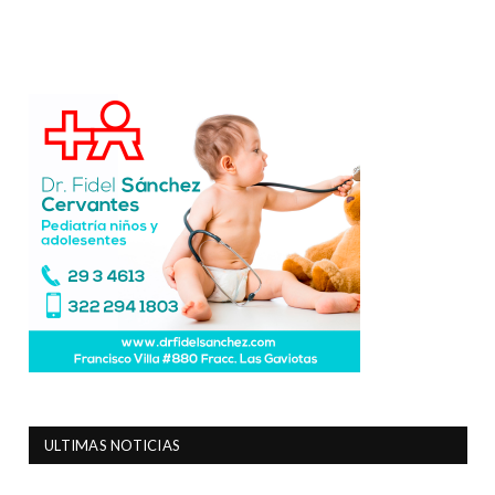
ULTIMAS NOTICIAS