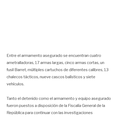
Entre el armamento asegurado se encuentran cuatro
ametralladoras, 17 armas largas, cinco armas cortas, un
fusil Barret, múltiples cartuchos de diferentes calibres, 13
chalecos tácticos, nueve cascos balísticos y siete
vehículos.
Tanto el detenido como el armamento y equipo asegurado
fueron puestos a disposición de la Fiscalía General de la
República para continuar con las investigaciones