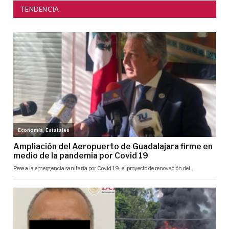
TENDENCIA