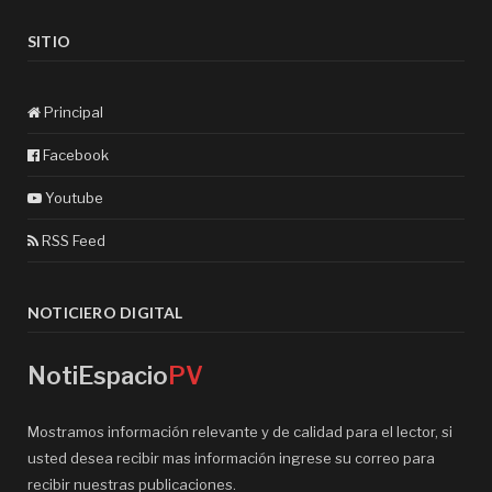
SITIO
Principal
Facebook
Youtube
RSS Feed
NOTICIERO DIGITAL
NotiEspacio
PV
Mostramos información relevante y de calidad para el lector, si
usted desea recibir mas información ingrese su correo para
recibir nuestras publicaciones.