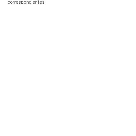
correspondientes.