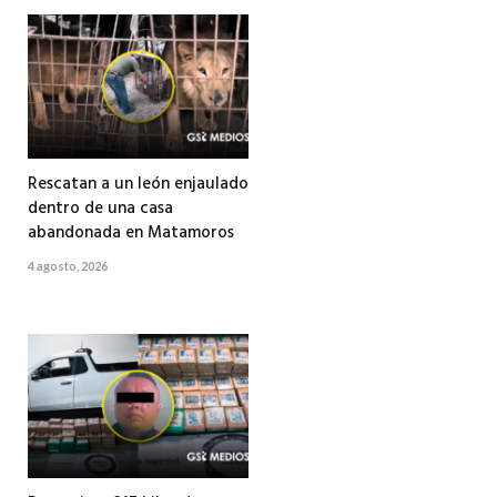
Rescatan a un león enjaulado
dentro de una casa
abandonada en Matamoros
4 agosto, 2026