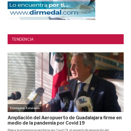
TENDENCIA