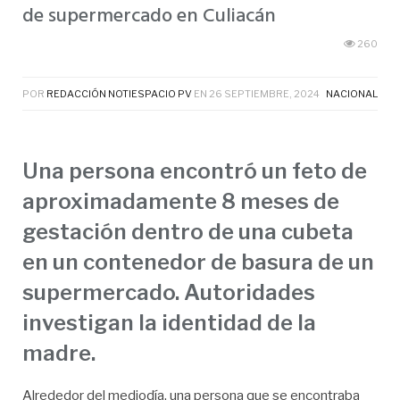
de supermercado en Culiacán
260
POR
REDACCIÓN NOTIESPACIO PV
EN
26 SEPTIEMBRE, 2024
NACIONAL
Una persona encontró un feto de
aproximadamente 8 meses de
gestación dentro de una cubeta
en un contenedor de basura de un
supermercado. Autoridades
investigan la identidad de la
madre.
Alrededor del mediodía, una persona que se encontraba