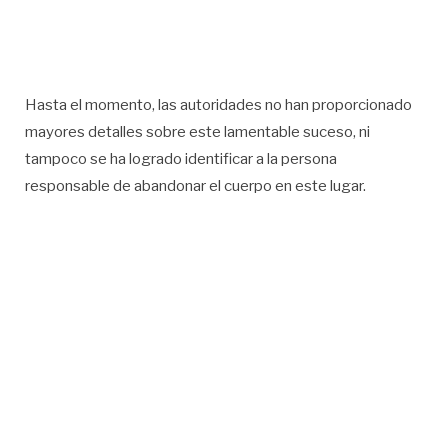
Hasta el momento, las autoridades no han proporcionado
mayores detalles sobre este lamentable suceso, ni
tampoco se ha logrado identificar a la persona
responsable de abandonar el cuerpo en este lugar.