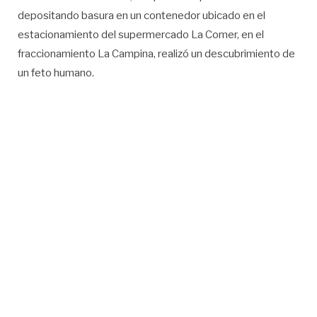
depositando basura en un contenedor ubicado en el
estacionamiento del supermercado La Comer, en el
fraccionamiento La Campina, realizó un descubrimiento de
un feto humano.