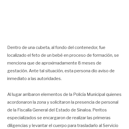
Dentro de una cubeta, al fondo del contenedor, fue
localizado el feto de un bebé en proceso de formación, se
menciona que de aproximadamente 8 meses de
gestación. Ante tal situación, esta persona dio aviso de
inmediato a las autoridades.
Al lugar arribaron elementos de la Policía Municipal quienes
acordonaron la zona y solicitaron la presencia de personal
de la Fiscalía General del Estado de Sinaloa. Peritos
especializados se encargaron de realizar las primeras
diligencias y levantar el cuerpo para trasladarlo al Servicio