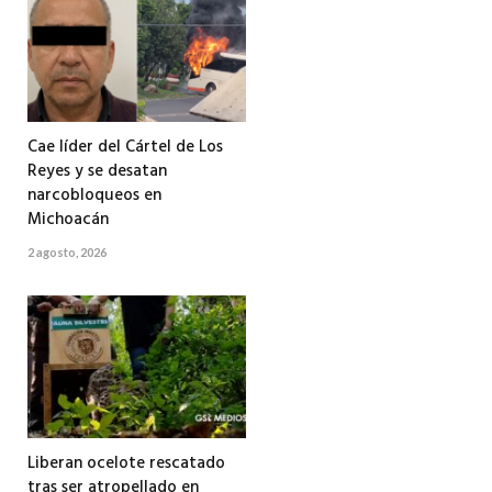
Cae líder del Cártel de Los
Reyes y se desatan
narcobloqueos en
Michoacán
2 agosto, 2026
Liberan ocelote rescatado
tras ser atropellado en