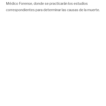
Médico Forense, donde se practicarán los estudios
correspondientes para determinar las causas de la muerte.