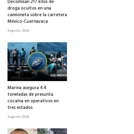
Decomisan 217 kilos de
droga ocultos en una
camioneta sobre la carretera
México-Cuernavaca
4 agosto, 2026
Marina asegura 4.4
toneladas de presunta
cocaína en operativos en
tres estados
3 agosto, 2026