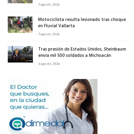
7 agosto, 2026
Motociclista resulta lesionado tras choque
en Fluvial Vallarta
7 agosto, 2026
Tras presión de Estados Unidos, Sheinbaum
envía mil 500 soldados a Michoacán
6 agosto, 2026