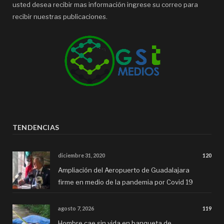
usted desea recibir mas información ingrese su correo para
recibir nuestras publicaciones.
TENDENCIAS
diciembre 31, 2020
120
Ampliación del Aeropuerto de Guadalajara
firme en medio de la pandemia por Covid 19
agosto 7, 2026
119
Hombre cae sin vida en banqueta de