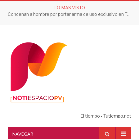
LO MAS VISTO
Condenan a hombre por portar arma de uso exclusivo en Tepic
El tiempo - Tutiempo.net
NAVEGAR