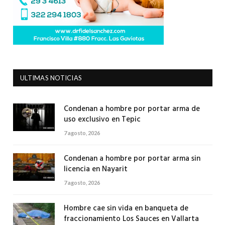
ULTIMAS NOTICIAS
Condenan a hombre por portar arma de
uso exclusivo en Tepic
7 agosto, 2026
Condenan a hombre por portar arma sin
licencia en Nayarit
7 agosto, 2026
Hombre cae sin vida en banqueta de
fraccionamiento Los Sauces en Vallarta