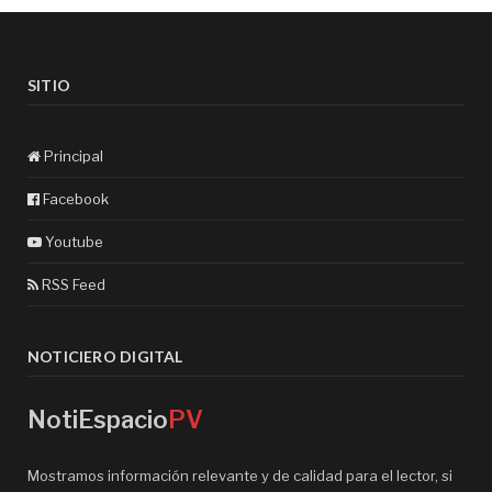
SITIO
Principal
Facebook
Youtube
RSS Feed
NOTICIERO DIGITAL
NotiEspacio
PV
Mostramos información relevante y de calidad para el lector, si