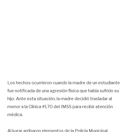
Los hechos ocurrieron cuando la madre de un estudiante
fue notificada de una agresión física que había sufrido su
hijo. Ante esta situación, la madre decidió trasladar al
menor a la Clínica #170 del IMSS para recibir atención
médica.
Al lugar arribaron elementos de la Policía Municipal,