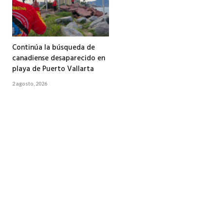
Continúa la búsqueda de
canadiense desaparecido en
playa de Puerto Vallarta
2 agosto, 2026