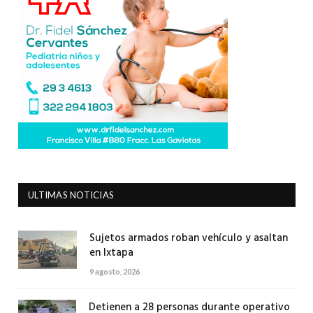
ULTIMAS NOTICIAS
Sujetos armados roban vehículo y asaltan
en Ixtapa
9 agosto, 2026
Detienen a 28 personas durante operativo