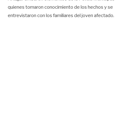
quienes tomaron conocimiento de los hechos y se
entrevistaron con los familiares del joven afectado.