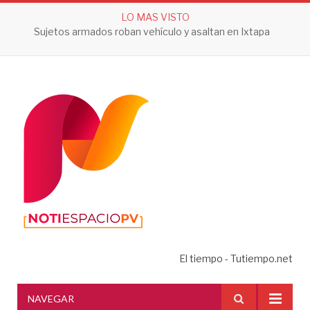
LO MAS VISTO
Sujetos armados roban vehículo y asaltan en Ixtapa
El tiempo - Tutiempo.net
NAVEGAR