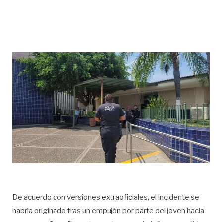
De acuerdo con versiones extraoficiales, el incidente se
habría originado tras un empujón por parte del joven hacia