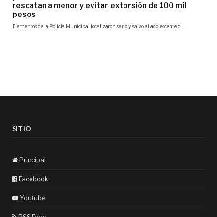
SITIO
Principal
Facebook
Youtube
RSS Feed