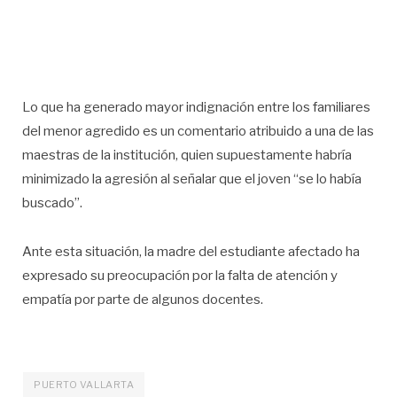
Lo que ha generado mayor indignación entre los familiares
del menor agredido es un comentario atribuido a una de las
maestras de la institución, quien supuestamente habría
minimizado la agresión al señalar que el joven “se lo había
buscado”.
Ante esta situación, la madre del estudiante afectado ha
expresado su preocupación por la falta de atención y
empatía por parte de algunos docentes.
PUERTO VALLARTA