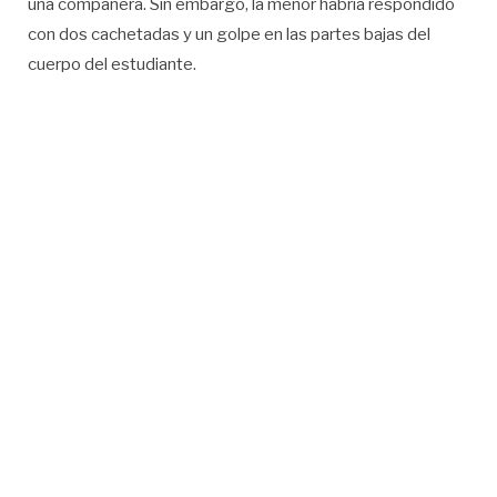
una compañera. Sin embargo, la menor habría respondido
con dos cachetadas y un golpe en las partes bajas del
cuerpo del estudiante.