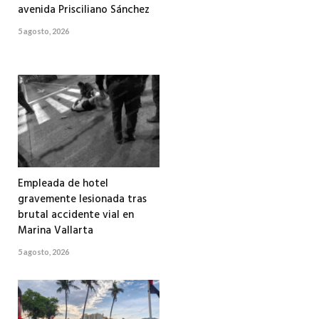
avenida Prisciliano Sánchez
5 agosto, 2026
Empleada de hotel
gravemente lesionada tras
brutal accidente vial en
Marina Vallarta
5 agosto, 2026