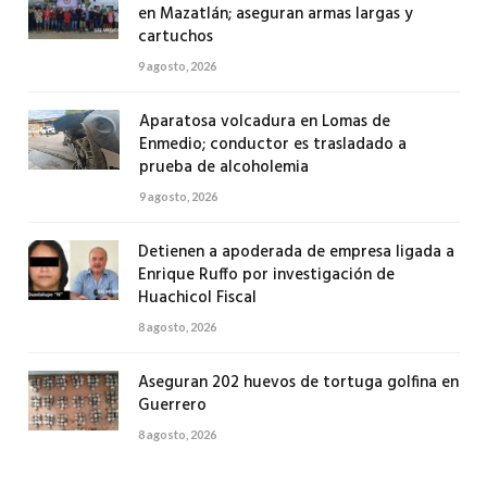
en Mazatlán; aseguran armas largas y
cartuchos
9 agosto, 2026
Aparatosa volcadura en Lomas de
Enmedio; conductor es trasladado a
prueba de alcoholemia
9 agosto, 2026
Detienen a apoderada de empresa ligada a
Enrique Ruffo por investigación de
Huachicol Fiscal
8 agosto, 2026
Aseguran 202 huevos de tortuga golfina en
Guerrero
8 agosto, 2026