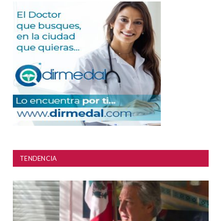
TENDENCIA