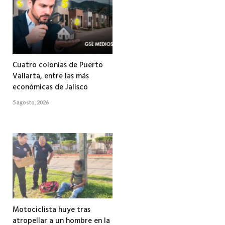
Cuatro colonias de Puerto
Vallarta, entre las más
económicas de Jalisco
5 agosto, 2026
Motociclista huye tras
atropellar a un hombre en la