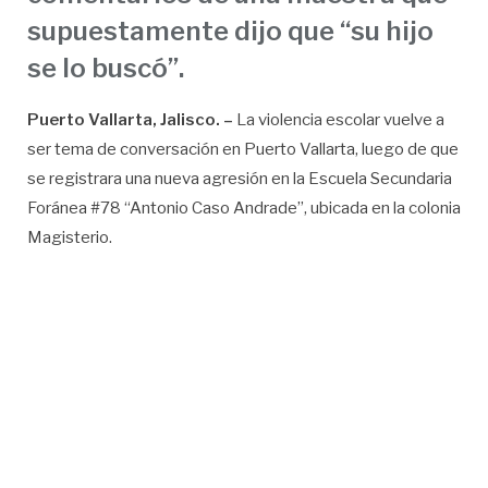
supuestamente dijo que “su hijo
se lo buscó”.
Puerto Vallarta, Jalisco. –
La violencia escolar vuelve a
ser tema de conversación en Puerto Vallarta, luego de que
se registrara una nueva agresión en la Escuela Secundaria
Foránea #78 “Antonio Caso Andrade”, ubicada en la colonia
Magisterio.