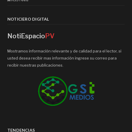
NOTICIERO DIGITAL
NotiEspacio
PV
Mostramos información relevante y de calidad para el lector, si
usted desea recibir mas información ingrese su correo para
recibir nuestras publicaciones.
TENDENCIAS