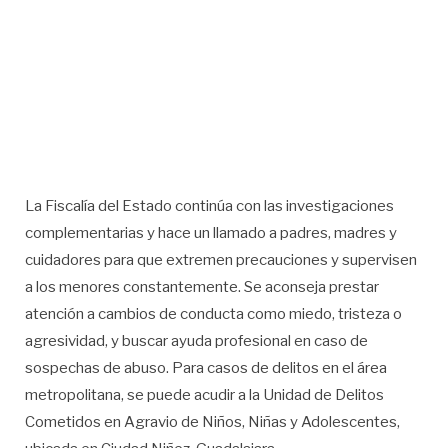
La Fiscalía del Estado continúa con las investigaciones
complementarias y hace un llamado a padres, madres y
cuidadores para que extremen precauciones y supervisen
a los menores constantemente. Se aconseja prestar
atención a cambios de conducta como miedo, tristeza o
agresividad, y buscar ayuda profesional en caso de
sospechas de abuso. Para casos de delitos en el área
metropolitana, se puede acudir a la Unidad de Delitos
Cometidos en Agravio de Niños, Niñas y Adolescentes,