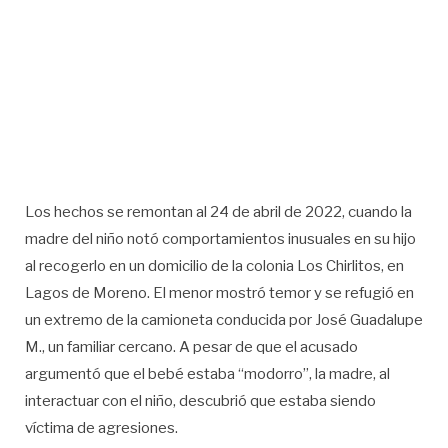
Los hechos se remontan al 24 de abril de 2022, cuando la
madre del niño notó comportamientos inusuales en su hijo
al recogerlo en un domicilio de la colonia Los Chirlitos, en
Lagos de Moreno. El menor mostró temor y se refugió en
un extremo de la camioneta conducida por José Guadalupe
M., un familiar cercano. A pesar de que el acusado
argumentó que el bebé estaba “modorro”, la madre, al
interactuar con el niño, descubrió que estaba siendo
víctima de agresiones.