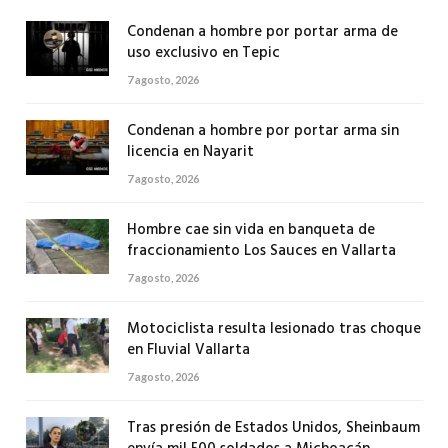
Condenan a hombre por portar arma de
uso exclusivo en Tepic
7 agosto, 2026
Condenan a hombre por portar arma sin
licencia en Nayarit
7 agosto, 2026
Hombre cae sin vida en banqueta de
fraccionamiento Los Sauces en Vallarta
7 agosto, 2026
Motociclista resulta lesionado tras choque
en Fluvial Vallarta
7 agosto, 2026
Tras presión de Estados Unidos, Sheinbaum