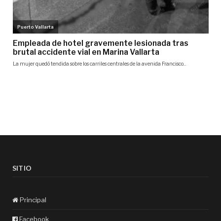
SITIO
Principal
Facebook