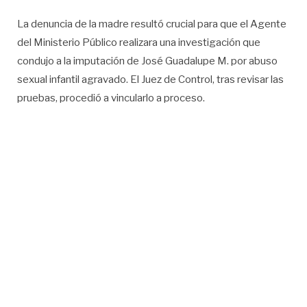
La denuncia de la madre resultó crucial para que el Agente
del Ministerio Público realizara una investigación que
condujo a la imputación de José Guadalupe M. por abuso
sexual infantil agravado. El Juez de Control, tras revisar las
pruebas, procedió a vincularlo a proceso.