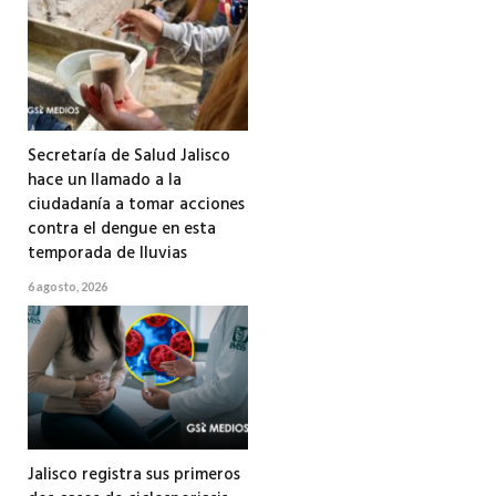
Secretaría de Salud Jalisco
hace un llamado a la
ciudadanía a tomar acciones
contra el dengue en esta
temporada de lluvias
6 agosto, 2026
Jalisco registra sus primeros