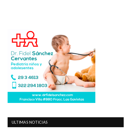
ULTIMAS NOTICIAS