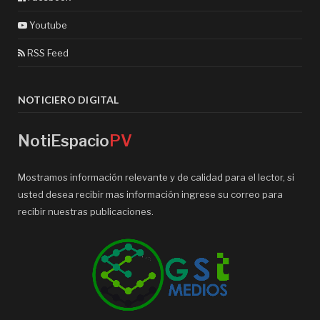
Youtube
RSS Feed
NOTICIERO DIGITAL
NotiEspacio
PV
Mostramos información relevante y de calidad para el lector, si
usted desea recibir mas información ingrese su correo para
recibir nuestras publicaciones.