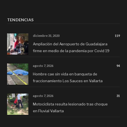
TENDENCIAS
diciembre 31, 2020
119
Ampliación del Aeropuerto de Guadalajara
firme en medio de la pandemia por Covid 19
agosto 7, 2026
94
Hombre cae sin vida en banqueta de
fraccionamiento Los Sauces en Vallarta
agosto 7, 2026
31
Motociclista resulta lesionado tras choque
en Fluvial Vallarta