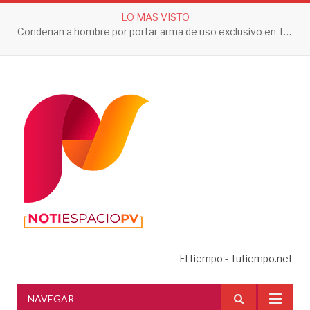
LO MAS VISTO
Condenan a hombre por portar arma de uso exclusivo en Tepic
El tiempo - Tutiempo.net
NAVEGAR