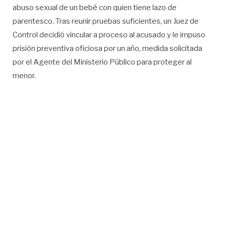
abuso sexual de un bebé con quien tiene lazo de
parentesco. Tras reunir pruebas suficientes, un Juez de
Control decidió vincular a proceso al acusado y le impuso
prisión preventiva oficiosa por un año, medida solicitada
por el Agente del Ministerio Público para proteger al
menor.