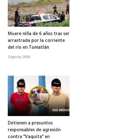
Muere niña de 6 años tras ser
arrastrada por la corriente
del río en Tomatlán
2 agosto, 2026
Detienen a presuntos
responsables de agresión
contra “Vaquita” en