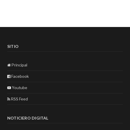
SITIO
Principal
Facebook
Youtube
RSS Feed
NOTICIERO DIGITAL