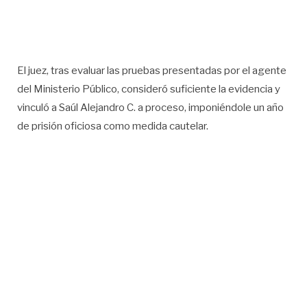
El juez, tras evaluar las pruebas presentadas por el agente
del Ministerio Público, consideró suficiente la evidencia y
vinculó a Saúl Alejandro C. a proceso, imponiéndole un año
de prisión oficiosa como medida cautelar.