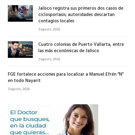
Jalisco registra sus primeros dos casos de
ciclosporiasis; autoridades descartan
contagios locales
5 agosto, 2026
Cuatro colonias de Puerto Vallarta, entre
las más económicas de Jalisco
5 agosto, 2026
FGE fortalece acciones para localizar a Manuel Efrén “N”
en todo Nayarit
5 agosto, 2026