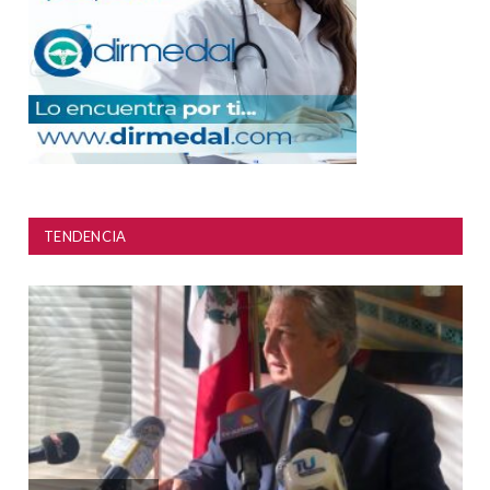
TENDENCIA