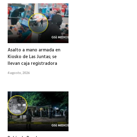
Asalto a mano armada en
Kiosko de Las Juntas; se
llevan caja registradora
4 agosto, 2026