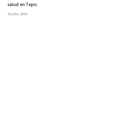
salud en Tepic
31 julio, 2026