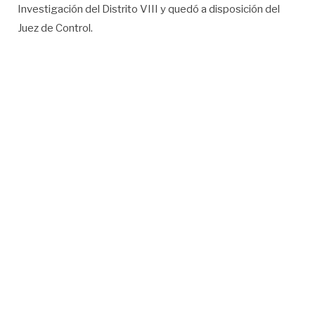
Investigación del Distrito VIII y quedó a disposición del
Juez de Control.