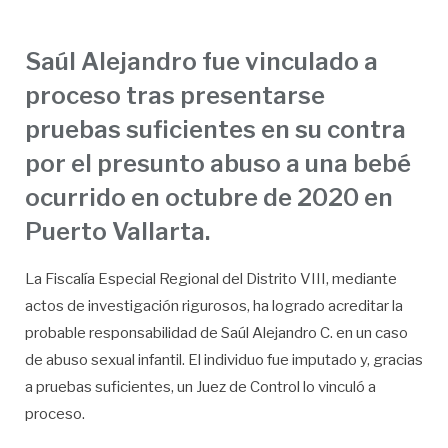
Saúl Alejandro fue vinculado a
proceso tras presentarse
pruebas suficientes en su contra
por el presunto abuso a una bebé
ocurrido en octubre de 2020 en
Puerto Vallarta.
La Fiscalía Especial Regional del Distrito VIII, mediante
actos de investigación rigurosos, ha logrado acreditar la
probable responsabilidad de Saúl Alejandro C. en un caso
de abuso sexual infantil. El individuo fue imputado y, gracias
a pruebas suficientes, un Juez de Control lo vinculó a
proceso.