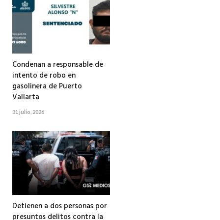
Condenan a responsable de
intento de robo en
gasolinera de Puerto
Vallarta
31 julio, 2026
Detienen a dos personas por
presuntos delitos contra la