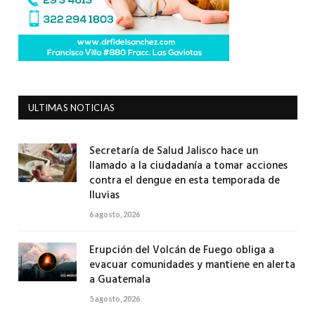
ULTIMAS NOTICIAS
Secretaría de Salud Jalisco hace un
llamado a la ciudadanía a tomar acciones
contra el dengue en esta temporada de
lluvias
6 agosto, 2026
Erupción del Volcán de Fuego obliga a
evacuar comunidades y mantiene en alerta
a Guatemala
5 agosto, 2026