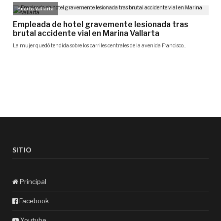
SITIO
Principal
Facebook
Youtube