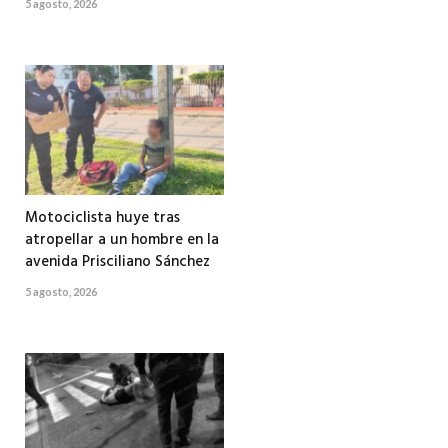
5 agosto, 2026
Motociclista huye tras
atropellar a un hombre en la
avenida Prisciliano Sánchez
5 agosto, 2026