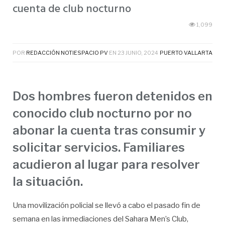
cuenta de club nocturno
1,099
POR
REDACCIÓN NOTIESPACIO PV
EN
23 JUNIO, 2024
PUERTO VALLARTA
Dos hombres fueron detenidos en
conocido club nocturno por no
abonar la cuenta tras consumir y
solicitar servicios. Familiares
acudieron al lugar para resolver
la situación.
Una movilización policial se llevó a cabo el pasado fin de
semana en las inmediaciones del Sahara Men’s Club,