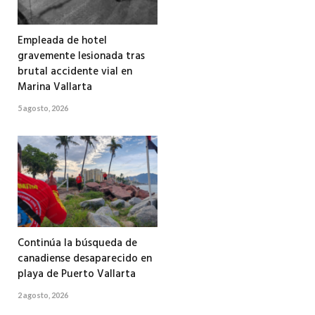
Empleada de hotel
gravemente lesionada tras
brutal accidente vial en
Marina Vallarta
5 agosto, 2026
Continúa la búsqueda de
canadiense desaparecido en
playa de Puerto Vallarta
2 agosto, 2026