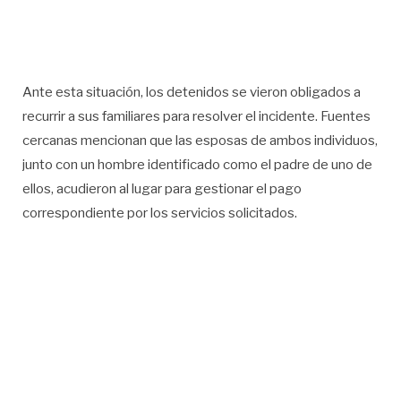
Ante esta situación, los detenidos se vieron obligados a
recurrir a sus familiares para resolver el incidente. Fuentes
cercanas mencionan que las esposas de ambos individuos,
junto con un hombre identificado como el padre de uno de
ellos, acudieron al lugar para gestionar el pago
correspondiente por los servicios solicitados.