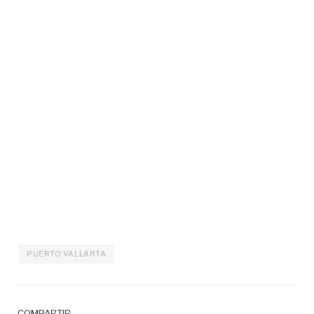
PUERTO VALLARTA
COMPARTIR.