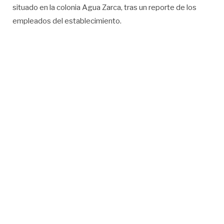
situado en la colonia Agua Zarca, tras un reporte de los
empleados del establecimiento.