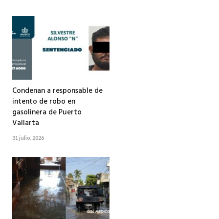
Condenan a responsable de
intento de robo en
gasolinera de Puerto
Vallarta
31 julio, 2026