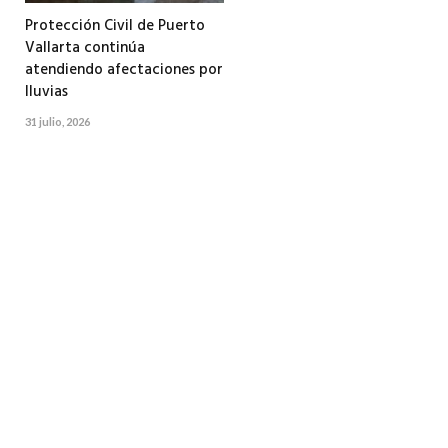
Protección Civil de Puerto
Vallarta continúa
atendiendo afectaciones por
lluvias
31 julio, 2026