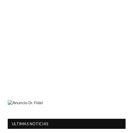
ULTIMAS NOTICIAS