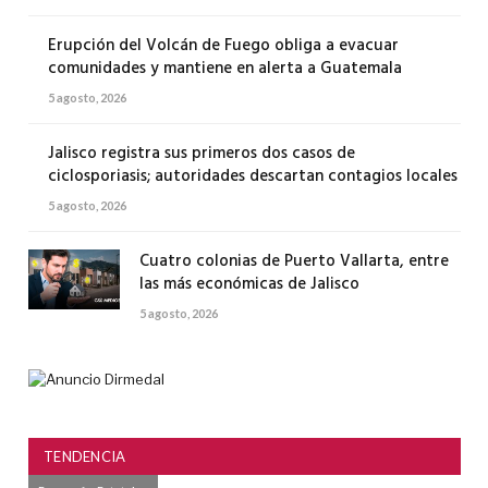
Erupción del Volcán de Fuego obliga a evacuar
comunidades y mantiene en alerta a Guatemala
5 agosto, 2026
Jalisco registra sus primeros dos casos de
ciclosporiasis; autoridades descartan contagios locales
5 agosto, 2026
Cuatro colonias de Puerto Vallarta, entre
las más económicas de Jalisco
5 agosto, 2026
TENDENCIA