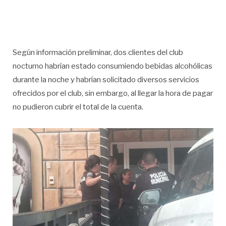
Según información preliminar, dos clientes del club
nocturno habrían estado consumiendo bebidas alcohólicas
durante la noche y habrían solicitado diversos servicios
ofrecidos por el club, sin embargo, al llegar la hora de pagar
no pudieron cubrir el total de la cuenta.