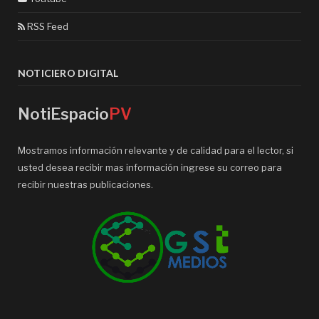
RSS Feed
NOTICIERO DIGITAL
NotiEspacio
PV
Mostramos información relevante y de calidad para el lector, si
usted desea recibir mas información ingrese su correo para
recibir nuestras publicaciones.