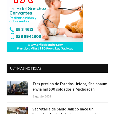
ULTIMAS NOTICIAS
Tras presión de Estados Unidos, Sheinbaum
envía mil 500 soldados a Michoacán
6 agosto, 2026
Secretaría de Salud Jalisco hace un