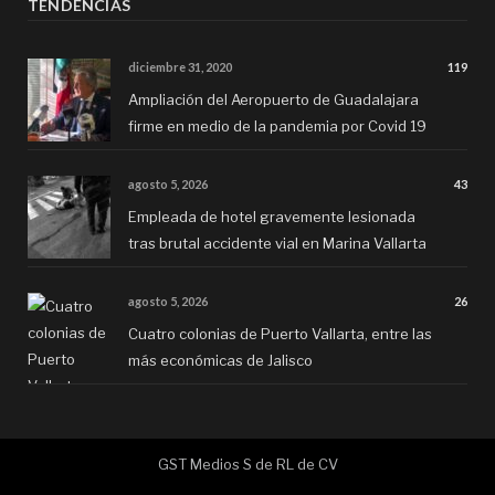
TENDENCIAS
diciembre 31, 2020
119
Ampliación del Aeropuerto de Guadalajara
firme en medio de la pandemia por Covid 19
agosto 5, 2026
43
Empleada de hotel gravemente lesionada
tras brutal accidente vial en Marina Vallarta
agosto 5, 2026
26
Cuatro colonias de Puerto Vallarta, entre las
más económicas de Jalisco
GST Medios S de RL de CV