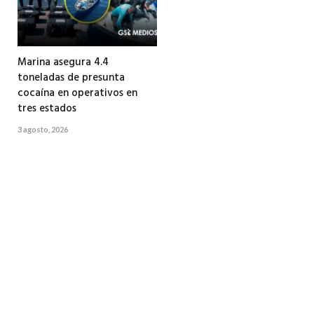
Marina asegura 4.4
toneladas de presunta
cocaína en operativos en
tres estados
3 agosto, 2026