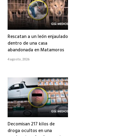
Rescatan a un león enjaulado
dentro de una casa
abandonada en Matamoros
4 agosto, 2026
Decomisan 217 kilos de
droga ocultos en una