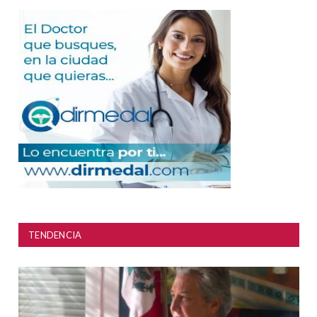
TENDENCIA