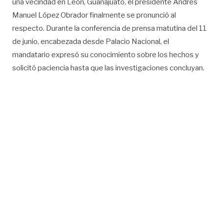
una vecindad en León, Guanajuato, el presidente Andrés
Manuel López Obrador finalmente se pronunció al
respecto. Durante la conferencia de prensa matutina del 11
de junio, encabezada desde Palacio Nacional, el
mandatario expresó su conocimiento sobre los hechos y
solicitó paciencia hasta que las investigaciones concluyan.