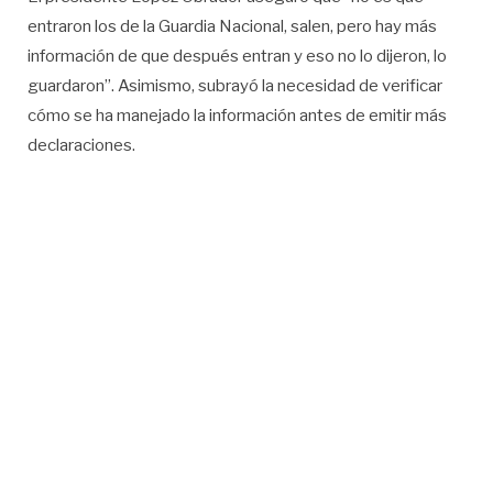
entraron los de la Guardia Nacional, salen, pero hay más
información de que después entran y eso no lo dijeron, lo
guardaron”. Asimismo, subrayó la necesidad de verificar
cómo se ha manejado la información antes de emitir más
declaraciones.