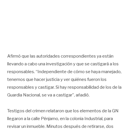
Afirmó que las autoridades correspondientes ya están
llevando a cabo una investigación y que se castigará a los
responsables. “Independiente de cómo se haya manejado,
tenemos que hacer justicia y ver quiénes fueron los
responsables y castigar. Si hay responsabilidad de los de la
Guardia Nacional, se va a castigar”, añadió.
Testigos del crimen relataron que los elementos de la GN
llegaron a la calle Pénjamo, en la colonia Industrial, para
revisar un inmueble. Minutos después de retirarse, dos