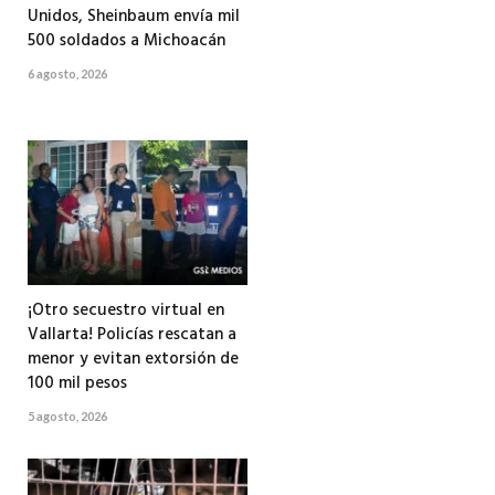
Unidos, Sheinbaum envía mil
500 soldados a Michoacán
6 agosto, 2026
¡Otro secuestro virtual en
Vallarta! Policías rescatan a
menor y evitan extorsión de
100 mil pesos
5 agosto, 2026