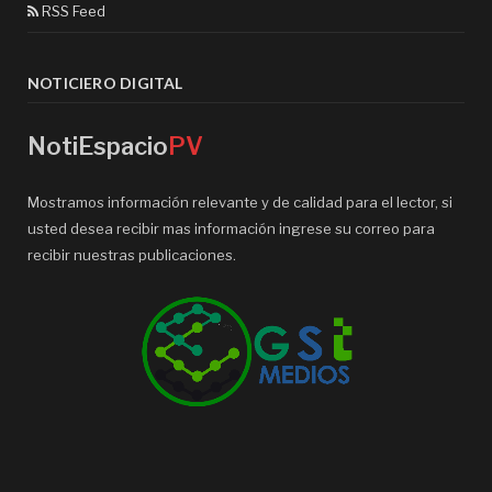
RSS Feed
NOTICIERO DIGITAL
NotiEspacio
PV
Mostramos información relevante y de calidad para el lector, si
usted desea recibir mas información ingrese su correo para
recibir nuestras publicaciones.