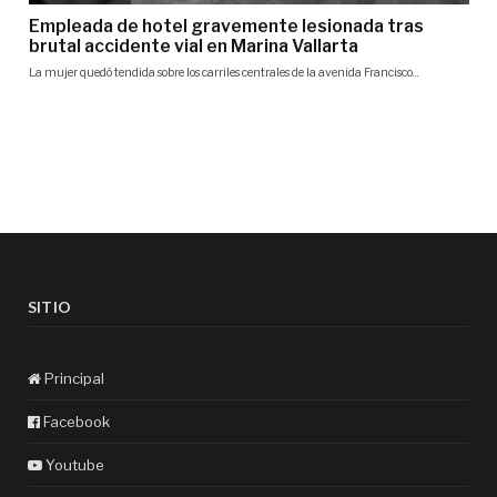
SITIO
Principal
Facebook
Youtube