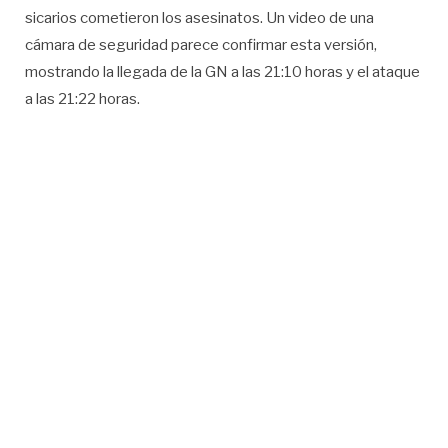
sicarios cometieron los asesinatos. Un video de una
cámara de seguridad parece confirmar esta versión,
mostrando la llegada de la GN a las 21:10 horas y el ataque
a las 21:22 horas.