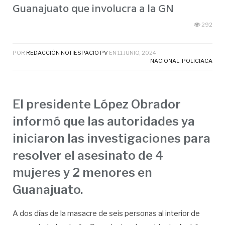
Guanajuato que involucra a la GN
292
POR
REDACCIÓN NOTIESPACIO PV
EN
11 JUNIO, 2024
NACIONAL
,
POLICIACA
El presidente López Obrador
informó que las autoridades ya
iniciaron las investigaciones para
resolver el asesinato de 4
mujeres y 2 menores en
Guanajuato.
A dos días de la masacre de seis personas al interior de