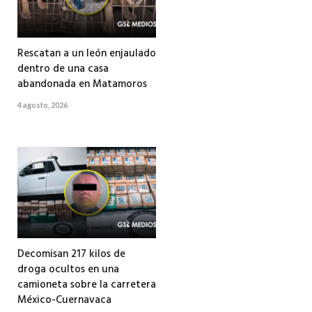
Rescatan a un león enjaulado
dentro de una casa
abandonada en Matamoros
4 agosto, 2026
Decomisan 217 kilos de
droga ocultos en una
camioneta sobre la carretera
México-Cuernavaca