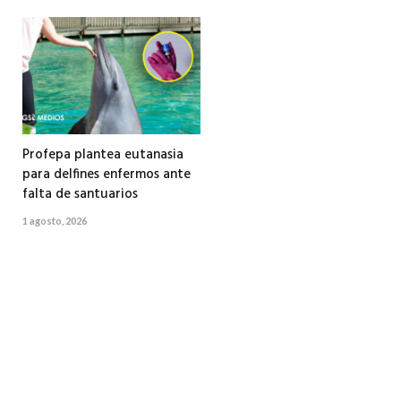
Profepa plantea eutanasia
para delfines enfermos ante
falta de santuarios
1 agosto, 2026