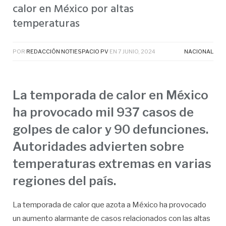
calor en México por altas
temperaturas
POR
REDACCIÓN NOTIESPACIO PV
EN
7 JUNIO, 2024
NACIONAL
La temporada de calor en México
ha provocado mil 937 casos de
golpes de calor y 90 defunciones.
Autoridades advierten sobre
temperaturas extremas en varias
regiones del país.
La temporada de calor que azota a México ha provocado
un aumento alarmante de casos relacionados con las altas