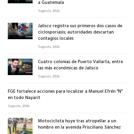
a Guatemala
5 agosto, 2026
Jalisco registra sus primeros dos casos de
ciclosporiasis; autoridades descartan
contagios locales
5 agosto, 2026
Cuatro colonias de Puerto Vallarta, entre
las más económicas de Jalisco
5 agosto, 2026
FGE fortalece acciones para localizar a Manuel Efrén “N”
en todo Nayarit
5 agosto, 2026
Motociclista huye tras atropellar a un
hombre en la avenida Prisciliano Sánchez