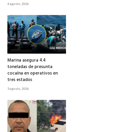
4 agosto, 2026
Marina asegura 4.4
toneladas de presunta
cocaína en operativos en
tres estados
3 agosto, 2026