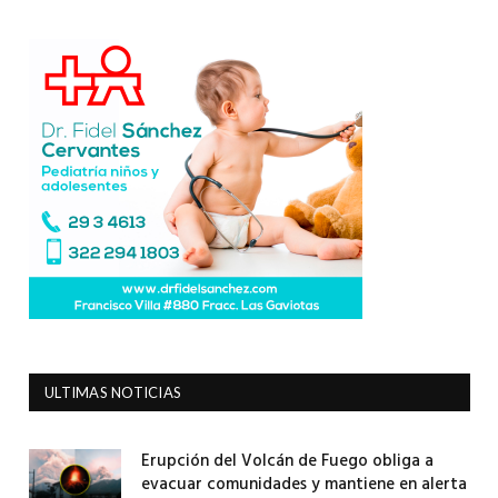
ULTIMAS NOTICIAS
Erupción del Volcán de Fuego obliga a
evacuar comunidades y mantiene en alerta