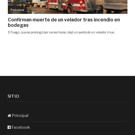
SITIO
Principal
Facebook