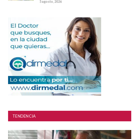
5 agosto, 2026
TENDENCIA