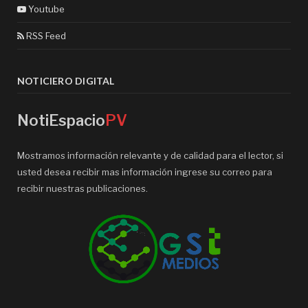
Youtube
RSS Feed
NOTICIERO DIGITAL
NotiEspacio
PV
Mostramos información relevante y de calidad para el lector, si
usted desea recibir mas información ingrese su correo para
recibir nuestras publicaciones.