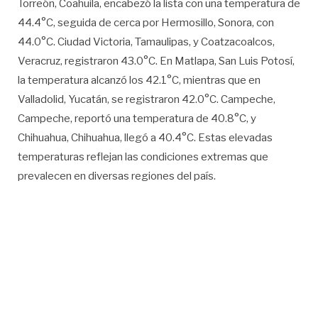
Torreón, Coahuila, encabezó la lista con una temperatura de
44.4°C, seguida de cerca por Hermosillo, Sonora, con
44.0°C. Ciudad Victoria, Tamaulipas, y Coatzacoalcos,
Veracruz, registraron 43.0°C. En Matlapa, San Luis Potosí,
la temperatura alcanzó los 42.1°C, mientras que en
Valladolid, Yucatán, se registraron 42.0°C. Campeche,
Campeche, reportó una temperatura de 40.8°C, y
Chihuahua, Chihuahua, llegó a 40.4°C. Estas elevadas
temperaturas reflejan las condiciones extremas que
prevalecen en diversas regiones del país.