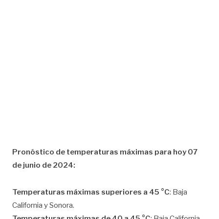
Pronóstico de temperaturas máximas para hoy 07
de junio de 2024:
Temperaturas máximas superiores a 45 °C
: Baja
California y Sonora.
Temperaturas máximas de 40 a 45 °C
: Baja California