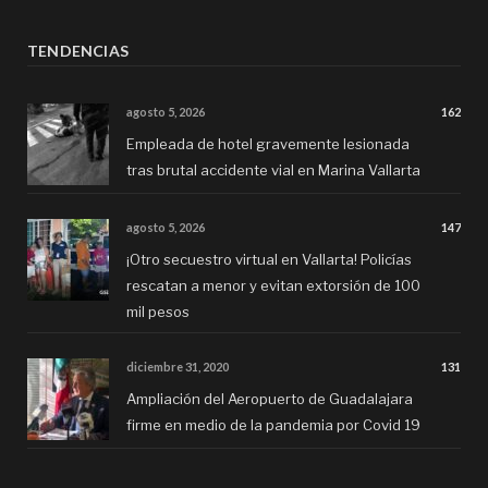
TENDENCIAS
agosto 5, 2026
162
Empleada de hotel gravemente lesionada
tras brutal accidente vial en Marina Vallarta
agosto 5, 2026
147
¡Otro secuestro virtual en Vallarta! Policías
rescatan a menor y evitan extorsión de 100
mil pesos
diciembre 31, 2020
131
Ampliación del Aeropuerto de Guadalajara
firme en medio de la pandemia por Covid 19