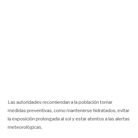
Las autoridades recomiendan a la población tomar
medidas preventivas, como mantenerse hidratados, evitar
la exposición prolongada al sol y estar atentos a las alertas
meteorológicas.