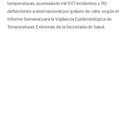
temperaturas, acumulando mil 937 incidentes y 90
defunciones a nivel nacional por golpes de calor, según el
Informe Semanal para la Vigilancia Epidemiológica de
Temperaturas Extremas de la Secretaría de Salud.