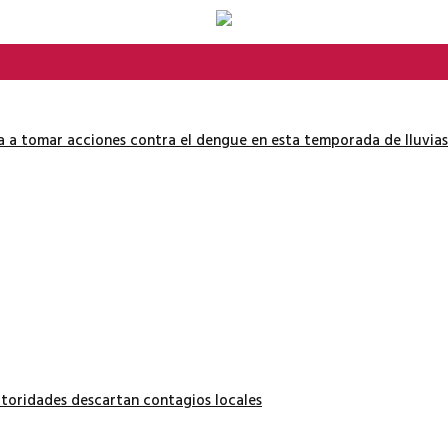
ía a tomar acciones contra el dengue en esta temporada de lluvias
autoridades descartan contagios locales