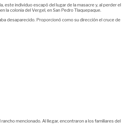
 este individuo escapó del lugar de la masacre y, al perder el
 en la colonia del Vergel, en San Pedro Tlaquepaque.
staba desaparecido. Proporcionó como su dirección el cruce de
 rancho mencionado. Al llegar, encontraron a los familiares del