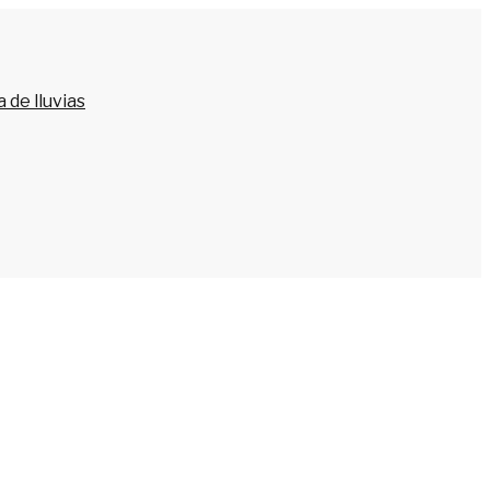
 de lluvias