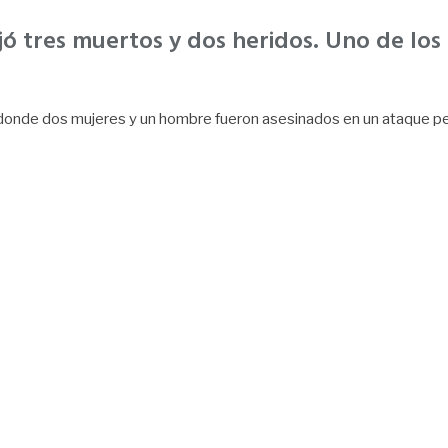
ó tres muertos y dos heridos. Uno de los 
 donde dos mujeres y un hombre fueron asesinados en un ataque pe