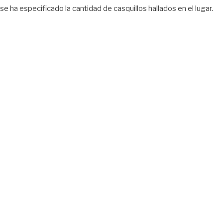
se ha especificado la cantidad de casquillos hallados en el lugar.