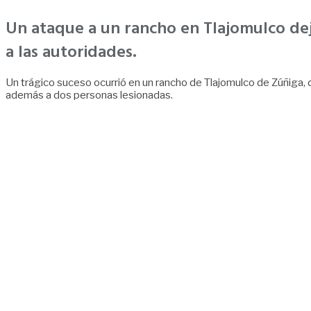
Un ataque a un rancho en Tlajomulco dej
a las autoridades.
Un trágico suceso ocurrió en un rancho de Tlajomulco de Zúñiga,
además a dos personas lesionadas.