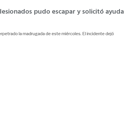
lesionados pudo escapar y solicitó ayuda
rpetrado la madrugada de este miércoles. El incidente dejó