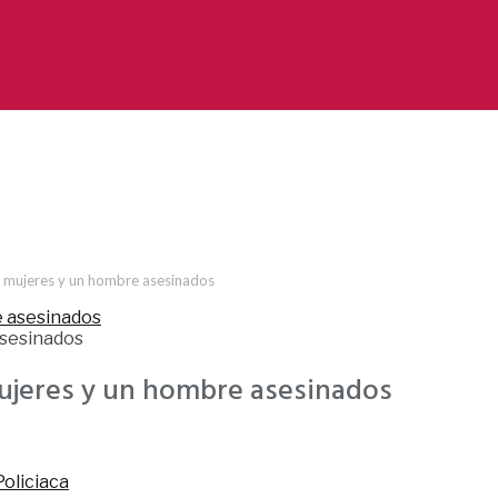
s mujeres y un hombre asesinados
asesinados
mujeres y un hombre asesinados
Policiaca