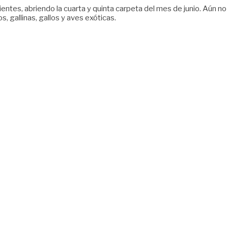
entes, abriendo la cuarta y quinta carpeta del mes de junio. Aún no 
, gallinas, gallos y aves exóticas.