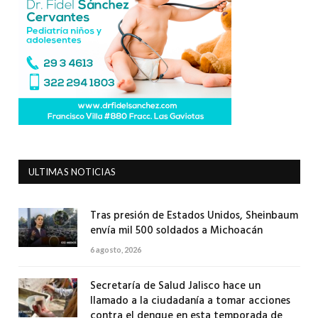
ULTIMAS NOTICIAS
Tras presión de Estados Unidos, Sheinbaum
envía mil 500 soldados a Michoacán
6 agosto, 2026
Secretaría de Salud Jalisco hace un
llamado a la ciudadanía a tomar acciones
contra el dengue en esta temporada de