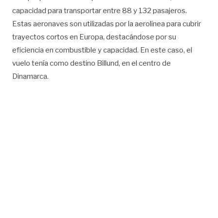
capacidad para transportar entre 88 y 132 pasajeros.
Estas aeronaves son utilizadas por la aerolínea para cubrir
trayectos cortos en Europa, destacándose por su
eficiencia en combustible y capacidad. En este caso, el
vuelo tenía como destino Billund, en el centro de
Dinamarca.