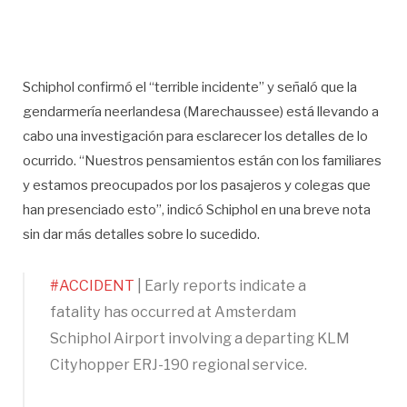
Schiphol confirmó el “terrible incidente” y señaló que la
gendarmería neerlandesa (Marechaussee) está llevando a
cabo una investigación para esclarecer los detalles de lo
ocurrido. “Nuestros pensamientos están con los familiares
y estamos preocupados por los pasajeros y colegas que
han presenciado esto”, indicó Schiphol en una breve nota
sin dar más detalles sobre lo sucedido.
#ACCIDENT
| Early reports indicate a
fatality has occurred at Amsterdam
Schiphol Airport involving a departing KLM
Cityhopper ERJ-190 regional service.