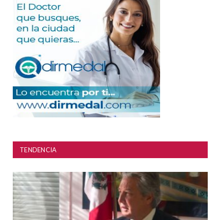
TENDENCIA