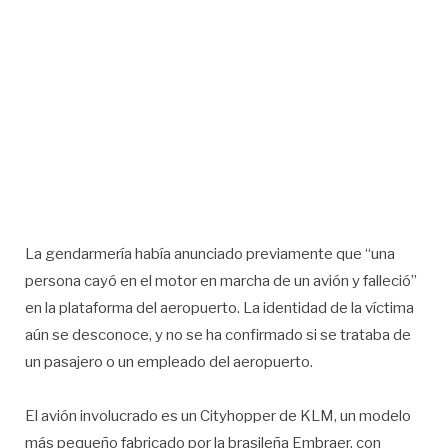
La gendarmería había anunciado previamente que “una
persona cayó en el motor en marcha de un avión y falleció”
en la plataforma del aeropuerto. La identidad de la víctima
aún se desconoce, y no se ha confirmado si se trataba de
un pasajero o un empleado del aeropuerto.
El avión involucrado es un Cityhopper de KLM, un modelo
más pequeño fabricado por la brasileña Embraer, con