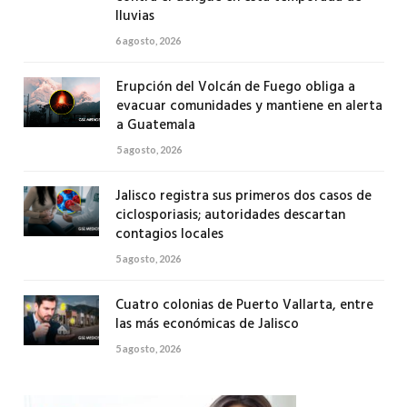
lluvias
6 agosto, 2026
Erupción del Volcán de Fuego obliga a
evacuar comunidades y mantiene en alerta
a Guatemala
5 agosto, 2026
Jalisco registra sus primeros dos casos de
ciclosporiasis; autoridades descartan
contagios locales
5 agosto, 2026
Cuatro colonias de Puerto Vallarta, entre
las más económicas de Jalisco
5 agosto, 2026