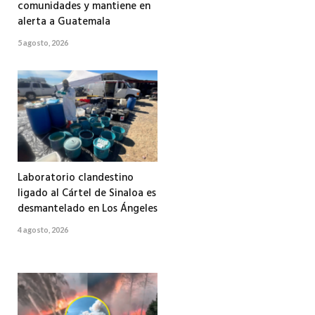
comunidades y mantiene en
alerta a Guatemala
5 agosto, 2026
Laboratorio clandestino
ligado al Cártel de Sinaloa es
desmantelado en Los Ángeles
4 agosto, 2026