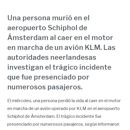
Una persona murió en el
aeropuerto Schiphol de
Ámsterdam al caer en el motor
en marcha de un avión KLM. Las
autoridades neerlandesas
investigan el trágico incidente
que fue presenciado por
numerosos pasajeros.
El miércoles, una persona perdió la vida al caer en el motor
en marcha de un avión operado por KLM en el aeropuerto
Schiphol de Ámsterdam. El trágico incidente fue
presenciado por numerosos pasajeros, según informaron