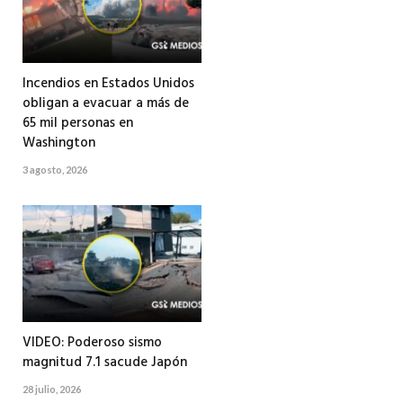
Incendios en Estados Unidos
obligan a evacuar a más de
65 mil personas en
Washington
3 agosto, 2026
VIDEO: Poderoso sismo
magnitud 7.1 sacude Japón
28 julio, 2026