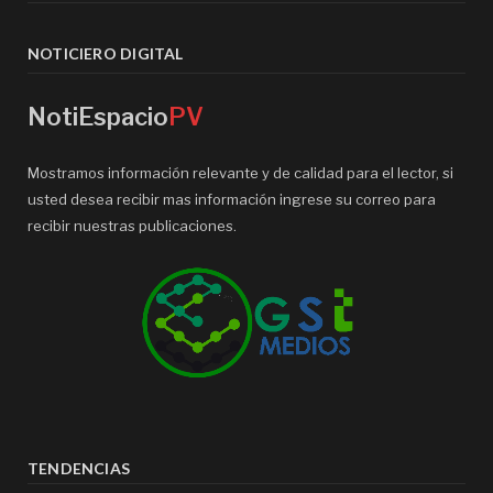
NOTICIERO DIGITAL
NotiEspacio
PV
Mostramos información relevante y de calidad para el lector, si
usted desea recibir mas información ingrese su correo para
recibir nuestras publicaciones.
TENDENCIAS