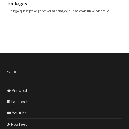
SITIO
Principal
Facebook
Youtube
RSS Feed