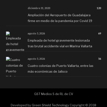
diciembre 31, 2020
120
Ampliación del Aeropuerto de Guadalajara
firme en medio de la pandemia por Covid 19
agosto 5, 2026
69
Empleada de hotel gravemente lesionada
tras brutal accidente vial en Marina Vallarta
agosto 5, 2026
56
Cuatro colonias de Puerto Vallarta, entre las
más económicas de Jalisco
GST Medios S de RL de CV
Developed by
Green Shield Technology
Copyright © 2018