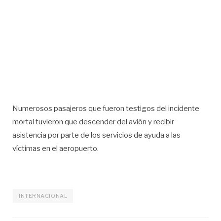
Numerosos pasajeros que fueron testigos del incidente
mortal tuvieron que descender del avión y recibir
asistencia por parte de los servicios de ayuda a las
víctimas en el aeropuerto.
INTERNACIONAL