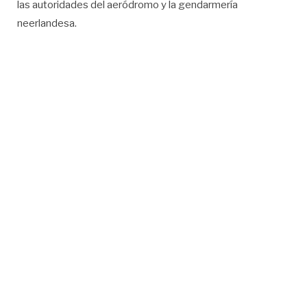
las autoridades del aeródromo y la gendarmería
neerlandesa.