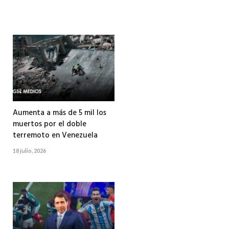
Aumenta a más de 5 mil los
muertos por el doble
terremoto en Venezuela
18 julio, 2026