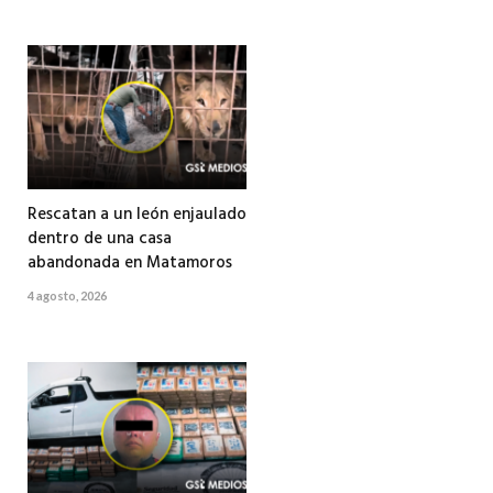
Rescatan a un león enjaulado
dentro de una casa
abandonada en Matamoros
4 agosto, 2026