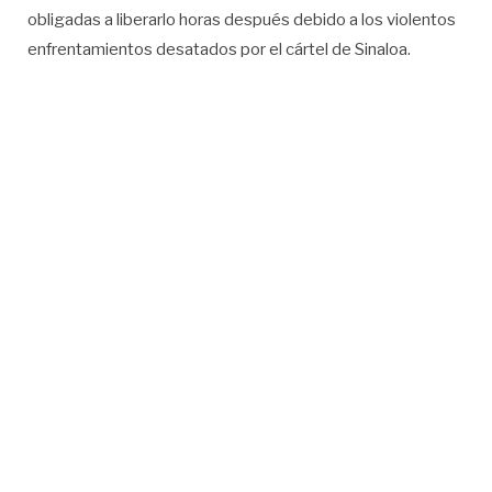
obligadas a liberarlo horas después debido a los violentos
enfrentamientos desatados por el cártel de Sinaloa.