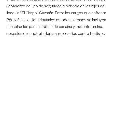
un violento equipo de seguridad al servicio de los hijos de
Joaquín “El Chapo” Guzmán. Entre los cargos que enfrenta
Pérez Salas en los tribunales estadounidenses se incluyen
conspiración para el tráfico de cocaína y metanfetamina,
posesión de ametralladoras y represalias contra testigos.