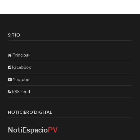
SITIO
Principal
Facebook
Youtube
RSS Feed
NOTICIERO DIGITAL
NotiEspacio
PV