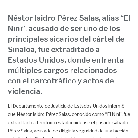
Néstor Isidro Pérez Salas, alias “El
Nini”, acusado de ser uno de los
principales sicarios del cártel de
Sinaloa, fue extraditado a
Estados Unidos, donde enfrenta
múltiples cargos relacionados
con el narcotráfico y actos de
violencia.
El Departamento de Justicia de Estados Unidos informó
que Néstor Isidro Pérez Salas, conocido como “El Nini”, fue
extraditado a territorio estadounidense el pasado sábado.
Pérez Salas, acusado de dirigir la seguridad de una facción