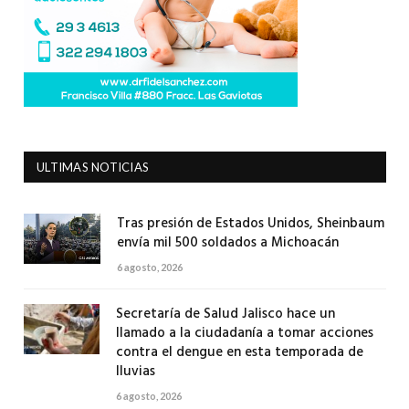
ULTIMAS NOTICIAS
Tras presión de Estados Unidos, Sheinbaum
envía mil 500 soldados a Michoacán
6 agosto, 2026
Secretaría de Salud Jalisco hace un
llamado a la ciudadanía a tomar acciones
contra el dengue en esta temporada de
lluvias
6 agosto, 2026