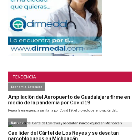
TENDENCIA