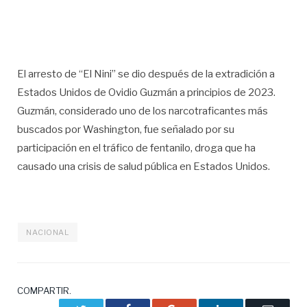
El arresto de “El Nini” se dio después de la extradición a
Estados Unidos de Ovidio Guzmán a principios de 2023.
Guzmán, considerado uno de los narcotraficantes más
buscados por Washington, fue señalado por su
participación en el tráfico de fentanilo, droga que ha
causado una crisis de salud pública en Estados Unidos.
NACIONAL
COMPARTIR.