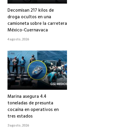
Decomisan 217 kilos de
droga ocultos en una
camioneta sobre la carretera
México-Cuernavaca
4 agosto, 2026
Marina asegura 4.4
toneladas de presunta
cocaína en operativos en
tres estados
3 agosto, 2026