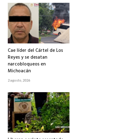
Cae líder del Cártel de Los
Reyes y se desatan
narcobloqueos en
Michoacán
2 agosto, 2026