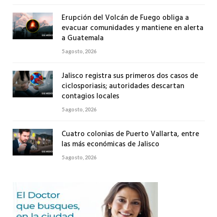
Erupción del Volcán de Fuego obliga a
evacuar comunidades y mantiene en alerta
a Guatemala
5 agosto, 2026
Jalisco registra sus primeros dos casos de
ciclosporiasis; autoridades descartan
contagios locales
5 agosto, 2026
Cuatro colonias de Puerto Vallarta, entre
las más económicas de Jalisco
5 agosto, 2026