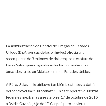
La Administración de Control de Drogas de Estados
Unidos (DEA, por sus siglas en inglés) ofrecía una
recompensa de 3 millones de dólares por la captura de
Pérez Salas, quien figuraba entre los criminales más
buscados tanto en México como en Estados Unidos.
A Pérez Salas se le atribuye también la estrategia detrás
del controversial “Culiacanazo”. En este operativo, fuerzas
federales mexicanas arrestaron el 17 de octubre de 2019
a Ovidio Guzmán, hijo de “El Chapo”, pero se vieron