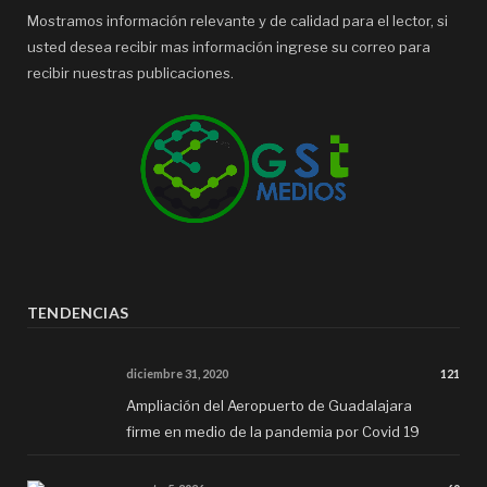
Mostramos información relevante y de calidad para el lector, si
usted desea recibir mas información ingrese su correo para
recibir nuestras publicaciones.
TENDENCIAS
diciembre 31, 2020
121
Ampliación del Aeropuerto de Guadalajara
firme en medio de la pandemia por Covid 19