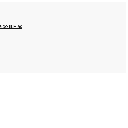
 de lluvias