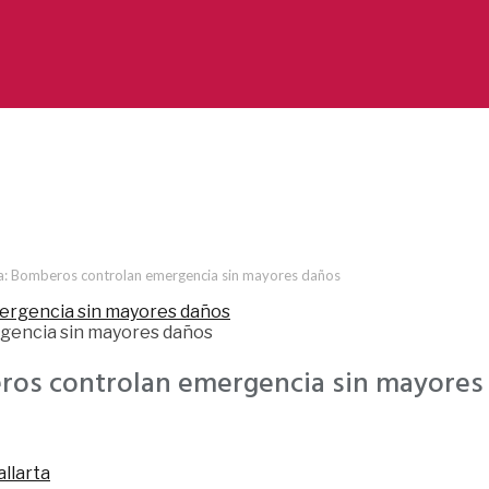
ra: Bomberos controlan emergencia sin mayores daños
gencia sin mayores daños
eros controlan emergencia sin mayores
llarta