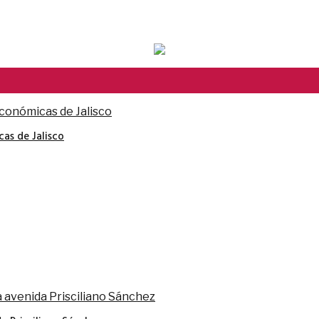
cas de Jalisco