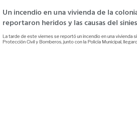
Un incendio en una vivienda de la colon
reportaron heridos y las causas del sinie
La tarde de este viernes se reportó un incendio en una vivienda si
Protección Civil y Bomberos, junto con la Policía Municipal, llegaro