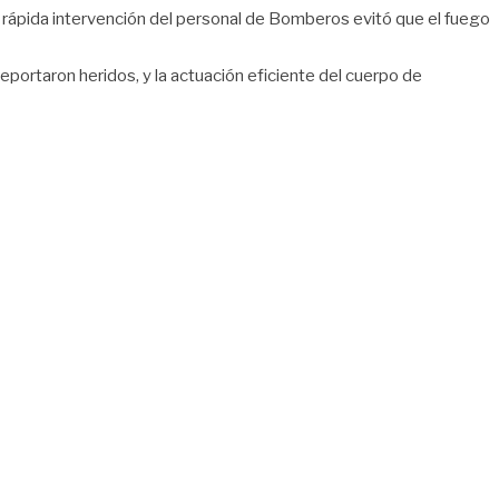
a rápida intervención del personal de Bomberos evitó que el fuego
eportaron heridos, y la actuación eficiente del cuerpo de