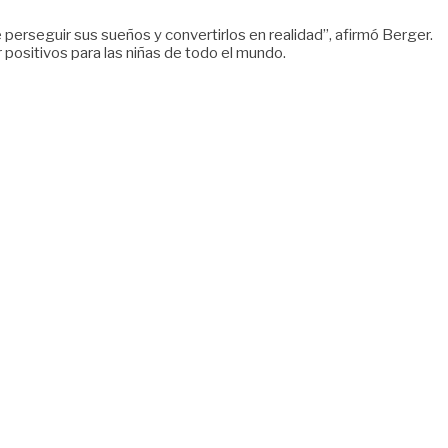
 perseguir sus sueños y convertirlos en realidad”, afirmó Berger.
positivos para las niñas de todo el mundo.