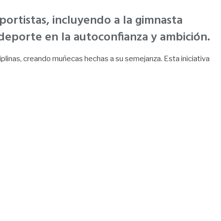
ortistas, incluyendo a la gimnasta
deporte en la autoconfianza y ambición.
plinas, creando muñecas hechas a su semejanza. Esta iniciativa