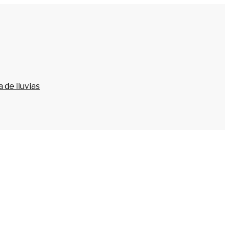
 de lluvias