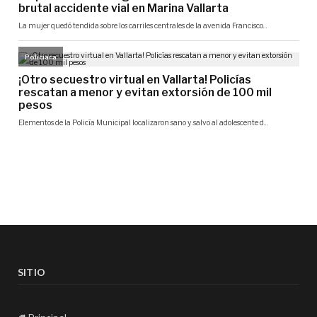
SITIO