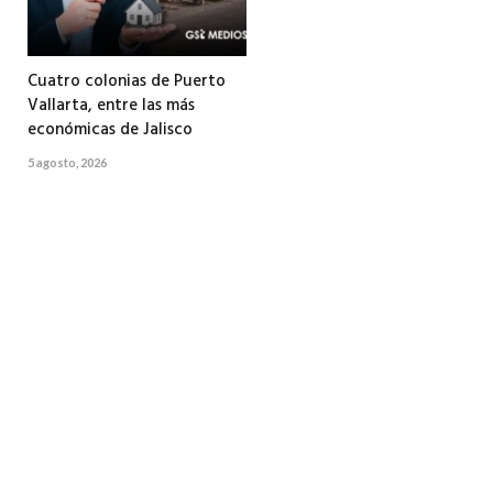
Cuatro colonias de Puerto
Vallarta, entre las más
económicas de Jalisco
5 agosto, 2026