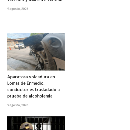
9 agosto, 2026
Aparatosa volcadura en
Lomas de Enmedio;
conductor es trasladado a
prueba de alcoholemia
9 agosto, 2026