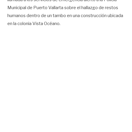
Municipal de Puerto Vallarta sobre el hallazgo de restos
humanos dentro de un tambo en una construcción ubicada
en la colonia Vista Océano.