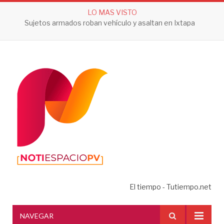
LO MAS VISTO
Sujetos armados roban vehículo y asaltan en Ixtapa
El tiempo - Tutiempo.net
NAVEGAR