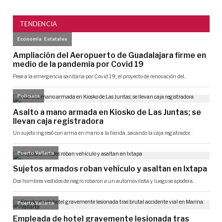
TENDENCIA