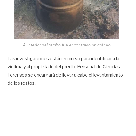
Al interior del tambo fue encontrado un cráneo
Las investigaciones están en curso para identificar a la
víctima y al propietario del predio. Personal de Ciencias
Forenses se encargará de llevar a cabo el levantamiento
de los restos.