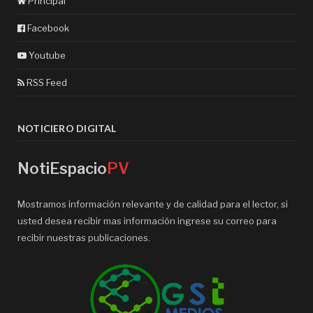
Principal
Facebook
Youtube
RSS Feed
NOTICIERO DIGITAL
NotiEspacio
PV
Mostramos información relevante y de calidad para el lector, si
usted desea recibir mas información ingrese su correo para
recibir nuestras publicaciones.