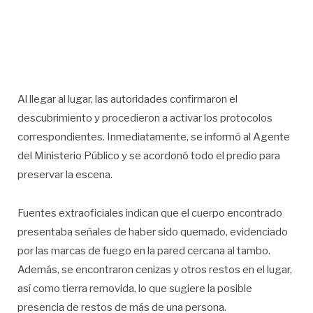
Al llegar al lugar, las autoridades confirmaron el
descubrimiento y procedieron a activar los protocolos
correspondientes. Inmediatamente, se informó al Agente
del Ministerio Público y se acordonó todo el predio para
preservar la escena.
Fuentes extraoficiales indican que el cuerpo encontrado
presentaba señales de haber sido quemado, evidenciado
por las marcas de fuego en la pared cercana al tambo.
Además, se encontraron cenizas y otros restos en el lugar,
así como tierra removida, lo que sugiere la posible
presencia de restos de más de una persona.