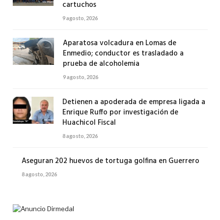
cartuchos
9 agosto, 2026
Aparatosa volcadura en Lomas de
Enmedio; conductor es trasladado a
prueba de alcoholemia
9 agosto, 2026
Detienen a apoderada de empresa ligada a
Enrique Ruffo por investigación de
Huachicol Fiscal
8 agosto, 2026
Aseguran 202 huevos de tortuga golfina en Guerrero
8 agosto, 2026