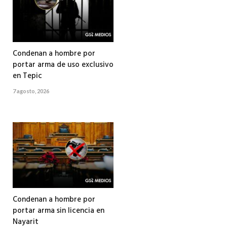
Condenan a hombre por
portar arma de uso exclusivo
en Tepic
7 agosto, 2026
Condenan a hombre por
portar arma sin licencia en
Nayarit