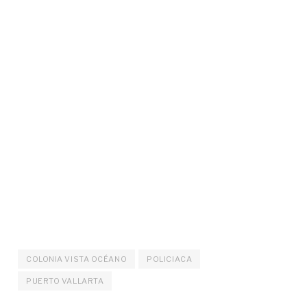
COLONIA VISTA OCÉANO
POLICIACA
PUERTO VALLARTA