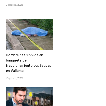
7 agosto, 2026
Hombre cae sin vida en
banqueta de
fraccionamiento Los Sauces
en Vallarta
7 agosto, 2026