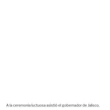
A la ceremonia luctuosa asistió el gobernador de Jalisco,