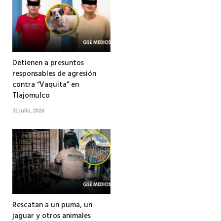
Detienen a presuntos
responsables de agresión
contra “Vaquita” en
Tlajomulco
31 julio, 2026
Rescatan a un puma, un
jaguar y otros animales