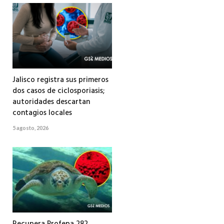
Jalisco registra sus primeros
dos casos de ciclosporiasis;
autoridades descartan
contagios locales
5 agosto, 2026
Recupera Profepa 282