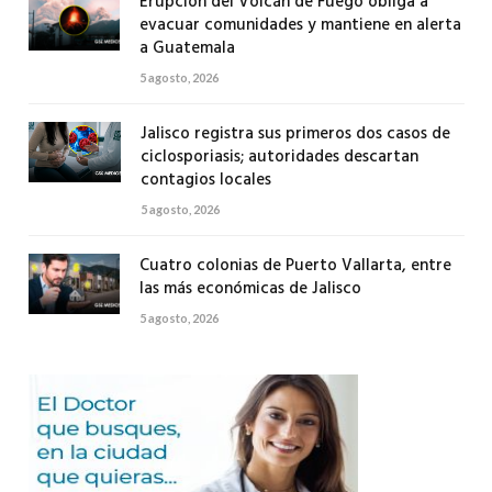
Erupción del Volcán de Fuego obliga a
evacuar comunidades y mantiene en alerta
a Guatemala
5 agosto, 2026
Jalisco registra sus primeros dos casos de
ciclosporiasis; autoridades descartan
contagios locales
5 agosto, 2026
Cuatro colonias de Puerto Vallarta, entre
las más económicas de Jalisco
5 agosto, 2026