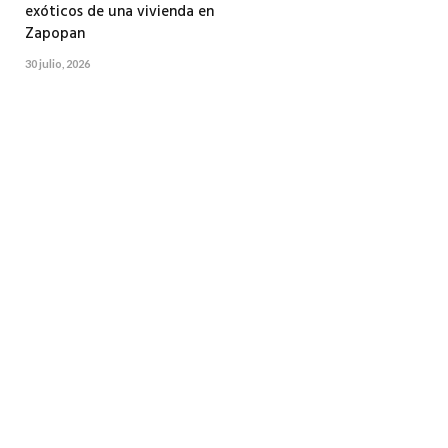
exóticos de una vivienda en
Zapopan
30 julio, 2026