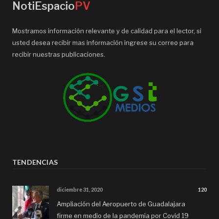
NotiEspacio
PV
Mostramos información relevante y de calidad para el lector, si
usted desea recibir mas información ingrese su correo para
recibir nuestras publicaciones.
TENDENCIAS
diciembre 31, 2020
120
Ampliación del Aeropuerto de Guadalajara
firme en medio de la pandemia por Covid 19