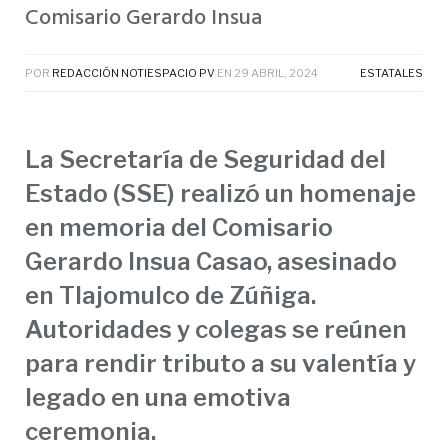
Comisario Gerardo Insua
POR
REDACCIÓN NOTIESPACIO PV
EN
29 ABRIL, 2024
ESTATALES
La Secretaría de Seguridad del
Estado (SSE) realizó un homenaje
en memoria del Comisario
Gerardo Insua Casao, asesinado
en Tlajomulco de Zúñiga.
Autoridades y colegas se reúnen
para rendir tributo a su valentía y
legado en una emotiva
ceremonia.