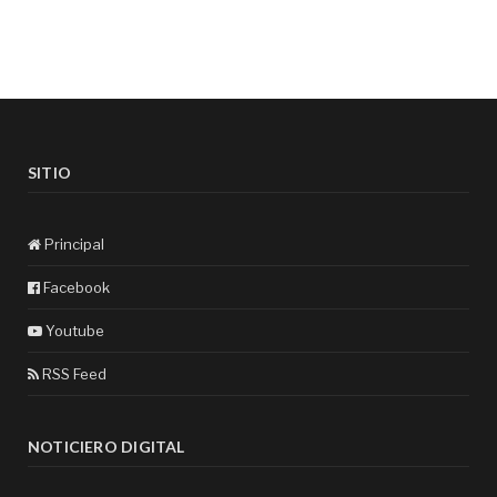
SITIO
Principal
Facebook
Youtube
RSS Feed
NOTICIERO DIGITAL