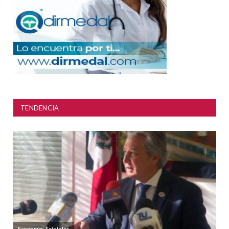
TENDENCIA