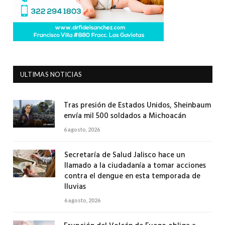
ULTIMAS NOTICIAS
Tras presión de Estados Unidos, Sheinbaum
envía mil 500 soldados a Michoacán
6 agosto, 2026
Secretaría de Salud Jalisco hace un
llamado a la ciudadanía a tomar acciones
contra el dengue en esta temporada de
lluvias
6 agosto, 2026