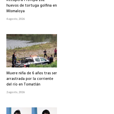
huevos de tortuga golfina en
Mismaloya
4 agosto, 2026
Muere niña de 6 años tras ser
arrastrada por la corriente
del río en Tomatlán
2 agosto, 2026