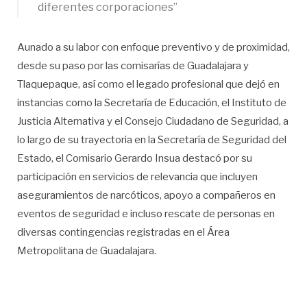
diferentes corporaciones”
Aunado a su labor con enfoque preventivo y de proximidad,
desde su paso por las comisarías de Guadalajara y
Tlaquepaque, así como el legado profesional que dejó en
instancias como la Secretaría de Educación, el Instituto de
Justicia Alternativa y el Consejo Ciudadano de Seguridad, a
lo largo de su trayectoria en la Secretaría de Seguridad del
Estado, el Comisario Gerardo Insua destacó por su
participación en servicios de relevancia que incluyen
aseguramientos de narcóticos, apoyo a compañeros en
eventos de seguridad e incluso rescate de personas en
diversas contingencias registradas en el Área
Metropolitana de Guadalajara.