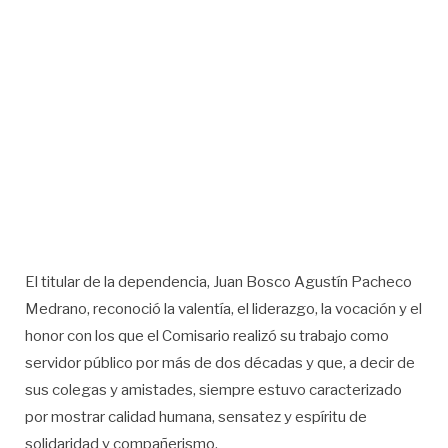
El titular de la dependencia, Juan Bosco Agustín Pacheco
Medrano, reconoció la valentía, el liderazgo, la vocación y el
honor con los que el Comisario realizó su trabajo como
servidor público por más de dos décadas y que, a decir de
sus colegas y amistades, siempre estuvo caracterizado
por mostrar calidad humana, sensatez y espíritu de
solidaridad y compañerismo.