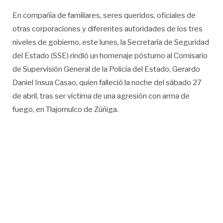
En compañía de familiares, seres queridos, oficiales de
otras corporaciones y diferentes autoridades de los tres
niveles de gobierno, este lunes, la Secretaría de Seguridad
del Estado (SSE) rindió un homenaje póstumo al Comisario
de Supervisión General de la Policía del Estado, Gerardo
Daniel Insua Casao, quien falleció la noche del sábado 27
de abril, tras ser víctima de una agresión con arma de
fuego, en Tlajomulco de Zúñiga.