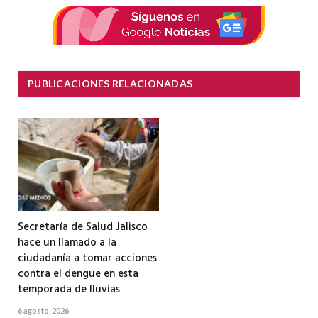
PUBLICACIONES RELACIONADAS
Secretaría de Salud Jalisco
hace un llamado a la
ciudadanía a tomar acciones
contra el dengue en esta
temporada de lluvias
6 agosto, 2026