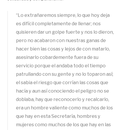
“Lo extrañaremos siempre, lo que hoy deja
es difícil completamente de llenar; nos
quisieren dar un golpe fuerte y nos lo dieron,
pero no acabaron con nuestras ganas de
hacer bien las cosas y lejos de con matarlo,
asesinarlo cobardemente fuera de su
servicio porque el andaba todo el tiempo
patrullando con su gente y no lo toparon así;
el sabia el riesgo que corrían las cosas que
hacía y aun así conociendo el peligro no se
doblaba, hay que reconocerlo y recalcarlo,
era un hombre valiente como muchos de los
que hay en esta Secretaría, hombres y
mujeres como muchos de los que hay en las