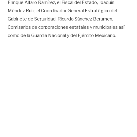
Enrique Alfaro Ramírez, el Fiscal del Estado, Joaquín
Méndez Ruiz, el Coordinador General Estratégico del
Gabinete de Seguridad, Ricardo Sánchez Berumen,
Comisarios de corporaciones estatales y municipales así
como de la Guardia Nacional y del Ejército Mexicano.