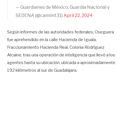
— Guardianes de México, Guardia Nacional y
SEDENA (@camimt31)
April 22, 2024
Según informes de las autoridades federales, Oseguera
fue aprehendido en la calle Hacienda de Iguala,
Fraccionamiento Hacienda Real, Colonia Rodríguez
Alcaine, tras una operación de inteligencia que llevó a los
agentes hasta su ubicación, ubicada a aproximadamente
192 kilómetros al sur de Guadalajara.