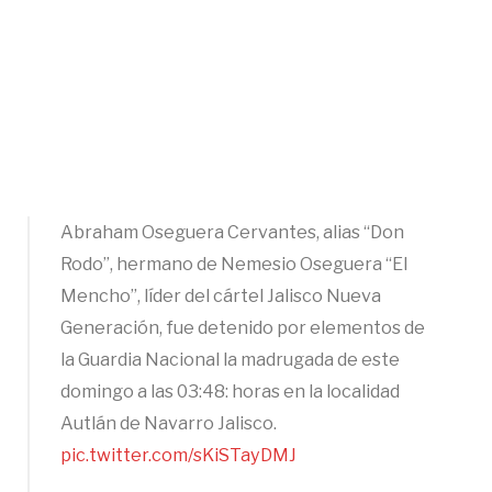
Abraham Oseguera Cervantes, alias “Don
Rodo”, hermano de Nemesio Oseguera “El
Mencho”, líder del cártel Jalisco Nueva
Generación, fue detenido por elementos de
la Guardia Nacional la madrugada de este
domingo a las 03:48: horas en la localidad
Autlán de Navarro Jalisco.
pic.twitter.com/sKiSTayDMJ