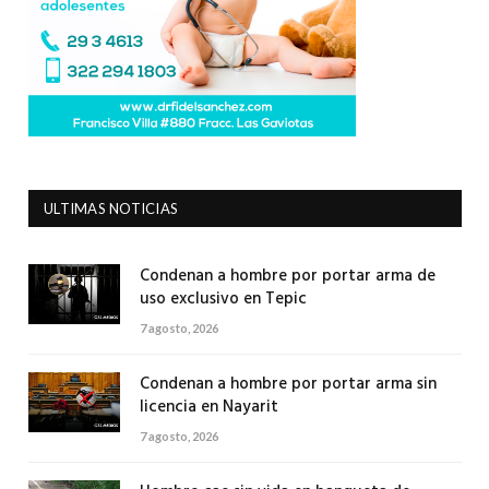
ULTIMAS NOTICIAS
Condenan a hombre por portar arma de
uso exclusivo en Tepic
7 agosto, 2026
Condenan a hombre por portar arma sin
licencia en Nayarit
7 agosto, 2026