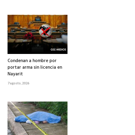
Condenan a hombre por
portar arma sin licencia en
Nayarit
7 agosto, 2026