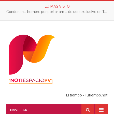
LO MAS VISTO
Condenan a hombre por portar arma de uso exclusivo en Tepic
El tiempo - Tutiempo.net
NAVEGAR