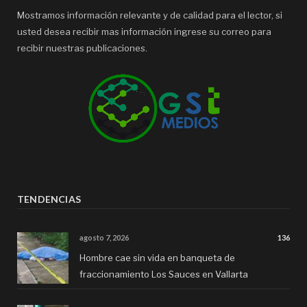
Mostramos información relevante y de calidad para el lector, si
usted desea recibir mas información ingrese su correo para
recibir nuestras publicaciones.
TENDENCIAS
agosto 7, 2026
136
Hombre cae sin vida en banqueta de
fraccionamiento Los Sauces en Vallarta