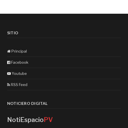
SITIO
Principal
Facebook
Youtube
RSS Feed
NOTICIERO DIGITAL
NotiEspacio
PV