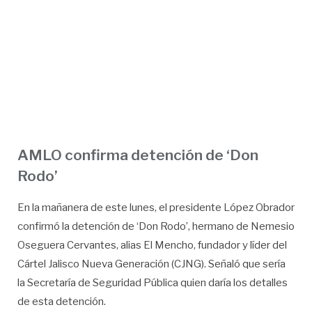
AMLO confirma detención de ‘Don
Rodo’
En la mañanera de este lunes, el presidente López Obrador
confirmó la detención de ‘Don Rodo’, hermano de Nemesio
Oseguera Cervantes, alias El Mencho, fundador y líder del
Cártel Jalisco Nueva Generación (CJNG). Señaló que sería
la Secretaría de Seguridad Pública quien daría los detalles
de esta detención.