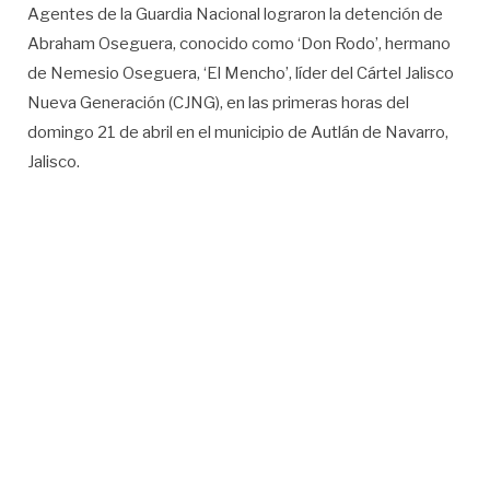
Agentes de la Guardia Nacional lograron la detención de
Abraham Oseguera, conocido como ‘Don Rodo’, hermano
de Nemesio Oseguera, ‘El Mencho’, líder del Cártel Jalisco
Nueva Generación (CJNG), en las primeras horas del
domingo 21 de abril en el municipio de Autlán de Navarro,
Jalisco.