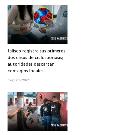
Jalisco registra sus primeros
dos casos de ciclosporiasis;
autoridades descartan
contagios locales
5 agosto, 2026