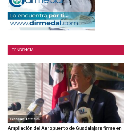
TENDENCIA