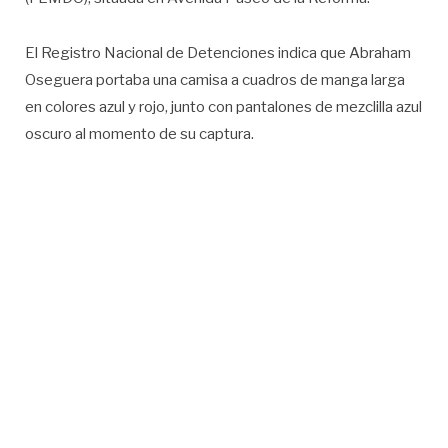
El Registro Nacional de Detenciones indica que Abraham
Oseguera portaba una camisa a cuadros de manga larga
en colores azul y rojo, junto con pantalones de mezclilla azul
oscuro al momento de su captura.