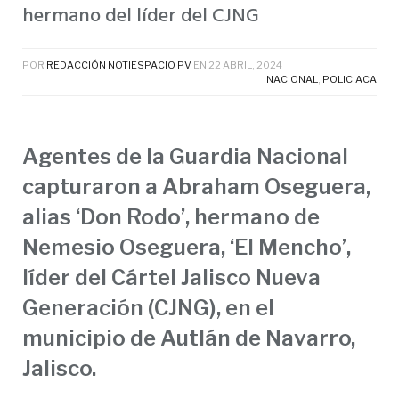
hermano del líder del CJNG
POR
REDACCIÓN NOTIESPACIO PV
EN
22 ABRIL, 2024
NACIONAL
,
POLICIACA
Agentes de la Guardia Nacional
capturaron a Abraham Oseguera,
alias ‘Don Rodo’, hermano de
Nemesio Oseguera, ‘El Mencho’,
líder del Cártel Jalisco Nueva
Generación (CJNG), en el
municipio de Autlán de Navarro,
Jalisco.