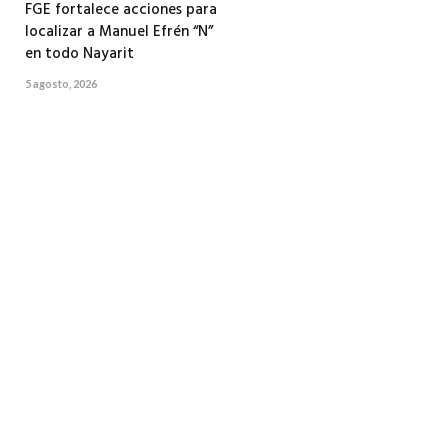
FGE fortalece acciones para
localizar a Manuel Efrén “N”
en todo Nayarit
5 agosto, 2026