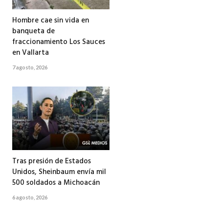
Hombre cae sin vida en
banqueta de
fraccionamiento Los Sauces
en Vallarta
7 agosto, 2026
Tras presión de Estados
Unidos, Sheinbaum envía mil
500 soldados a Michoacán
6 agosto, 2026