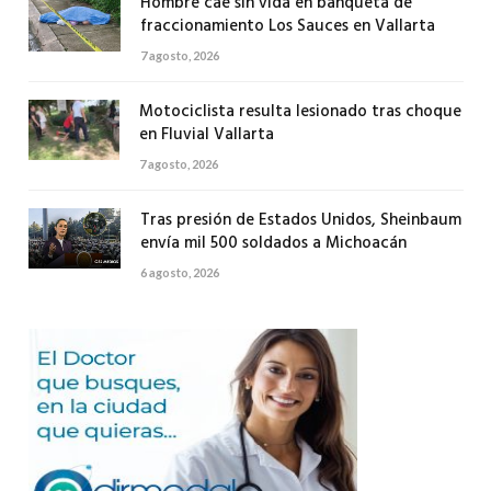
Hombre cae sin vida en banqueta de
fraccionamiento Los Sauces en Vallarta
7 agosto, 2026
Motociclista resulta lesionado tras choque
en Fluvial Vallarta
7 agosto, 2026
Tras presión de Estados Unidos, Sheinbaum
envía mil 500 soldados a Michoacán
6 agosto, 2026