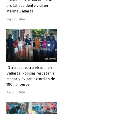
gravemente lesionada tras
brutal accidente vial en
Marina Vallarta
5 agosto, 2026
¡Otro secuestro virtual en
Vallarta! Policías rescatan a
menor y evitan extorsión de
100 mil pesos
5 agosto, 2026