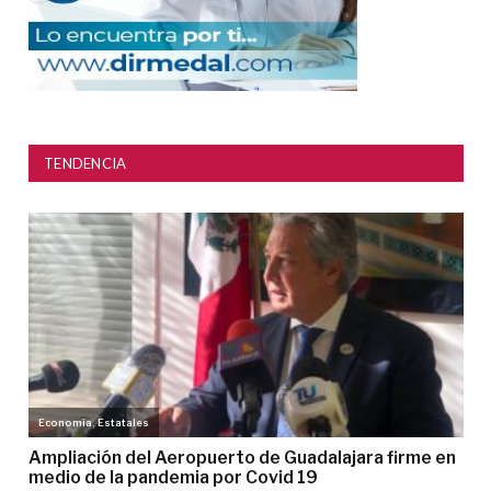
TENDENCIA