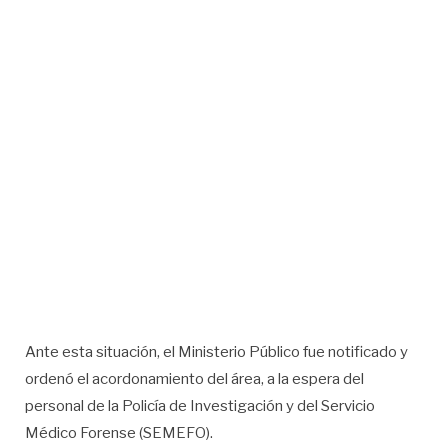
Ante esta situación, el Ministerio Público fue notificado y
ordenó el acordonamiento del área, a la espera del
personal de la Policía de Investigación y del Servicio
Médico Forense (SEMEFO).