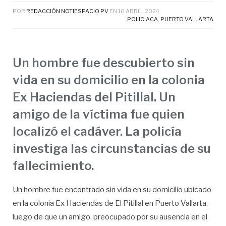
POR
REDACCIÓN NOTIESPACIO PV
EN
10 ABRIL, 2024
POLICIACA
,
PUERTO VALLARTA
Un hombre fue descubierto sin
vida en su domicilio en la colonia
Ex Haciendas del Pitillal. Un
amigo de la víctima fue quien
localizó el cadáver. La policía
investiga las circunstancias de su
fallecimiento.
Un hombre fue encontrado sin vida en su domicilio ubicado
en la colonia Ex Haciendas de El Pitillal en Puerto Vallarta,
luego de que un amigo, preocupado por su ausencia en el