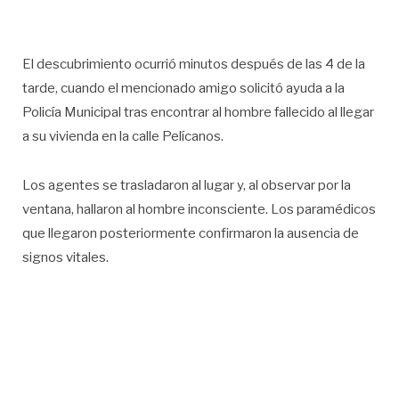
El descubrimiento ocurrió minutos después de las 4 de la
tarde, cuando el mencionado amigo solicitó ayuda a la
Policía Municipal tras encontrar al hombre fallecido al llegar
a su vivienda en la calle Pelícanos.
Los agentes se trasladaron al lugar y, al observar por la
ventana, hallaron al hombre inconsciente. Los paramédicos
que llegaron posteriormente confirmaron la ausencia de
signos vitales.