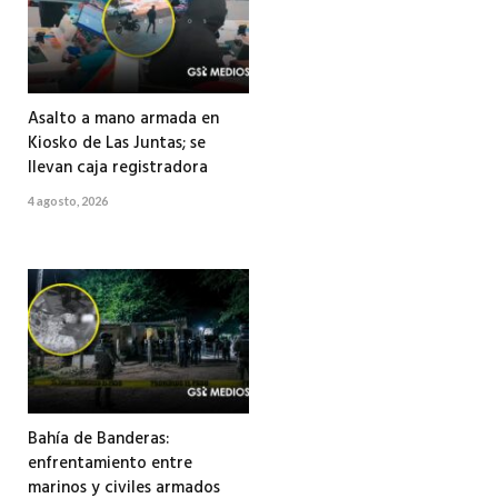
Asalto a mano armada en
Kiosko de Las Juntas; se
llevan caja registradora
4 agosto, 2026
Bahía de Banderas:
enfrentamiento entre
marinos y civiles armados