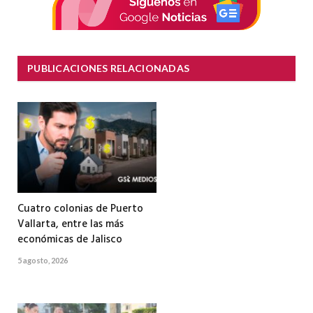
PUBLICACIONES RELACIONADAS
Cuatro colonias de Puerto
Vallarta, entre las más
económicas de Jalisco
5 agosto, 2026