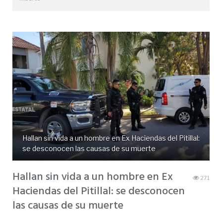
Hallan sin vida a un hombre en Ex Haciendas del Pitillal:
se desconocen las causas de su muerte
Hallan sin vida a un hombre en Ex
271
Haciendas del Pitillal: se desconocen
las causas de su muerte