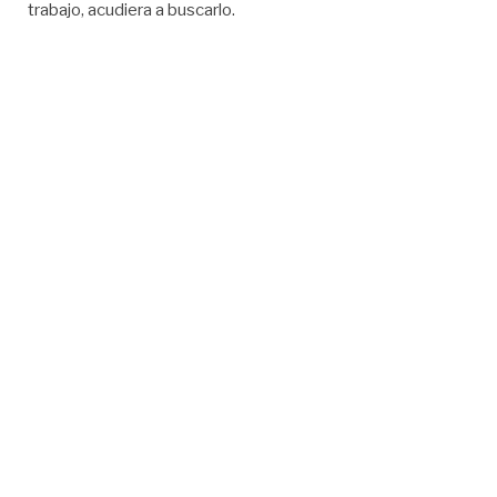
trabajo, acudiera a buscarlo.