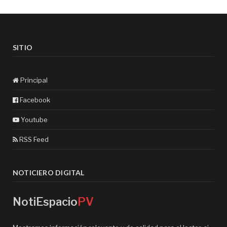
SITIO
Principal
Facebook
Youtube
RSS Feed
NOTICIERO DIGITAL
NotiEspacio
PV