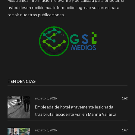
Mostramos información relevante y de calidad para el lector, si
usted desea recibir mas información ingrese su correo para
recibir nuestras publicaciones.
TENDENCIAS
agosto 5, 2026
162
Empleada de hotel gravemente lesionada
tras brutal accidente vial en Marina Vallarta
agosto 5, 2026
147