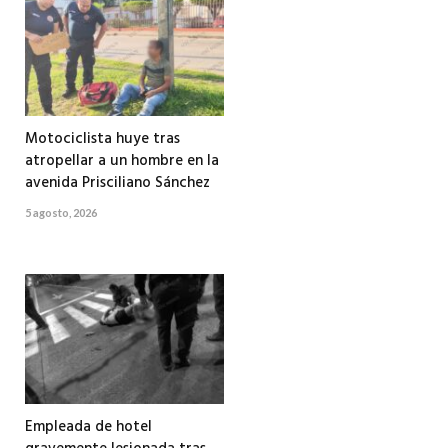
Motociclista huye tras
atropellar a un hombre en la
avenida Prisciliano Sánchez
5 agosto, 2026
Empleada de hotel