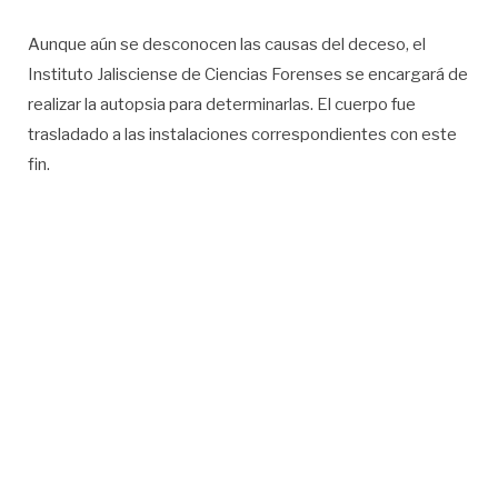
Aunque aún se desconocen las causas del deceso, el
Instituto Jalisciense de Ciencias Forenses se encargará de
realizar la autopsia para determinarlas. El cuerpo fue
trasladado a las instalaciones correspondientes con este
fin.