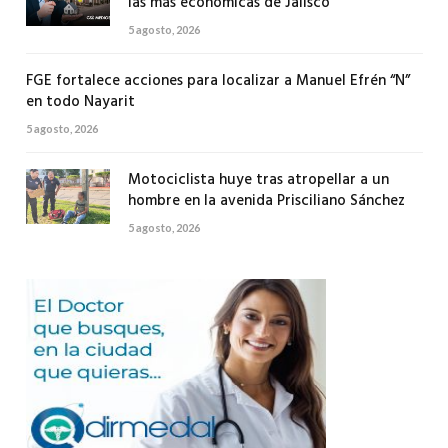
las más económicas de Jalisco
5 agosto, 2026
FGE fortalece acciones para localizar a Manuel Efrén “N”
en todo Nayarit
5 agosto, 2026
Motociclista huye tras atropellar a un
hombre en la avenida Prisciliano Sánchez
5 agosto, 2026