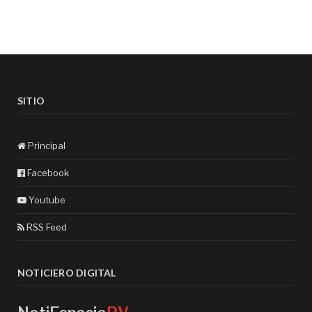
SITIO
Principal
Facebook
Youtube
RSS Feed
NOTICIERO DIGITAL