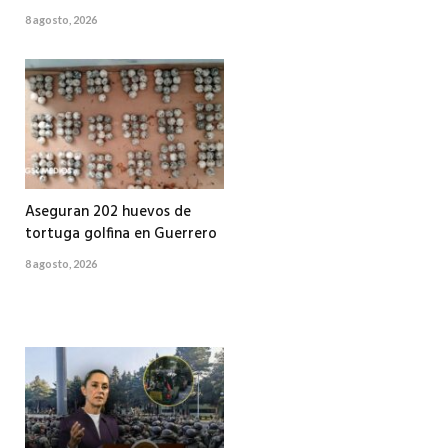
8 agosto, 2026
Aseguran 202 huevos de
tortuga golfina en Guerrero
8 agosto, 2026