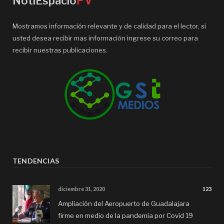
NotiEspacio
PV
Mostramos información relevante y de calidad para el lector, si
usted desea recibir mas información ingrese su correo para
recibir nuestras publicaciones.
TENDENCIAS
diciembre 31, 2020
123
Ampliación del Aeropuerto de Guadalajara
firme en medio de la pandemia por Covid 19