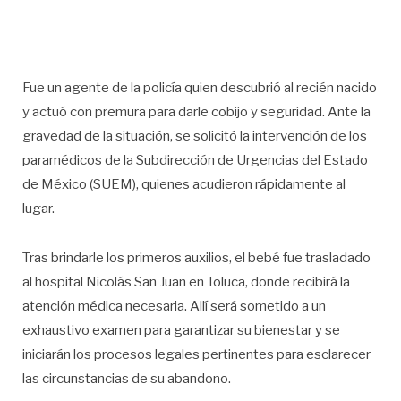
Fue un agente de la policía quien descubrió al recién nacido
y actuó con premura para darle cobijo y seguridad. Ante la
gravedad de la situación, se solicitó la intervención de los
paramédicos de la Subdirección de Urgencias del Estado
de México (SUEM), quienes acudieron rápidamente al
lugar.
Tras brindarle los primeros auxilios, el bebé fue trasladado
al hospital Nicolás San Juan en Toluca, donde recibirá la
atención médica necesaria. Allí será sometido a un
exhaustivo examen para garantizar su bienestar y se
iniciarán los procesos legales pertinentes para esclarecer
las circunstancias de su abandono.