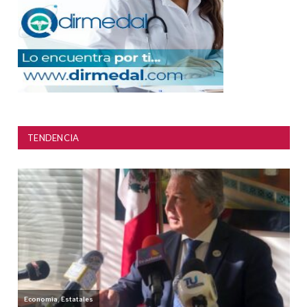
TENDENCIA