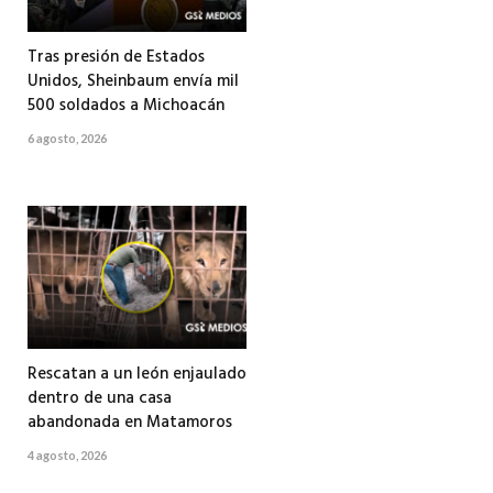
Tras presión de Estados
Unidos, Sheinbaum envía mil
500 soldados a Michoacán
6 agosto, 2026
Rescatan a un león enjaulado
dentro de una casa
abandonada en Matamoros
4 agosto, 2026