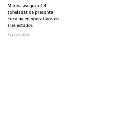
Marina asegura 4.4
toneladas de presunta
cocaína en operativos en
tres estados
3 agosto, 2026