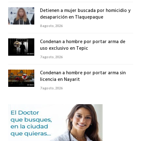
Detienen a mujer buscada por homicidio y
desaparición en Tlaquepaque
8 agosto, 2026
Condenan a hombre por portar arma de
uso exclusivo en Tepic
7 agosto, 2026
Condenan a hombre por portar arma sin
licencia en Nayarit
7 agosto, 2026