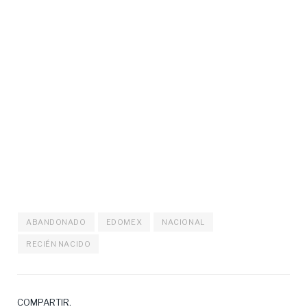
ABANDONADO
EDOMEX
NACIONAL
RECIÉN NACIDO
COMPARTIR.