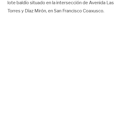
lote baldío situado en la intersección de Avenida Las
Torres y Díaz Mirón, en San Francisco Coaxusco.