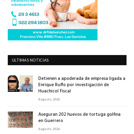
ULTIMAS NOTICIAS
Detienen a apoderada de empresa ligada a
Enrique Ruffo por investigación de
Huachicol Fiscal
8 agosto, 2026
Aseguran 202 huevos de tortuga golfina
en Guerrero
8 agosto, 2026