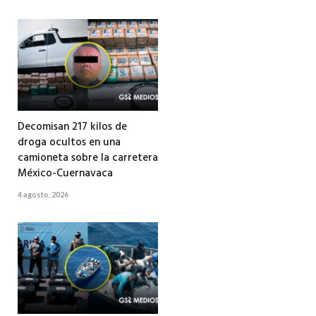
Decomisan 217 kilos de
droga ocultos en una
camioneta sobre la carretera
México-Cuernavaca
4 agosto, 2026