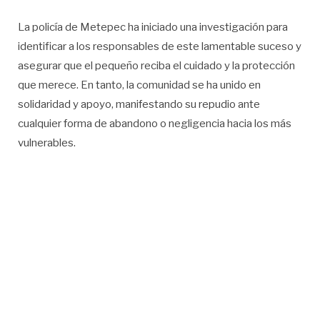
La policía de Metepec ha iniciado una investigación para
identificar a los responsables de este lamentable suceso y
asegurar que el pequeño reciba el cuidado y la protección
que merece. En tanto, la comunidad se ha unido en
solidaridad y apoyo, manifestando su repudio ante
cualquier forma de abandono o negligencia hacia los más
vulnerables.