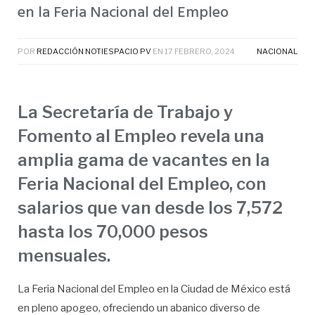
en la Feria Nacional del Empleo
POR
REDACCIÓN NOTIESPACIO PV
EN
17 FEBRERO, 2024
NACIONAL
La Secretaría de Trabajo y
Fomento al Empleo revela una
amplia gama de vacantes en la
Feria Nacional del Empleo, con
salarios que van desde los 7,572
hasta los 70,000 pesos
mensuales.
La Feria Nacional del Empleo en la Ciudad de México está
en pleno apogeo, ofreciendo un abanico diverso de