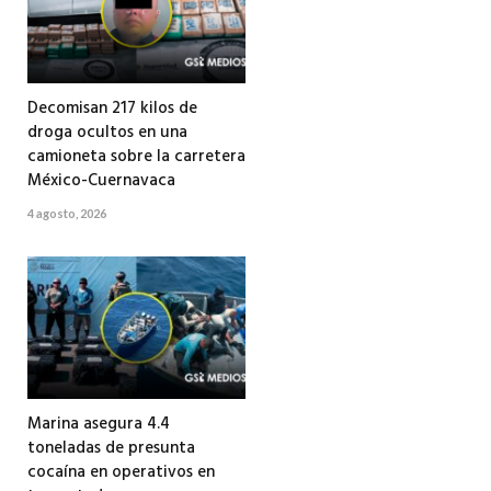
Decomisan 217 kilos de
droga ocultos en una
camioneta sobre la carretera
México-Cuernavaca
4 agosto, 2026
Marina asegura 4.4
toneladas de presunta
cocaína en operativos en