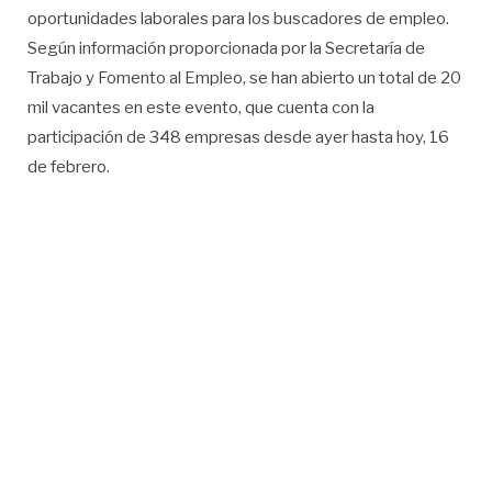
oportunidades laborales para los buscadores de empleo.
Según información proporcionada por la Secretaría de
Trabajo y Fomento al Empleo, se han abierto un total de 20
mil vacantes en este evento, que cuenta con la
participación de 348 empresas desde ayer hasta hoy, 16
de febrero.