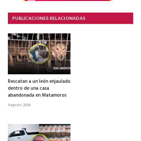
PUBLICACIONES RELACIONADAS
Rescatan a un león enjaulado
dentro de una casa
abandonada en Matamoros
4 agosto, 2026