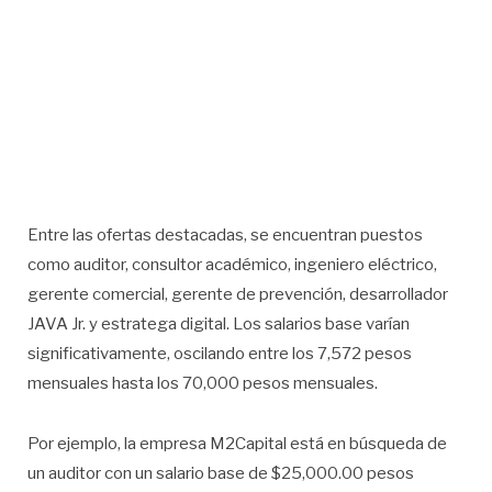
Entre las ofertas destacadas, se encuentran puestos
como auditor, consultor académico, ingeniero eléctrico,
gerente comercial, gerente de prevención, desarrollador
JAVA Jr. y estratega digital. Los salarios base varían
significativamente, oscilando entre los 7,572 pesos
mensuales hasta los 70,000 pesos mensuales.
Por ejemplo, la empresa M2Capital está en búsqueda de
un auditor con un salario base de $25,000.00 pesos