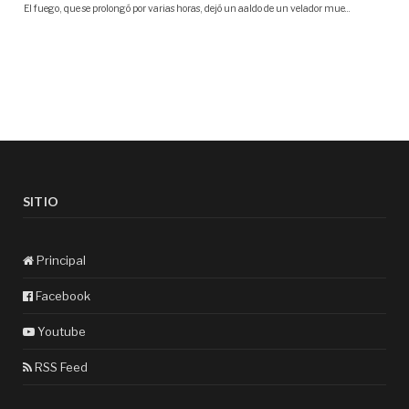
SITIO
Principal
Facebook
Youtube
RSS Feed