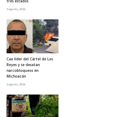
tres estados
3 agosto, 2026
Cae líder del Cártel de Los
Reyes y se desatan
narcobloqueos en
Michoacán
2 agosto, 2026