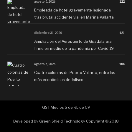
agosto 5, 2026
122
Empleada de hotel gravemente lesionada
tras brutal accidente vial en Marina Vallarta
diciembre 31, 2020
121
Ampliación del Aeropuerto de Guadalajara
firme en medio de la pandemia por Covid 19
agosto 5, 2026
104
Cuatro colonias de Puerto Vallarta, entre las
más económicas de Jalisco
GST Medios S de RL de CV
Developed by
Green Shield Technology
Copyright © 2018