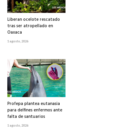
Liberan ocelote rescatado
tras ser atropellado en
Oaxaca
1 agosto, 2026
Profepa plantea eutanasia
para delfines enfermos ante
falta de santuarios
1 agosto, 2026