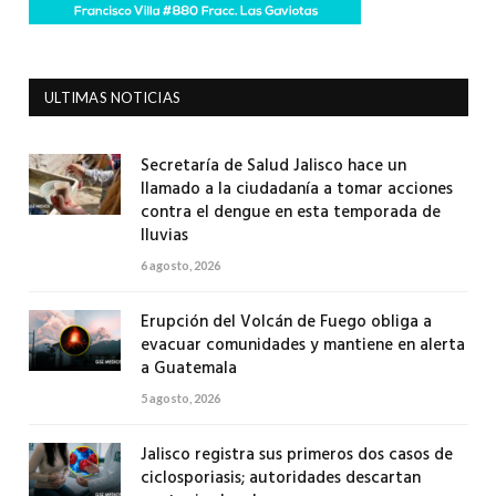
ULTIMAS NOTICIAS
Secretaría de Salud Jalisco hace un
llamado a la ciudadanía a tomar acciones
contra el dengue en esta temporada de
lluvias
6 agosto, 2026
Erupción del Volcán de Fuego obliga a
evacuar comunidades y mantiene en alerta
a Guatemala
5 agosto, 2026
Jalisco registra sus primeros dos casos de
ciclosporiasis; autoridades descartan