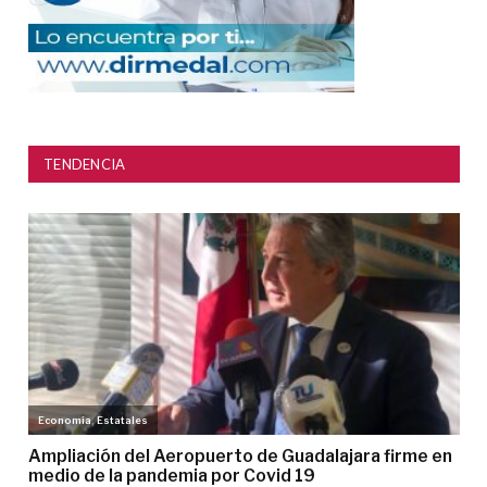
TENDENCIA