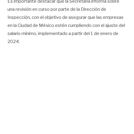
Es importante destacar que la Secretaría informa sobre
una revisión en curso por parte de la Dirección de
Inspección, con el objetivo de asegurar que las empresas
en la Ciudad de México estén cumpliendo con el ajuste del
salario mínimo, implementado a partir del 1 de enero de
2024.