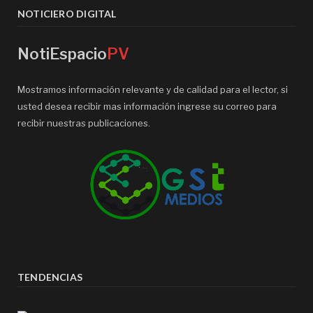
NOTICIERO DIGITAL
NotiEspacio
PV
Mostramos información relevante y de calidad para el lector, si
usted desea recibir mas información ingrese su correo para
recibir nuestras publicaciones.
TENDENCIAS