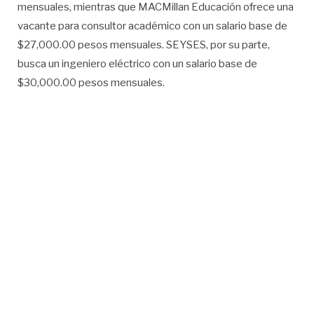
mensuales, mientras que MACMillan Educación ofrece una
vacante para consultor académico con un salario base de
$27,000.00 pesos mensuales. SEYSES, por su parte,
busca un ingeniero eléctrico con un salario base de
$30,000.00 pesos mensuales.