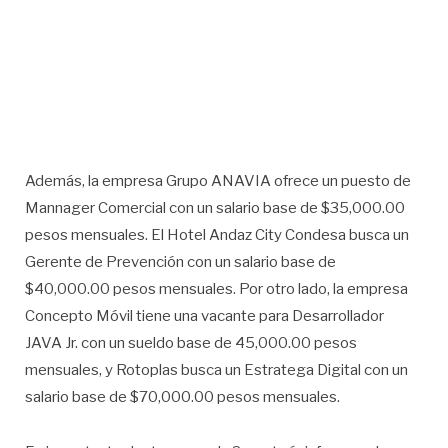
Además, la empresa Grupo ANAVIA ofrece un puesto de
Mannager Comercial con un salario base de $35,000.00
pesos mensuales. El Hotel Andaz City Condesa busca un
Gerente de Prevención con un salario base de
$40,000.00 pesos mensuales. Por otro lado, la empresa
Concepto Móvil tiene una vacante para Desarrollador
JAVA Jr. con un sueldo base de 45,000.00 pesos
mensuales, y Rotoplas busca un Estratega Digital con un
salario base de $70,000.00 pesos mensuales.