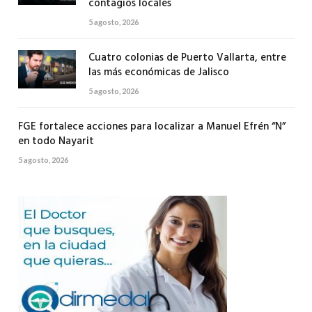
contagios locales
5 agosto, 2026
Cuatro colonias de Puerto Vallarta, entre
las más económicas de Jalisco
5 agosto, 2026
FGE fortalece acciones para localizar a Manuel Efrén “N”
en todo Nayarit
5 agosto, 2026