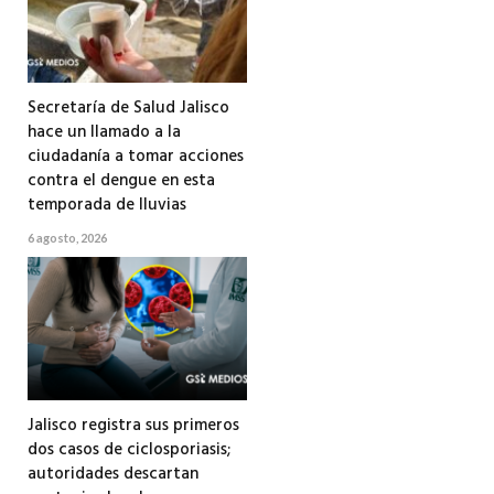
Secretaría de Salud Jalisco
hace un llamado a la
ciudadanía a tomar acciones
contra el dengue en esta
temporada de lluvias
6 agosto, 2026
Jalisco registra sus primeros
dos casos de ciclosporiasis;
autoridades descartan