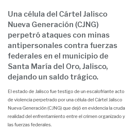
Una célula del Cártel Jalisco
Nueva Generación (CJNG)
perpetró ataques con minas
antipersonales contra fuerzas
federales en el municipio de
Santa María del Oro, Jalisco,
dejando un saldo trágico.
El estado de Jalisco fue testigo de un escalofriante acto
de violencia perpetrado por una célula del Cártel Jalisco
Nueva Generación (CJNG) que dejó en evidencia la cruda
realidad del enfrentamiento entre el crimen organizado y
las fuerzas federales.