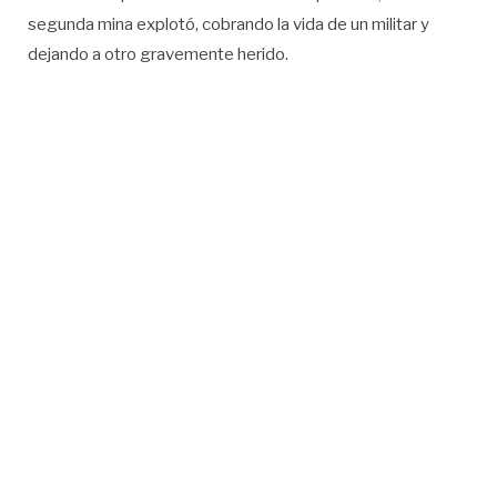
segunda mina explotó, cobrando la vida de un militar y
dejando a otro gravemente herido.