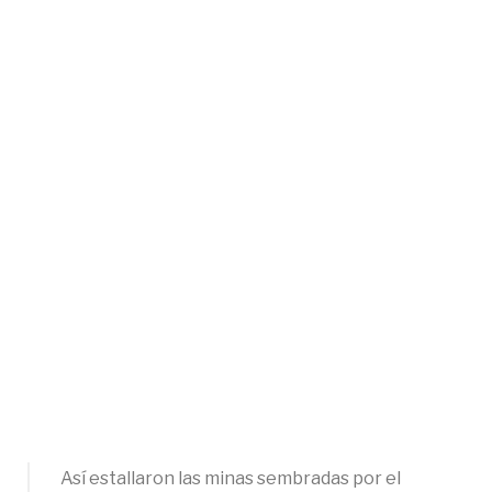
Así estallaron las minas sembradas por el