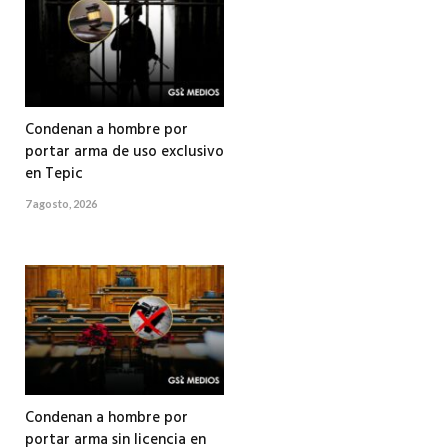
Condenan a hombre por
portar arma de uso exclusivo
en Tepic
7 agosto, 2026
Condenan a hombre por
portar arma sin licencia en