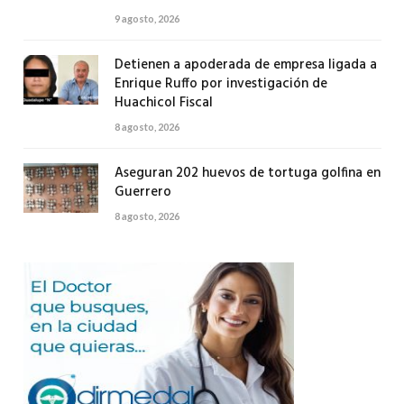
9 agosto, 2026
Detienen a apoderada de empresa ligada a
Enrique Ruffo por investigación de
Huachicol Fiscal
8 agosto, 2026
Aseguran 202 huevos de tortuga golfina en
Guerrero
8 agosto, 2026