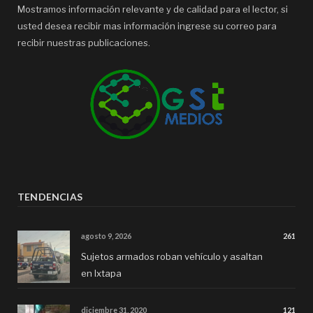
Mostramos información relevante y de calidad para el lector, si
usted desea recibir mas información ingrese su correo para
recibir nuestras publicaciones.
TENDENCIAS
agosto 9, 2026
261
Sujetos armados roban vehículo y asaltan
en Ixtapa
diciembre 31, 2020
121