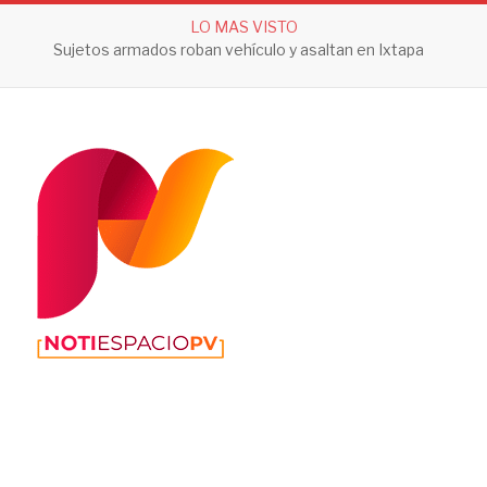
LO MAS VISTO
Sujetos armados roban vehículo y asaltan en Ixtapa