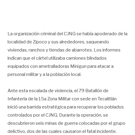
La organización criminal del CJNG se había apoderado de la
localidad de Zipoco y sus alrededores, saqueando
viviendas, ranchos y tiendas de abarrotes. Los informes
indican que el cártel utilizaba camiones blindados
equipados con ametralladoras Minigun para atacar a
personal militar y a la población local.
Ante esta escalada de violencia, el 79 Batallón de
Infantería de la 15a Zona Militar con sede en Tecalitlán
inició una barrida estratégica para recuperar los poblados
controlados por el CJNG. Durante la operación, se
descubrieron seis minas de guerra colocadas por el grupo
delictivo, dos de las cuales causaron el fatal incidente.