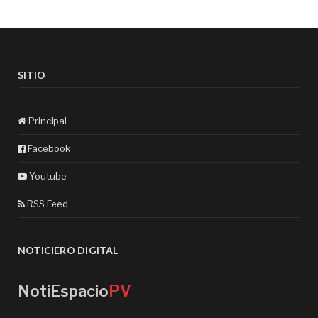
SITIO
Principal
Facebook
Youtube
RSS Feed
NOTICIERO DIGITAL
NotiEspacio
PV