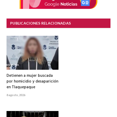
PUBLICACIONES RELACIONADAS
Detienen a mujer buscada
por homicidio y desaparición
en Tlaquepaque
8 agosto, 2026