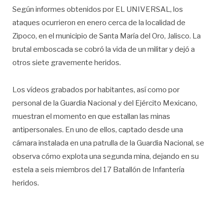
Según informes obtenidos por EL UNIVERSAL, los
ataques ocurrieron en enero cerca de la localidad de
Zipoco, en el municipio de Santa María del Oro, Jalisco. La
brutal emboscada se cobró la vida de un militar y dejó a
otros siete gravemente heridos.
Los vídeos grabados por habitantes, así como por
personal de la Guardia Nacional y del Ejército Mexicano,
muestran el momento en que estallan las minas
antipersonales. En uno de ellos, captado desde una
cámara instalada en una patrulla de la Guardia Nacional, se
observa cómo explota una segunda mina, dejando en su
estela a seis miembros del 17 Batallón de Infantería
heridos.