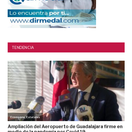
TENDENCIA