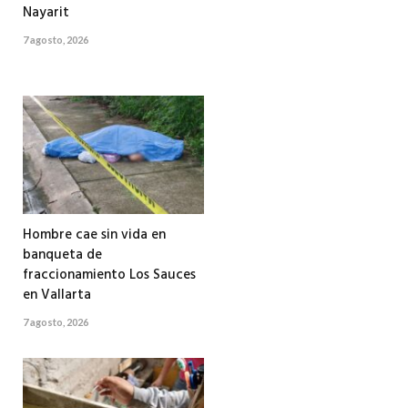
Nayarit
7 agosto, 2026
Hombre cae sin vida en
banqueta de
fraccionamiento Los Sauces
en Vallarta
7 agosto, 2026