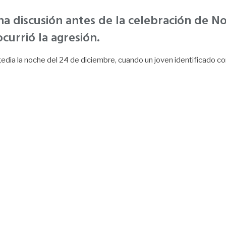
na discusión antes de la celebración de 
urrió la agresión.
edia la noche del 24 de diciembre, cuando un joven identificado co