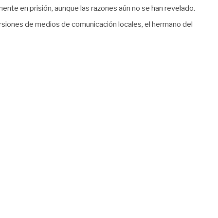
mente en prisión, aunque las razones aún no se han revelado.
ersiones de medios de comunicación locales, el hermano del