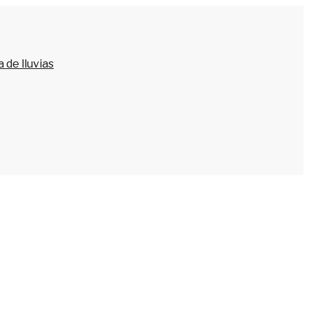
 de lluvias