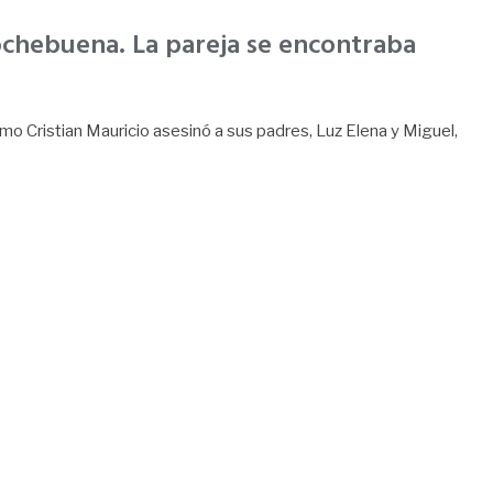
Nochebuena. La pareja se encontraba
mo Cristian Mauricio asesinó a sus padres, Luz Elena y Miguel,