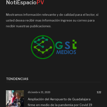
NotiEspacio
PV
Mostramos información relevante y de calidad para el lector, si
usted desea recibir mas información ingrese su correo para
recibir nuestras publicaciones.
TENDENCIAS
diciembre 31, 2020
122
Ampliación del Aeropuerto de Guadalajara
firme en medio de la pandemia por Covid 19