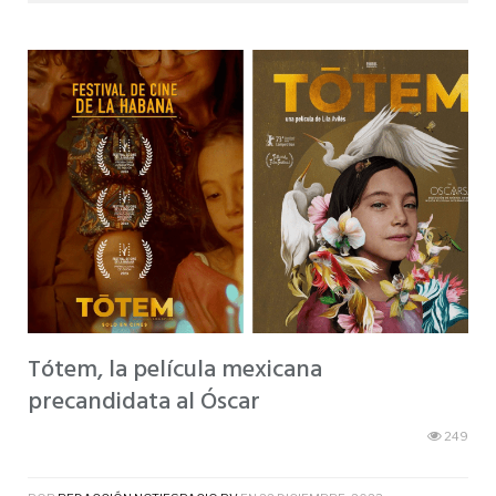
Tótem, la película mexicana
precandidata al Óscar
249