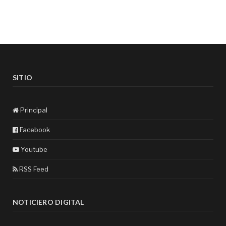
SITIO
Principal
Facebook
Youtube
RSS Feed
NOTICIERO DIGITAL