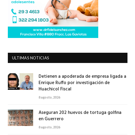
ULTIMAS NOTICIAS
Detienen a apoderada de empresa ligada a
Enrique Ruffo por investigación de
Huachicol Fiscal
8 agosto, 2026
Aseguran 202 huevos de tortuga golfina
en Guerrero
8 agosto, 2026