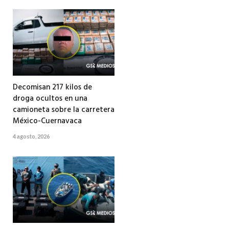
Decomisan 217 kilos de
droga ocultos en una
camioneta sobre la carretera
México-Cuernavaca
4 agosto, 2026