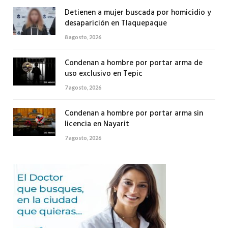
Detienen a mujer buscada por homicidio y
desaparición en Tlaquepaque
8 agosto, 2026
Condenan a hombre por portar arma de
uso exclusivo en Tepic
7 agosto, 2026
Condenan a hombre por portar arma sin
licencia en Nayarit
7 agosto, 2026