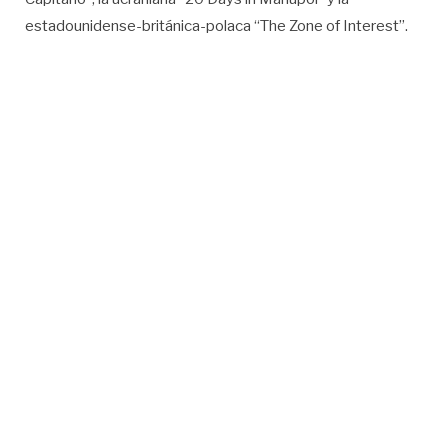
estadounidense-británica-polaca “The Zone of Interest”.