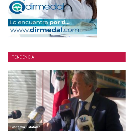
TENDENCIA