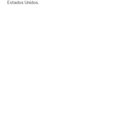
Estados Unidos.