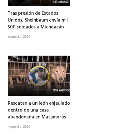
Tras presión de Estados
Unidos, Sheinbaum envía mil
500 soldados a Michoacán
6 agosto, 2026
Rescatan a un león enjaulado
dentro de una casa
abandonada en Matamoros
4 agosto, 2026