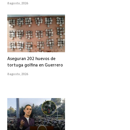
8 agosto, 2026
Aseguran 202 huevos de
tortuga golfina en Guerrero
8 agosto, 2026