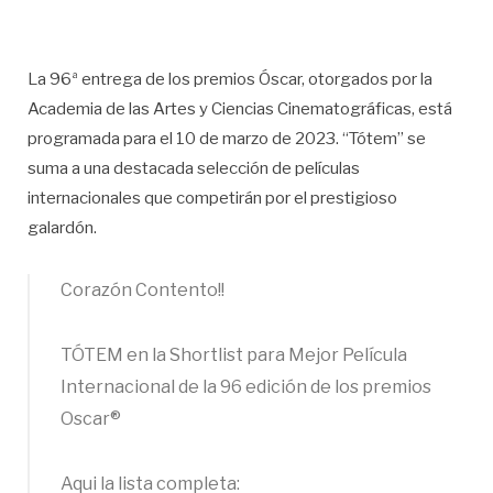
La 96ª entrega de los premios Óscar, otorgados por la
Academia de las Artes y Ciencias Cinematográficas, está
programada para el 10 de marzo de 2023. “Tótem” se
suma a una destacada selección de películas
internacionales que competirán por el prestigioso
galardón.
Corazón Contento!!
TÓTEM en la Shortlist para Mejor Película
Internacional de la 96 edición de los premios
Oscar®️
Aqui la lista completa: