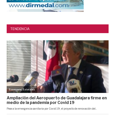
TENDENCIA