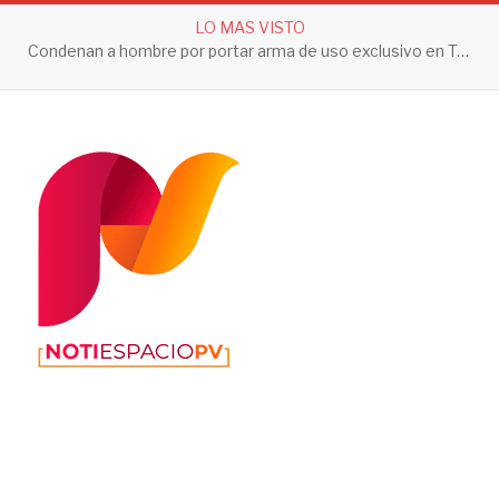
LO MAS VISTO
Condenan a hombre por portar arma de uso exclusivo en Tepic