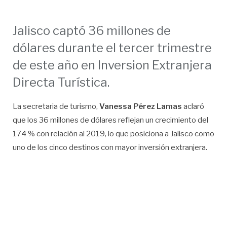
Jalisco captó 36 millones de
dólares durante el tercer trimestre
de este año en Inversion Extranjera
Directa Turística.
La secretaria de turismo,
Vanessa Pérez Lamas
aclaró
que los 36 millones de dólares reflejan un crecimiento del
174 % con relación al 2019, lo que posiciona a Jalisco como
uno de los cinco destinos con mayor inversión extranjera.