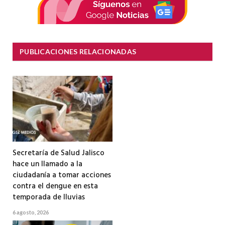
PUBLICACIONES RELACIONADAS
Secretaría de Salud Jalisco
hace un llamado a la
ciudadanía a tomar acciones
contra el dengue en esta
temporada de lluvias
6 agosto, 2026