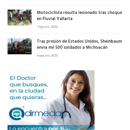
Motociclista resulta lesionado tras choque
en Fluvial Vallarta
7 agosto, 2026
Tras presión de Estados Unidos, Sheinbaum
envía mil 500 soldados a Michoacán
6 agosto, 2026