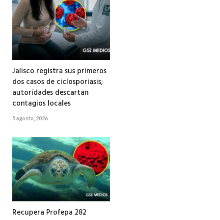
Jalisco registra sus primeros
dos casos de ciclosporiasis;
autoridades descartan
contagios locales
5 agosto, 2026
Recupera Profepa 282