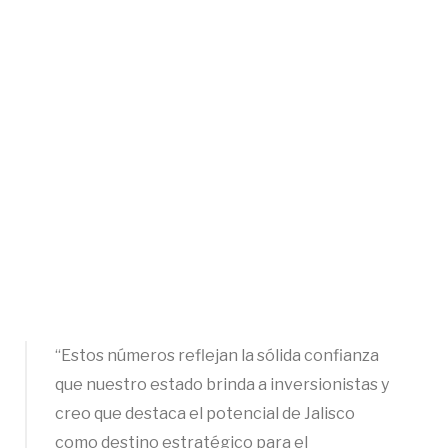
“Estos números reflejan la sólida confianza
que nuestro estado brinda a inversionistas y
creo que destaca el potencial de Jalisco
como destino estratégico para el