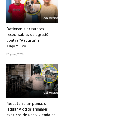
Detienen a presuntos
responsables de agresión
contra “Vaquita” en
Tlajomulco
31 julio, 2026
Rescatan a un puma, un
jaguar y otros animales
exóticos de una vivienda en