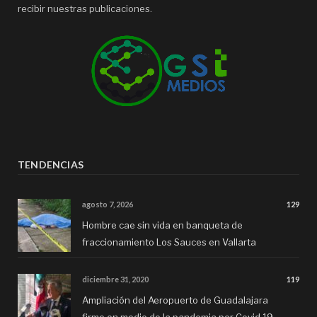
recibir nuestras publicaciones.
TENDENCIAS
agosto 7, 2026
129
Hombre cae sin vida en banqueta de
fraccionamiento Los Sauces en Vallarta
diciembre 31, 2020
119
Ampliación del Aeropuerto de Guadalajara