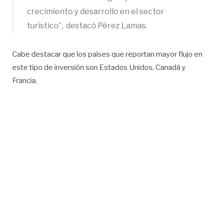
crecimiento y desarrollo en el sector
turístico”, destacó Pérez Lamas.
Cabe destacar que los países que reportan mayor flujo en
este tipo de inversión son Estados Unidos, Canadá y
Francia.