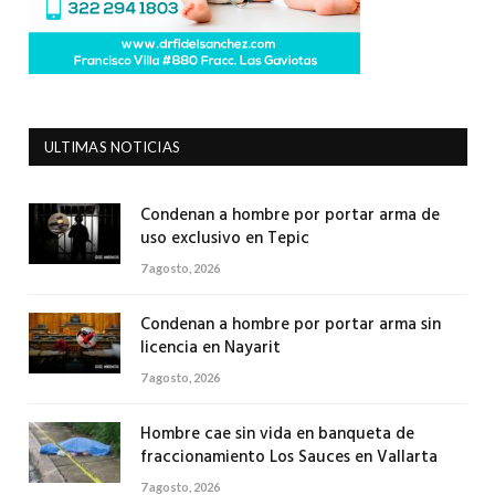
ULTIMAS NOTICIAS
Condenan a hombre por portar arma de
uso exclusivo en Tepic
7 agosto, 2026
Condenan a hombre por portar arma sin
licencia en Nayarit
7 agosto, 2026
Hombre cae sin vida en banqueta de
fraccionamiento Los Sauces en Vallarta
7 agosto, 2026