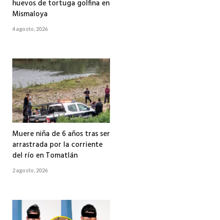
huevos de tortuga golfina en
Mismaloya
4 agosto, 2026
Muere niña de 6 años tras ser
arrastrada por la corriente
del río en Tomatlán
2 agosto, 2026