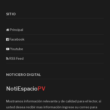
SITIO
Principal
Facebook
Youtube
RSS Feed
NOTICIERO DIGITAL
NotiEspacio
PV
Mostramos información relevante y de calidad para el lector, si
usted desea recibir mas información ingrese su correo para