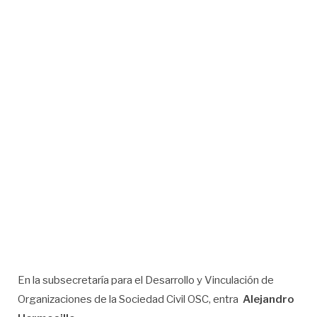
En la subsecretaría para el Desarrollo y Vinculación de
Organizaciones de la Sociedad Civil OSC, entra
Alejandro