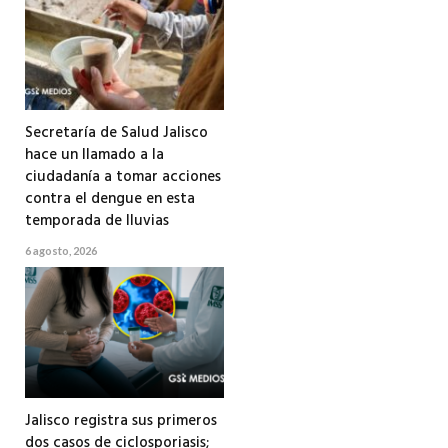
Secretaría de Salud Jalisco
hace un llamado a la
ciudadanía a tomar acciones
contra el dengue en esta
temporada de lluvias
6 agosto, 2026
Jalisco registra sus primeros
dos casos de ciclosporiasis;