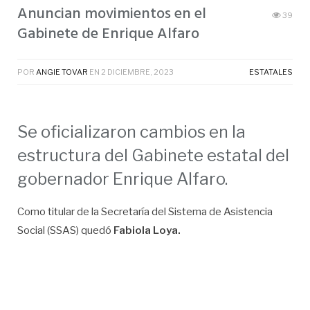
Anuncian movimientos en el
39
Gabinete de Enrique Alfaro
POR
ANGIE TOVAR
EN
2 DICIEMBRE, 2023
ESTATALES
Se oficializaron cambios en la
estructura del Gabinete estatal del
gobernador Enrique Alfaro.
Como titular de la Secretaría del Sistema de Asistencia
Social (SSAS) quedó
Fabiola Loya.