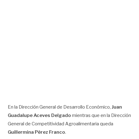
En la Dirección General de Desarrollo Económico,
Juan
Guadalupe Aceves Delgado
mientras que en la Dirección
General de Competitividad Agroalimentaria queda
Guillermina Pérez Franco
.