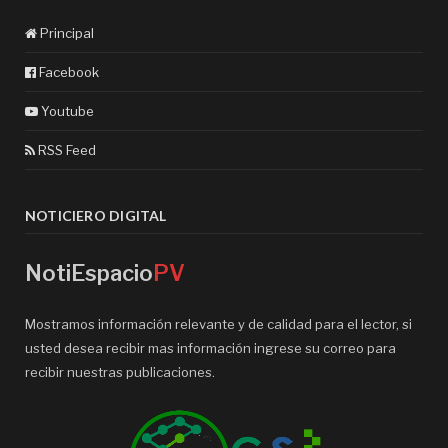
Principal
Facebook
Youtube
RSS Feed
NOTICIERO DIGITAL
NotiEspacio
PV
Mostramos información relevante y de calidad para el lector, si
usted desea recibir mas información ingrese su correo para
recibir nuestras publicaciones.