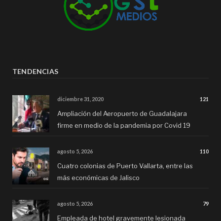
TENDENCIAS
diciembre 31, 2020
121
Ampliación del Aeropuerto de Guadalajara
firme en medio de la pandemia por Covid 19
agosto 5, 2026
110
Cuatro colonias de Puerto Vallarta, entre las
más económicas de Jalisco
agosto 5, 2026
79
Empleada de hotel gravemente lesionada