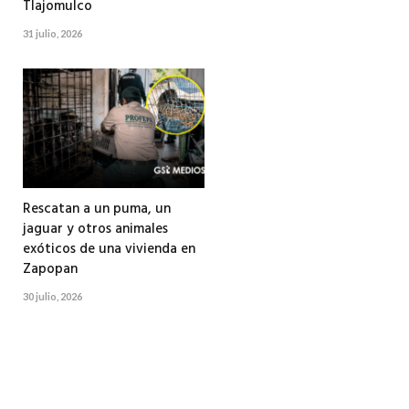
Tlajomulco
31 julio, 2026
Rescatan a un puma, un
jaguar y otros animales
exóticos de una vivienda en
Zapopan
30 julio, 2026