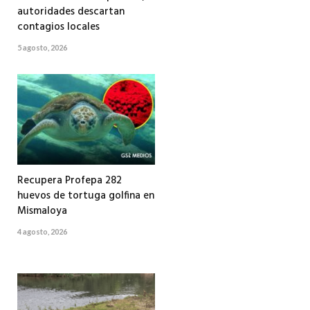
autoridades descartan
contagios locales
5 agosto, 2026
Recupera Profepa 282
huevos de tortuga golfina en
Mismaloya
4 agosto, 2026