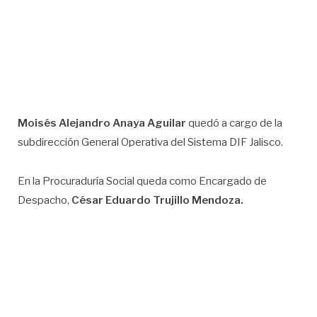
Moisés Alejandro Anaya Aguilar
quedó a cargo de la
subdirección General Operativa del Sistema DIF Jalisco.
En la Procuraduría Social queda como Encargado de
Despacho,
César Eduardo Trujillo Mendoza.