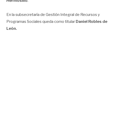
Hermosillo
.
En la subsecretaría de Gestión Integral de Recursos y
Programas Sociales queda como titular
Daniel Robles de
León.