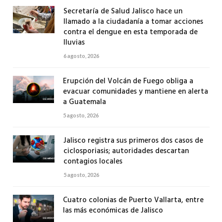
Secretaría de Salud Jalisco hace un
llamado a la ciudadanía a tomar acciones
contra el dengue en esta temporada de
lluvias
6 agosto, 2026
Erupción del Volcán de Fuego obliga a
evacuar comunidades y mantiene en alerta
a Guatemala
5 agosto, 2026
Jalisco registra sus primeros dos casos de
ciclosporiasis; autoridades descartan
contagios locales
5 agosto, 2026
Cuatro colonias de Puerto Vallarta, entre
las más económicas de Jalisco