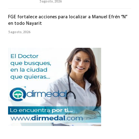
5 agosto, 2026
FGE fortalece acciones para localizar a Manuel Efrén “N”
en todo Nayarit
5 agosto, 2026