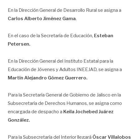
En la Dirección General de Desarrollo Rural se asigna a
Carlos Alberto Jiménez Gama
.
En el caso de la Secretaría de Educación,
Esteban
Petersen.
En la Dirección General del Instituto Estatal para la
Educación de Jóvenes y Adultos INEEJAD, se asigna a
Martín Alejandro Gómez Guerrero.
Para la Secretaría General de Gobierno de Jalisco en la
Subsecretaría de Derechos Humanos, se asigna como
encargada de despacho a
Keila Jochebed Juárez
González.
Para la Subsecretaría del Interior llegará
Óscar Villalobos