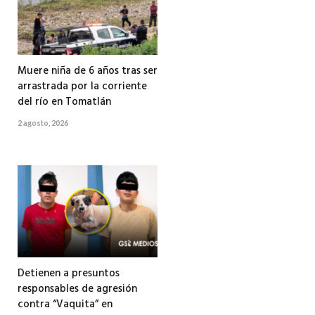
Muere niña de 6 años tras ser
arrastrada por la corriente
del río en Tomatlán
2 agosto, 2026
Detienen a presuntos
responsables de agresión
contra “Vaquita” en