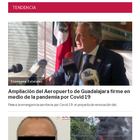
TENDENCIA