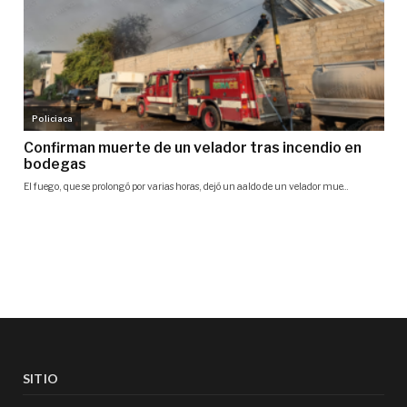
SITIO