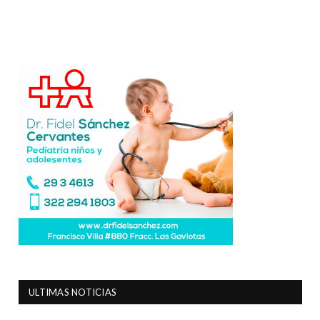
ULTIMAS NOTICIAS