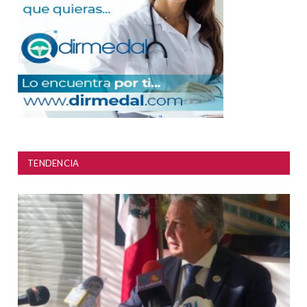
TENDENCIA