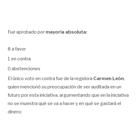
Fue aprobado por
mayoría absoluta:
8 a favor
1 en contra
0 abstenciones
El único voto en contra fue de la regidora
Carmen León
,
quien mencionó su preocupación de ser auditada en un
futuro por esta iniciativa, argumentando que en la iniciativa
no se muestra qué se va a hacer y en qué se gastará el
dinero: