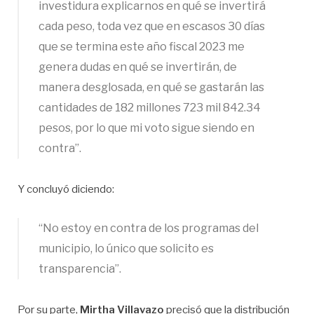
investidura explicarnos en qué se invertirá
cada peso, toda vez que en escasos 30 días
que se termina este año fiscal 2023 me
genera dudas en qué se invertirán, de
manera desglosada, en qué se gastarán las
cantidades de 182 millones 723 mil 842.34
pesos, por lo que mi voto sigue siendo en
contra”.
Y concluyó diciendo:
“No estoy en contra de los programas del
municipio, lo único que solicito es
transparencia”.
Por su parte,
Mirtha Villavazo
precisó que la distribución