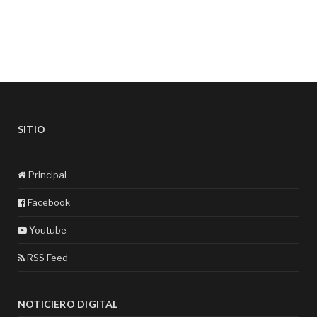
SITIO
Principal
Facebook
Youtube
RSS Feed
NOTICIERO DIGITAL