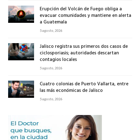
Erupción del Volcán de Fuego obliga a
evacuar comunidades y mantiene en alerta
a Guatemala
5 agosto, 2026
Jalisco registra sus primeros dos casos de
ciclosporiasis; autoridades descartan
contagios locales
5 agosto, 2026
Cuatro colonias de Puerto Vallarta, entre
las más económicas de Jalisco
5 agosto, 2026