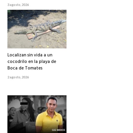
3 agosto, 2026
Localizan sin vida a un
cocodrilo en la playa de
Boca de Tomates
2 agosto, 2026