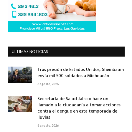
ULTIMAS NOTICIAS
Tras presión de Estados Unidos, Sheinbaum
envía mil 500 soldados a Michoacán
6 agosto, 2026
Secretaría de Salud Jalisco hace un
llamado a la ciudadanía a tomar acciones
contra el dengue en esta temporada de
lluvias
6 agosto, 2026