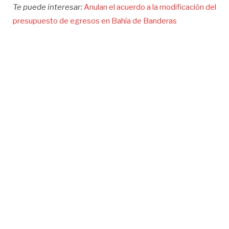
Te puede interesar:
Anulan el acuerdo a la modificación del
presupuesto de egresos en Bahía de Banderas