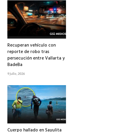
Recuperan vehículo con
reporte de robo tras
persecución entre Vallarta y
BadeBa
9 julio, 2026
Cuerpo hallado en Sayulita