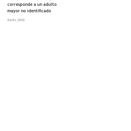
corresponde a un adulto
mayor no identificado
8 julio, 2026