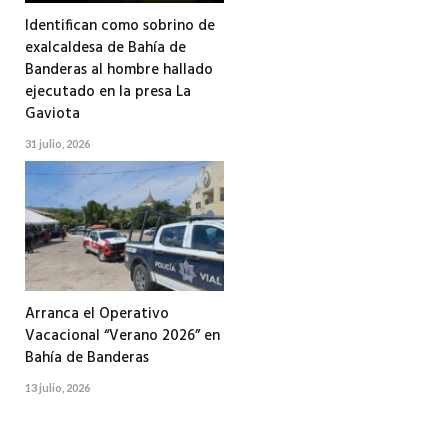
Identifican como sobrino de
exalcaldesa de Bahía de
Banderas al hombre hallado
ejecutado en la presa La
Gaviota
31 julio, 2026
Arranca el Operativo
Vacacional “Verano 2026” en
Bahía de Banderas
13 julio, 2026