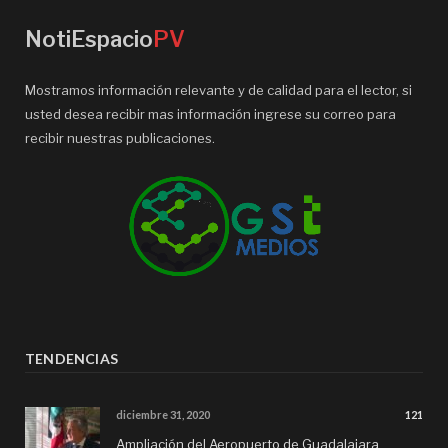
NotiEspacio
PV
Mostramos información relevante y de calidad para el lector, si
usted desea recibir mas información ingrese su correo para
recibir nuestras publicaciones.
TENDENCIAS
diciembre 31, 2020
121
Ampliación del Aeropuerto de Guadalajara