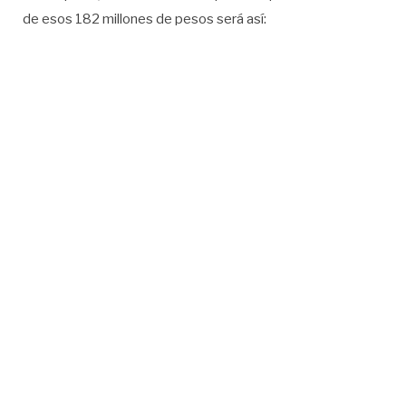
de esos 182 millones de pesos será así: