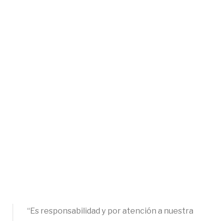
“Es responsabilidad y por atención a nuestra