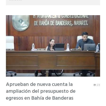
Aprueban de nueva cuenta la
23
ampliación del presupuesto de
egresos en Bahía de Banderas