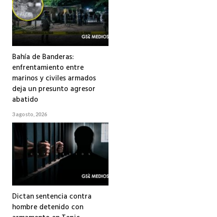
Bahía de Banderas:
enfrentamiento entre
marinos y civiles armados
deja un presunto agresor
abatido
3 agosto, 2026
Dictan sentencia contra
hombre detenido con