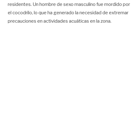
residentes. Un hombre de sexo masculino fue mordido por
el cocodrilo, lo que ha generado la necesidad de extremar
precauciones en actividades acuáticas en la zona.