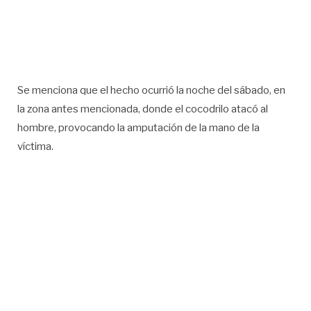
Se menciona que el hecho ocurrió la noche del sábado, en
la zona antes mencionada, donde el cocodrilo atacó al
hombre, provocando la amputación de la mano de la
víctima.