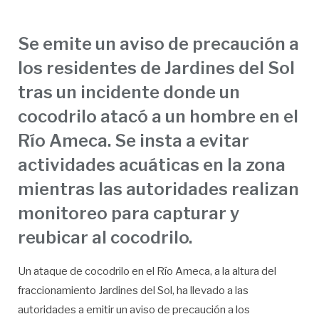
Se emite un aviso de precaución a
los residentes de Jardines del Sol
tras un incidente donde un
cocodrilo atacó a un hombre en el
Río Ameca. Se insta a evitar
actividades acuáticas en la zona
mientras las autoridades realizan
monitoreo para capturar y
reubicar al cocodrilo.
Un ataque de cocodrilo en el Río Ameca, a la altura del
fraccionamiento Jardines del Sol, ha llevado a las
autoridades a emitir un aviso de precaución a los