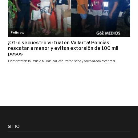
SITIO