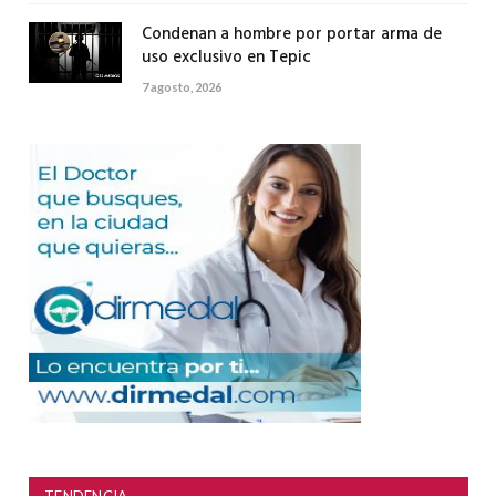
Condenan a hombre por portar arma de
uso exclusivo en Tepic
7 agosto, 2026
TENDENCIA