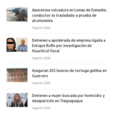
Aparatosa volcadura en Lomas de Enmedio;
conductor es trasladado a prueba de
alcoholemia
9 agosto, 2026
Detienen a apoderada de empresa ligada a
Enrique Ruffo por investigación de
Huachicol Fiscal
8 agosto, 2026
Aseguran 202 huevos de tortuga golfina en
Guerrero
8 agosto, 2026
Detienen a mujer buscada por homicidio y
desaparición en Tlaquepaque
8 agosto, 2026