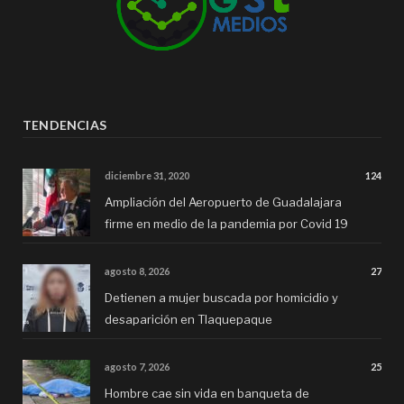
TENDENCIAS
diciembre 31, 2020
124
Ampliación del Aeropuerto de Guadalajara
firme en medio de la pandemia por Covid 19
agosto 8, 2026
27
Detienen a mujer buscada por homicidio y
desaparición en Tlaquepaque
agosto 7, 2026
25
Hombre cae sin vida en banqueta de