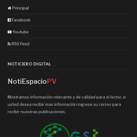
Principal
Facebook
Youtube
RSS Feed
NOTICIERO DIGITAL
NotiEspacio
PV
Mostramos información relevante y de calidad para el lector, si
usted desea recibir mas información ingrese su correo para
recibir nuestras publicaciones.