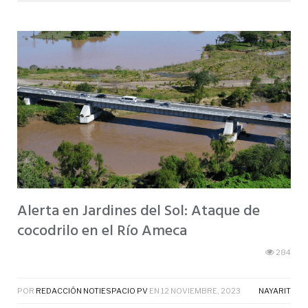
Alerta en Jardines del Sol: Ataque de
cocodrilo en el Río Ameca
284
POR
REDACCIÓN NOTIESPACIO PV
EN
12 NOVIEMBRE, 2023
NAYARIT