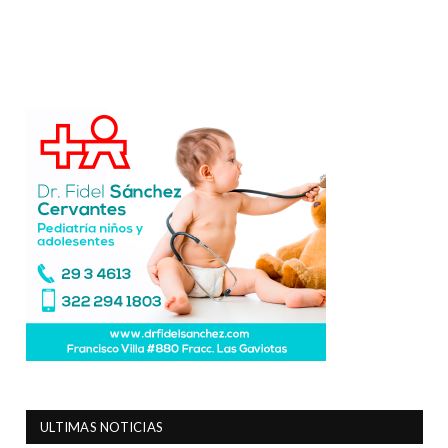
ULTIMAS NOTICIAS