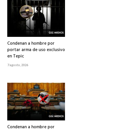
Condenan a hombre por
portar arma de uso exclusivo
en Tepic
7 agosto, 2026
Condenan a hombre por