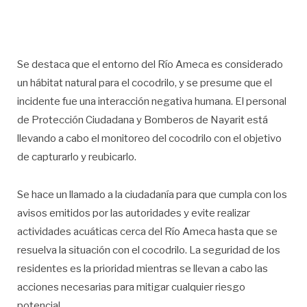
Se destaca que el entorno del Río Ameca es considerado
un hábitat natural para el cocodrilo, y se presume que el
incidente fue una interacción negativa humana. El personal
de Protección Ciudadana y Bomberos de Nayarit está
llevando a cabo el monitoreo del cocodrilo con el objetivo
de capturarlo y reubicarlo.
Se hace un llamado a la ciudadanía para que cumpla con los
avisos emitidos por las autoridades y evite realizar
actividades acuáticas cerca del Río Ameca hasta que se
resuelva la situación con el cocodrilo. La seguridad de los
residentes es la prioridad mientras se llevan a cabo las
acciones necesarias para mitigar cualquier riesgo
potencial.