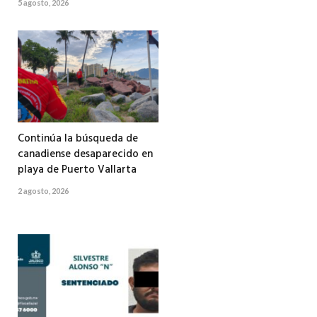
5 agosto, 2026
Continúa la búsqueda de
canadiense desaparecido en
playa de Puerto Vallarta
2 agosto, 2026