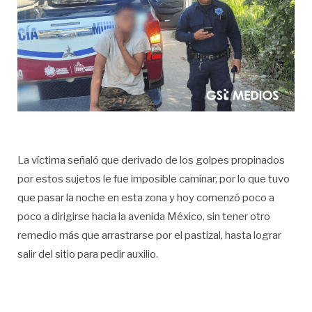
La víctima señaló que derivado de los golpes propinados
por estos sujetos le fue imposible caminar, por lo que tuvo
que pasar la noche en esta zona y hoy comenzó poco a
poco a dirigirse hacia la avenida México, sin tener otro
remedio más que arrastrarse por el pastizal, hasta lograr
salir del sitio para pedir auxilio.