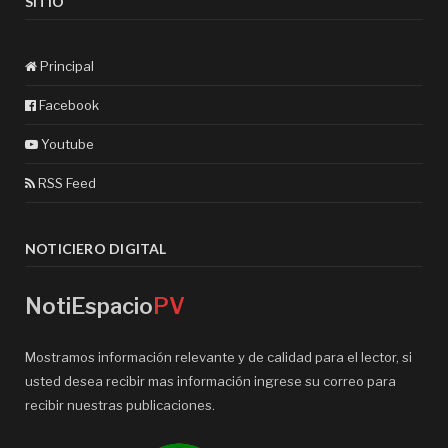
SITIO
Principal
Facebook
Youtube
RSS Feed
NOTICIERO DIGITAL
NotiEspacio
PV
Mostramos información relevante y de calidad para el lector, si
usted desea recibir mas información ingrese su correo para
recibir nuestras publicaciones.