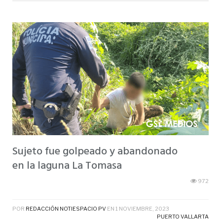
Sujeto fue golpeado y abandonado
en la laguna La Tomasa
972
POR
REDACCIÓN NOTIESPACIO PV
EN
1 NOVIEMBRE, 2023
PUERTO VALLARTA