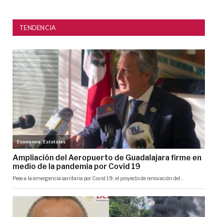
TENDENCIA