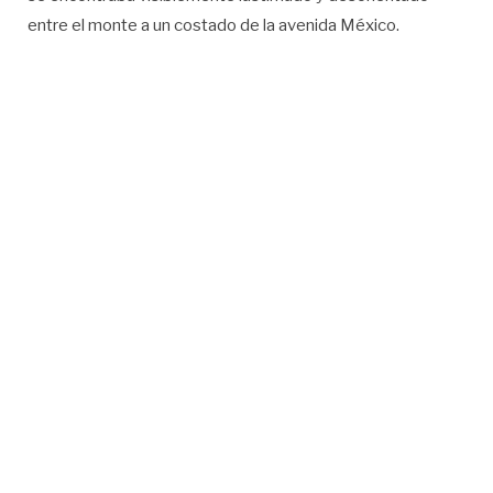
entre el monte a un costado de la avenida México.