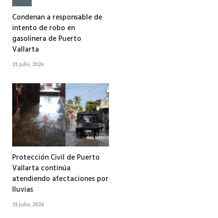
Condenan a responsable de
intento de robo en
gasolinera de Puerto
Vallarta
31 julio, 2026
Protección Civil de Puerto
Vallarta continúa
atendiendo afectaciones por
lluvias
31 julio, 2026