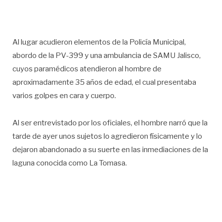
Al lugar acudieron elementos de la Policía Municipal,
abordo de la PV-399 y una ambulancia de SAMU Jalisco,
cuyos paramédicos atendieron al hombre de
aproximadamente 35 años de edad, el cual presentaba
varios golpes en cara y cuerpo.
Al ser entrevistado por los oficiales, el hombre narró que la
tarde de ayer unos sujetos lo agredieron físicamente y lo
dejaron abandonado a su suerte en las inmediaciones de la
laguna conocida como La Tomasa.