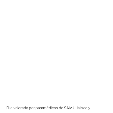
Fue valorado por paramédicos de SAMU Jalisco y