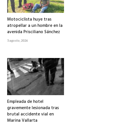
Motociclista huye tras
atropellar a un hombre en la
avenida Prisciliano Sánchez
5 agosto, 2026
Empleada de hotel
gravemente lesionada tras
brutal accidente vial en
Marina Vallarta