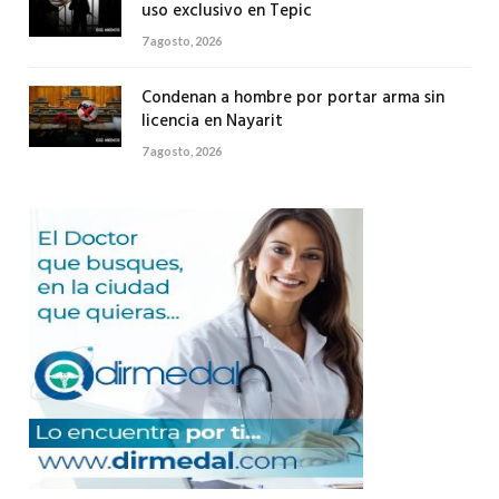
uso exclusivo en Tepic
7 agosto, 2026
Condenan a hombre por portar arma sin
licencia en Nayarit
7 agosto, 2026