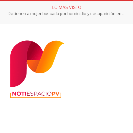
LO MAS VISTO
Detienen a mujer buscada por homicidio y desaparición en Tlaquepaque