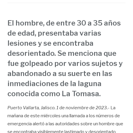
El hombre, de entre 30 a 35 años
de edad, presentaba varias
lesiones y se encontraba
desorientado. Se menciona que
fue golpeado por varios sujetos y
abandonado a su suerte en las
inmediaciones de la laguna
conocida como La Tomasa.
Puerto Vallarta, Jalisco. 1 de noviembre de 2023.-
La
mañana de este miércoles una llamada a los números de
emergencia alertó a las autoridades sobre un hombre que
se encontraba visiblemente lastimado y desorientado