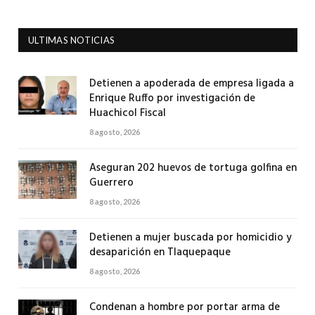
ULTIMAS NOTICIAS
Detienen a apoderada de empresa ligada a
Enrique Ruffo por investigación de
Huachicol Fiscal
8 agosto, 2026
Aseguran 202 huevos de tortuga golfina en
Guerrero
8 agosto, 2026
Detienen a mujer buscada por homicidio y
desaparición en Tlaquepaque
8 agosto, 2026
Condenan a hombre por portar arma de