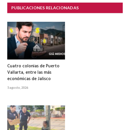
PUBLICACIONES RELACIONADAS
Cuatro colonias de Puerto
Vallarta, entre las más
económicas de Jalisco
5 agosto, 2026