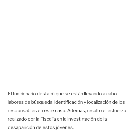
El funcionario destacó que se están llevando a cabo
labores de búsqueda, identificación y localización de los
responsables en este caso. Además, resaltó el esfuerzo
realizado por la Fiscalía en la investigación de la
desaparición de estos jóvenes.