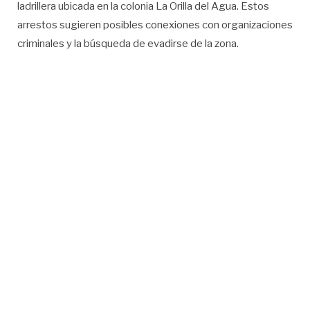
ladrillera ubicada en la colonia La Orilla del Agua. Estos
arrestos sugieren posibles conexiones con organizaciones
criminales y la búsqueda de evadirse de la zona.