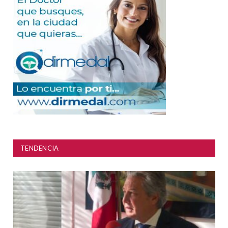
TENDENCIA