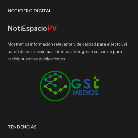
NOTICIERO DIGITAL
NotiEspacio
PV
Mostramos información relevante y de calidad para el lector, si
usted desea recibir mas información ingrese su correo para
recibir nuestras publicaciones.
TENDENCIAS