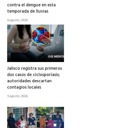
contra el dengue en esta
temporada de lluvias
6 agosto, 2026
Jalisco registra sus primeros
dos casos de ciclosporiasis;
autoridades descartan
contagios locales
5 agosto, 2026