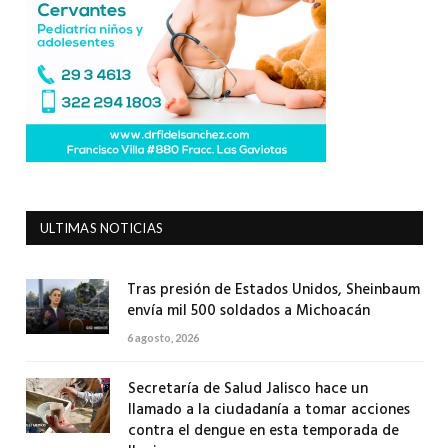
ULTIMAS NOTICIAS
Tras presión de Estados Unidos, Sheinbaum
envía mil 500 soldados a Michoacán
6 agosto, 2026
Secretaría de Salud Jalisco hace un
llamado a la ciudadanía a tomar acciones
contra el dengue en esta temporada de