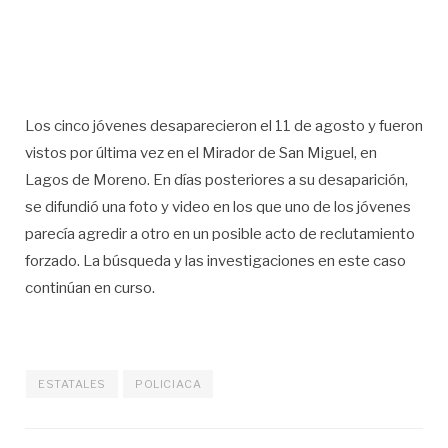
Los cinco jóvenes desaparecieron el 11 de agosto y fueron
vistos por última vez en el Mirador de San Miguel, en
Lagos de Moreno. En días posteriores a su desaparición,
se difundió una foto y video en los que uno de los jóvenes
parecía agredir a otro en un posible acto de reclutamiento
forzado. La búsqueda y las investigaciones en este caso
continúan en curso.
ESTATALES
POLICIACA