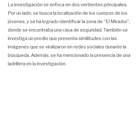
La investigación se enfoca en dos vertientes principales.
Por un lado, se busca la localización de los cuerpos de los
jóvenes, y se ha logrado identificar la zona de “El Mirador”,
donde se encontraba una casa de seguridad. También se
investiga un predio que presenta similitudes con las
imágenes que se viralizaron en redes sociales durante la
búsqueda. Además, se ha mencionado la presencia de una
ladrillera en la investigación.