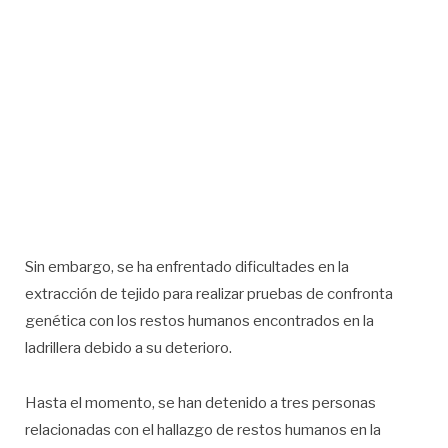
Sin embargo, se ha enfrentado dificultades en la
extracción de tejido para realizar pruebas de confronta
genética con los restos humanos encontrados en la
ladrillera debido a su deterioro.
Hasta el momento, se han detenido a tres personas
relacionadas con el hallazgo de restos humanos en la