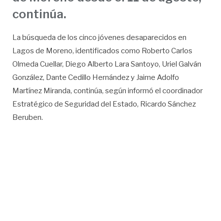
continúa.
La búsqueda de los cinco jóvenes desaparecidos en
Lagos de Moreno, identificados como Roberto Carlos
Olmeda Cuellar, Diego Alberto Lara Santoyo, Uriel Galván
González, Dante Cedillo Hernández y Jaime Adolfo
Martínez Miranda, continúa, según informó el coordinador
Estratégico de Seguridad del Estado, Ricardo Sánchez
Beruben.