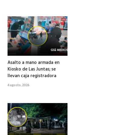
Asalto a mano armada en
Kiosko de Las Juntas; se
llevan caja registradora
4 agosto, 2026