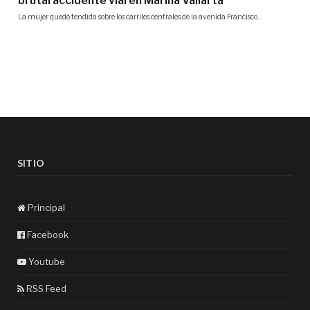
SITIO
Principal
Facebook
Youtube
RSS Feed