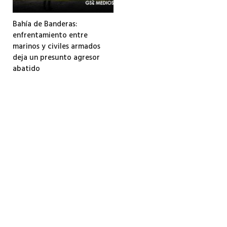
Bahía de Banderas:
enfrentamiento entre
marinos y civiles armados
deja un presunto agresor
abatido
3 agosto, 2026