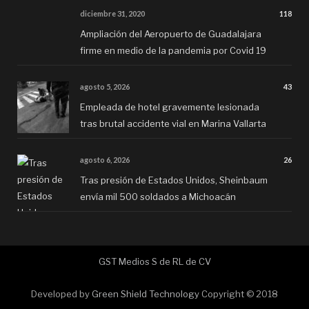
diciembre 31, 2020
118
Ampliación del Aeropuerto de Guadalajara
firme en medio de la pandemia por Covid 19
agosto 5, 2026
43
Empleada de hotel gravemente lesionada
tras brutal accidente vial en Marina Vallarta
agosto 6, 2026
26
Tras presión de Estados Unidos, Sheinbaum
envía mil 500 soldados a Michoacán
GST Medios S de RL de CV
Developed by
Green Shield Technology
Copyright © 2018