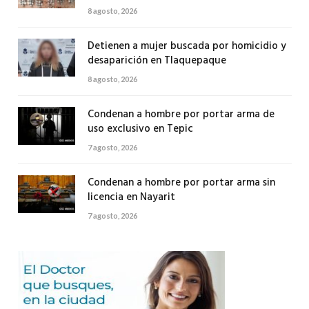
8 agosto, 2026
Detienen a mujer buscada por homicidio y
desaparición en Tlaquepaque
8 agosto, 2026
Condenan a hombre por portar arma de
uso exclusivo en Tepic
7 agosto, 2026
Condenan a hombre por portar arma sin
licencia en Nayarit
7 agosto, 2026