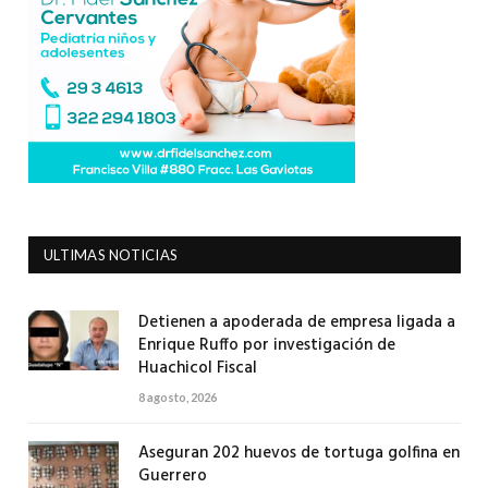
ULTIMAS NOTICIAS
Detienen a apoderada de empresa ligada a
Enrique Ruffo por investigación de
Huachicol Fiscal
8 agosto, 2026
Aseguran 202 huevos de tortuga golfina en
Guerrero