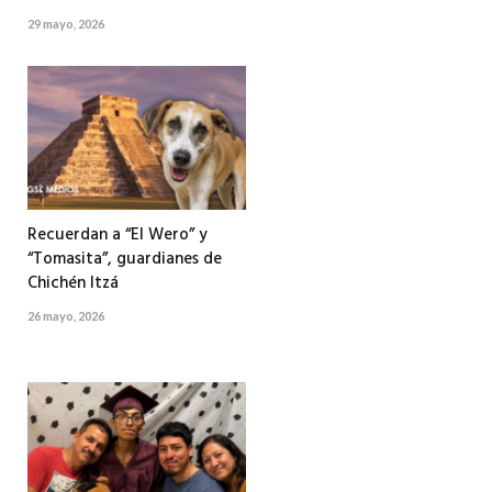
29 mayo, 2026
Recuerdan a “El Wero” y
“Tomasita”, guardianes de
Chichén Itzá
26 mayo, 2026