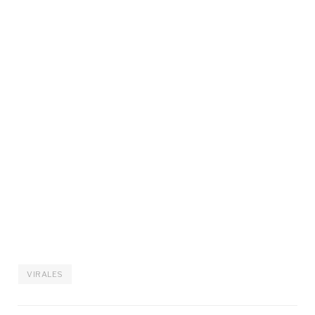
VIRALES