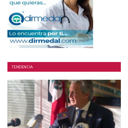
TENDENCIA