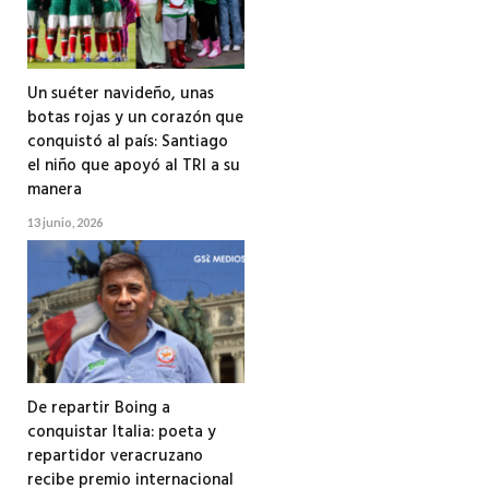
Un suéter navideño, unas
botas rojas y un corazón que
conquistó al país: Santiago
el niño que apoyó al TRI a su
manera
13 junio, 2026
De repartir Boing a
conquistar Italia: poeta y
repartidor veracruzano
recibe premio internacional