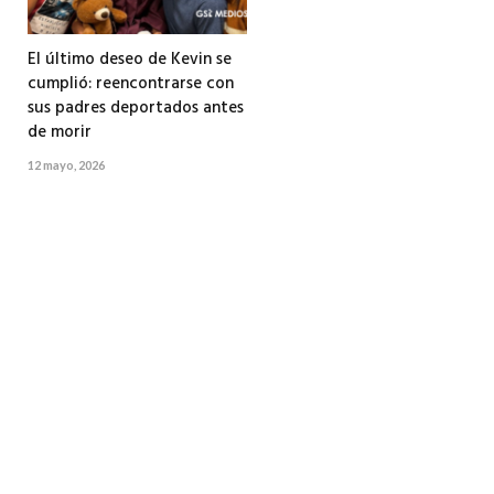
El último deseo de Kevin se
cumplió: reencontrarse con
sus padres deportados antes
de morir
12 mayo, 2026