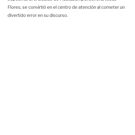
Flores, se convirtió en el centro de atención al cometer un
divertido error en su discurso.