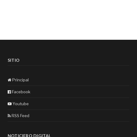
SITIO
Principal
Facebook
Youtube
RSS Feed
NOTICIERO DIGITAL