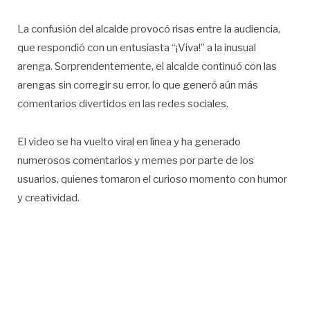
La confusión del alcalde provocó risas entre la audiencia,
que respondió con un entusiasta “¡Viva!” a la inusual
arenga. Sorprendentemente, el alcalde continuó con las
arengas sin corregir su error, lo que generó aún más
comentarios divertidos en las redes sociales.
El video se ha vuelto viral en línea y ha generado
numerosos comentarios y memes por parte de los
usuarios, quienes tomaron el curioso momento con humor
y creatividad.