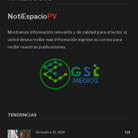
NotiEspacio
PV
Mostramos información relevante y de calidad para el lector, si
usted desea recibir mas información ingrese su correo para
recibir nuestras publicaciones.
TENDENCIAS
diciembre 31, 2020
121