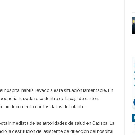
el hospital habría llevado a esta situación lamentable. En
pequeña frazada rosa dentro de la caja de cartón.
ocó un documento con los datos del infante.
esta inmediata de las autoridades de salud en Oaxaca. La
ió la destitución del asistente de dirección del hospital