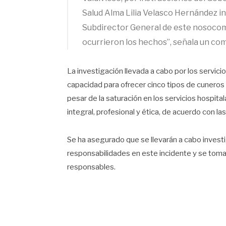
Salud Alma Lilia Velasco Hernández in
Subdirector General de este nosocomi
ocurrieron los hechos”, señala un co
La investigación llevada a cabo por los servicio
capacidad para ofrecer cinco tipos de cuneros e
pesar de la saturación en los servicios hospita
integral, profesional y ética, de acuerdo con l
Se ha asegurado que se llevarán a cabo invest
responsabilidades en este incidente y se toma
responsables.