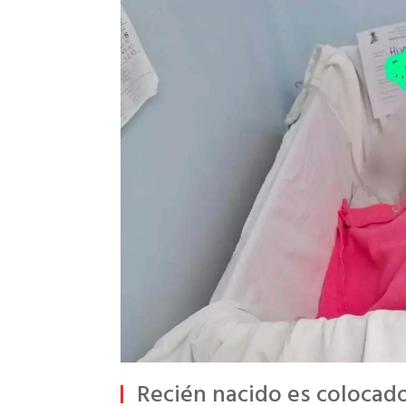
Recién nacido es colocado