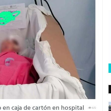
 en caja de cartón en hospital
65