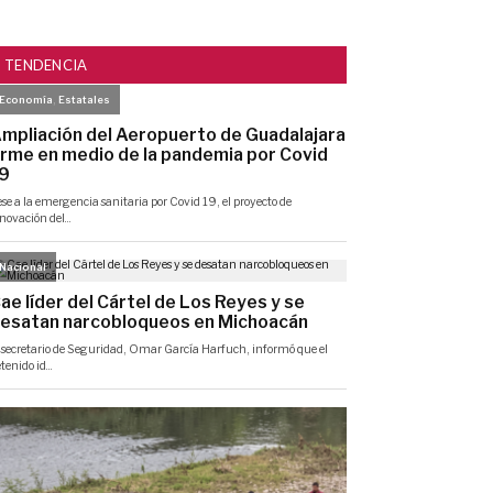
TENDENCIA