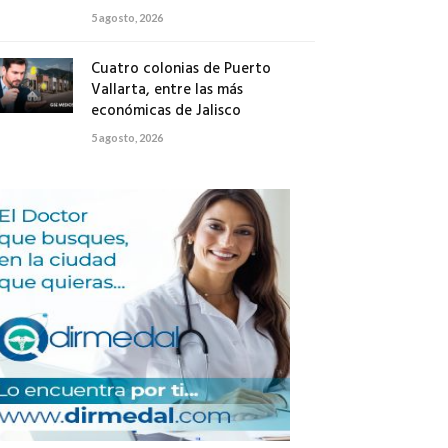
5 agosto, 2026
Cuatro colonias de Puerto
Vallarta, entre las más
económicas de Jalisco
5 agosto, 2026