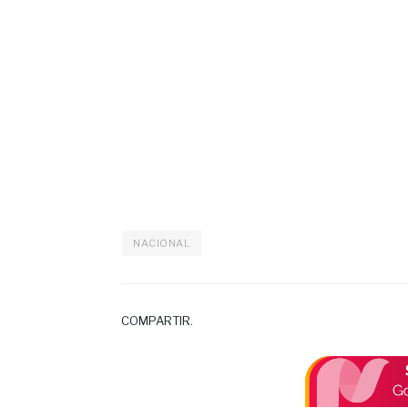
NACIONAL
COMPARTIR.