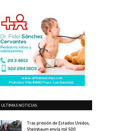
ULTIMAS NOTICIAS
Tras presión de Estados Unidos,
Sheinbaum envía mil 500