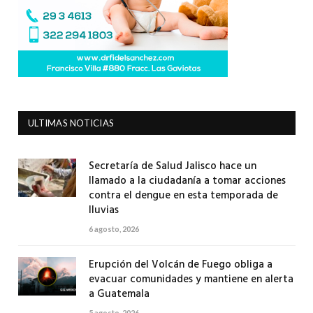
ULTIMAS NOTICIAS
Secretaría de Salud Jalisco hace un
llamado a la ciudadanía a tomar acciones
contra el dengue en esta temporada de
lluvias
6 agosto, 2026
Erupción del Volcán de Fuego obliga a
evacuar comunidades y mantiene en alerta
a Guatemala
5 agosto, 2026