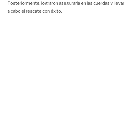
Posteriormente, lograron asegurarla en las cuerdas y llevar
a cabo el rescate con éxito.