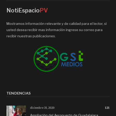
NotiEspacio
PV
Mostramos información relevante y de calidad para el lector, si
usted desea recibir mas información ingrese su correo para
recibir nuestras publicaciones.
TENDENCIAS
diciembre 31, 2020
121
Ampliación del Aeropuerto de Guadalajara