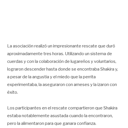
La asociación realizó un impresionante rescate que duró
aproximadamente tres horas. Utilizando un sistema de
cuerdas y con la colaboración de lugareños y voluntarios,
lograron descender hasta donde se encontraba Shakira y,
a pesar de la angustia y el miedo que la perrita
experimentaba, la aseguraron con arneses y la izaron con
éxito.
Los participantes en el rescate compartieron que Shakira
estaba notablemente asustada cuando la encontraron,
pero la alimentaron para que ganara confianza.