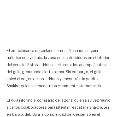
El emocionante desenlace comenzó cuando un guía
turístico que visitaba la zona escuchó ladridos en el interior
del cenote. Estos ladridos alertaron a los acompañantes
del guía, generando cierto temor. Sin embargo, el guía
ubicó el origen de los ladridos y encontró a la perrita
Shakira, quien se encontraba claramente atemorizada.
El guía informó al comisario de la zona, quien a su vez reunió
a varios colaboradores para intentar rescatar a Shakira. Sin
embargo, debido a la complejidad del descenso en el