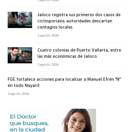
Jalisco registra sus primeros dos casos de
ciclosporiasis; autoridades descartan
contagios locales
5 agosto, 2026
Cuatro colonias de Puerto Vallarta, entre
las más económicas de Jalisco
5 agosto, 2026
FGE fortalece acciones para localizar a Manuel Efrén “N”
en todo Nayarit
5 agosto, 2026