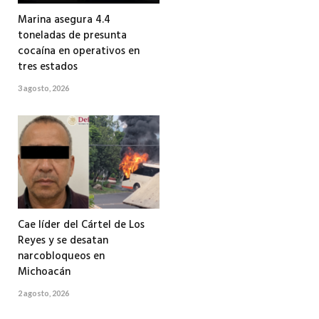
Marina asegura 4.4
toneladas de presunta
cocaína en operativos en
tres estados
3 agosto, 2026
Cae líder del Cártel de Los
Reyes y se desatan
narcobloqueos en
Michoacán
2 agosto, 2026