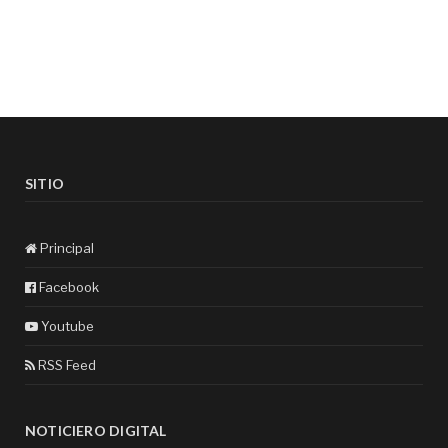
SITIO
Principal
Facebook
Youtube
RSS Feed
NOTICIERO DIGITAL