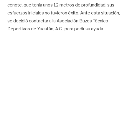
cenote, que tenía unos 12 metros de profundidad, sus
esfuerzos iniciales no tuvieron éxito. Ante esta situación,
se decidió contactar a la Asociación Buzos Técnico
Deportivos de Yucatán, A.C., para pedir su ayuda.