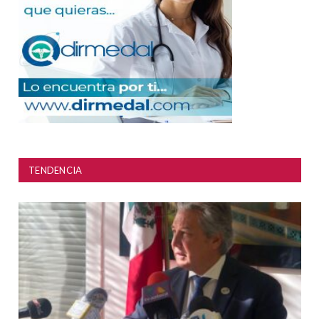
TENDENCIA