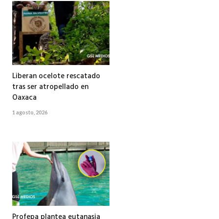
Liberan ocelote rescatado
tras ser atropellado en
Oaxaca
1 agosto, 2026
Profepa plantea eutanasia