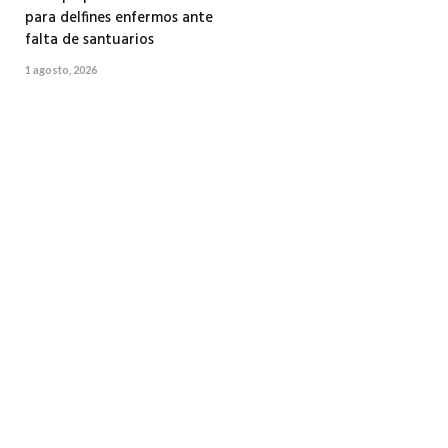
para delfines enfermos ante
falta de santuarios
1 agosto, 2026