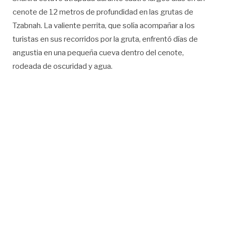
cenote de 12 metros de profundidad en las grutas de
Tzabnah. La valiente perrita, que solía acompañar a los
turistas en sus recorridos por la gruta, enfrentó días de
angustia en una pequeña cueva dentro del cenote,
rodeada de oscuridad y agua.