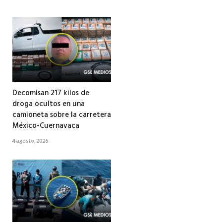
Decomisan 217 kilos de
droga ocultos en una
camioneta sobre la carretera
México-Cuernavaca
4 agosto, 2026