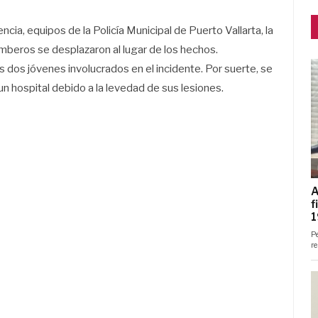
cia, equipos de la Policía Municipal de Puerto Vallarta, la
omberos se desplazaron al lugar de los hechos.
 dos jóvenes involucrados en el incidente. Por suerte, se
n hospital debido a la levedad de sus lesiones.