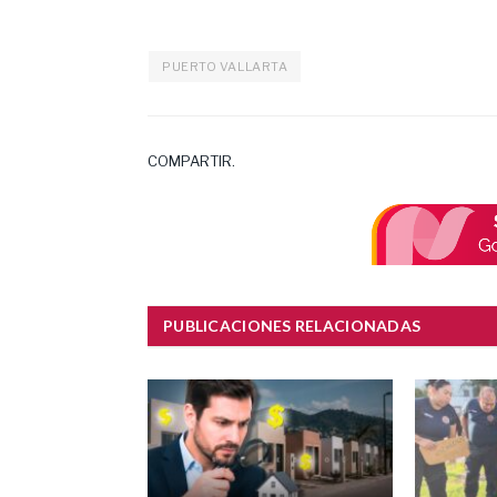
PUERTO VALLARTA
COMPARTIR.
PUBLICACIONES RELACIONADAS