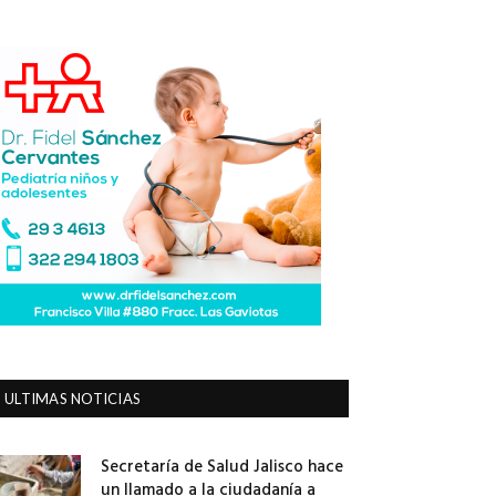
ULTIMAS NOTICIAS
Secretaría de Salud Jalisco hace
un llamado a la ciudadanía a