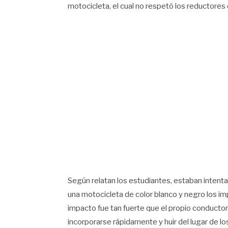
motocicleta, el cual no respetó los reductores 
Según relatan los estudiantes, estaban intent
una motocicleta de color blanco y negro los im
impacto fue tan fuerte que el propio conductor
incorporarse rápidamente y huir del lugar de lo