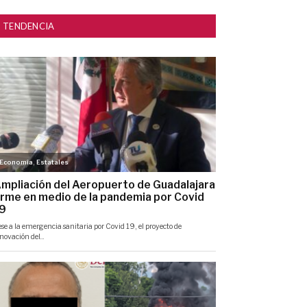
TENDENCIA