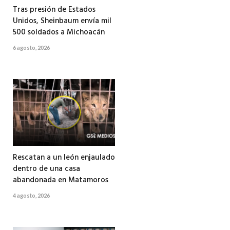
Tras presión de Estados
Unidos, Sheinbaum envía mil
500 soldados a Michoacán
6 agosto, 2026
Rescatan a un león enjaulado
dentro de una casa
abandonada en Matamoros
4 agosto, 2026