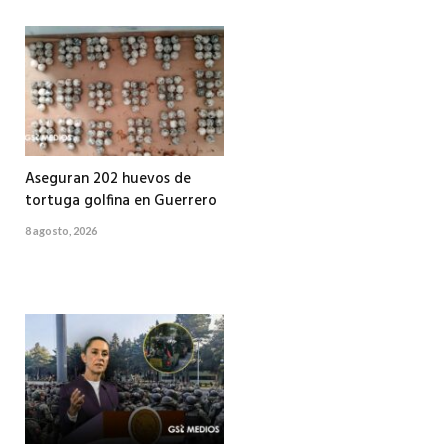
Aseguran 202 huevos de
tortuga golfina en Guerrero
8 agosto, 2026