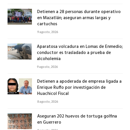
Detienen a 28 personas durante operativo
en Mazatlán; aseguran armas largas y
cartuchos
9 agosto, 2026
Aparatosa volcadura en Lomas de Enmedio;
conductor es trasladado a prueba de
alcoholemia
9 agosto, 2026
Detienen a apoderada de empresa ligada a
Enrique Ruffo por investigación de
Huachicol Fiscal
8 agosto, 2026
Aseguran 202 huevos de tortuga golfina
en Guerrero