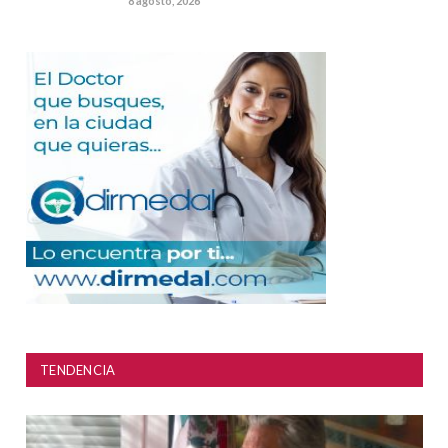
8 agosto, 2026
TENDENCIA