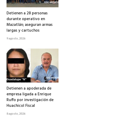
Detienen a 28 personas
durante operativo en
Mazatlán; aseguran armas
largas y cartuchos
9 agosto, 2026
Detienen a apoderada de
empresa ligada a Enrique
Ruffo por investigación de
Huachicol Fiscal
8 agosto, 2026