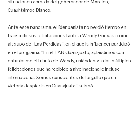
situaciones como la del gobernador de Morelos,
Cuauhtémoc Blanco.
Ante este panorama, el líder panista no perdió tiempo en
transmitir sus felicitaciones tanto a Wendy Guevara como
al grupo de “Las Perdidas”, en el que la influencer participó
en el programa. “En el PAN Guanajuato, aplaudimos con
entusiasmo el triunfo de Wendy, uniéndonos a las múltiples
felicitaciones que ha recibido a nivel nacional e incluso
internacional. Somos conscientes del orgullo que su
victoria despierta en Guanajuato”, afirmó.