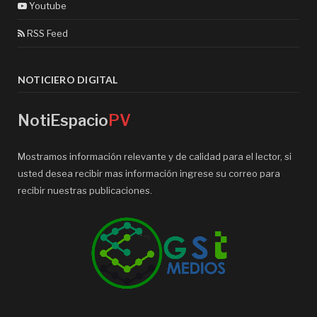
Youtube
RSS Feed
NOTICIERO DIGITAL
NotiEspacio
PV
Mostramos información relevante y de calidad para el lector, si
usted desea recibir mas información ingrese su correo para
recibir nuestras publicaciones.