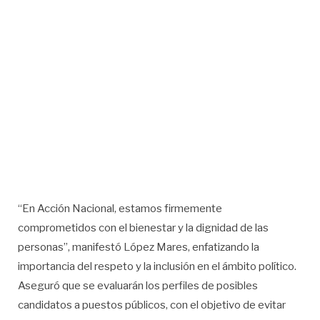
“En Acción Nacional, estamos firmemente
comprometidos con el bienestar y la dignidad de las
personas”, manifestó López Mares, enfatizando la
importancia del respeto y la inclusión en el ámbito político.
Aseguró que se evaluarán los perfiles de posibles
candidatos a puestos públicos, con el objetivo de evitar