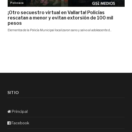
SITIO
Principal
Facebook