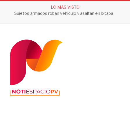
LO MAS VISTO
Sujetos armados roban vehículo y asaltan en Ixtapa