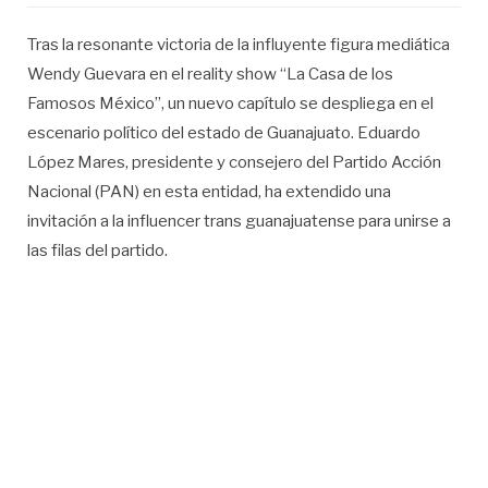
Tras la resonante victoria de la influyente figura mediática
Wendy Guevara en el reality show “La Casa de los
Famosos México”, un nuevo capítulo se despliega en el
escenario político del estado de Guanajuato. Eduardo
López Mares, presidente y consejero del Partido Acción
Nacional (PAN) en esta entidad, ha extendido una
invitación a la influencer trans guanajuatense para unirse a
las filas del partido.