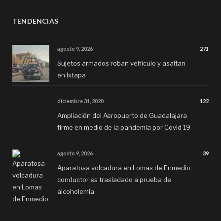
TENDENCIAS
agosto 9, 2026
271
Sujetos armados roban vehículo y asaltan
en Ixtapa
diciembre 31, 2020
122
Ampliación del Aeropuerto de Guadalajara
firme en medio de la pandemia por Covid 19
agosto 9, 2026
39
Aparatosa volcadura en Lomas de Enmedio;
conductor es trasladado a prueba de
alcoholemia