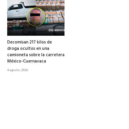
Decomisan 217 kilos de
droga ocultos en una
camioneta sobre la carretera
México-Cuernavaca
4 agosto, 2026