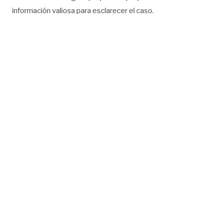
información valiosa para esclarecer el caso.