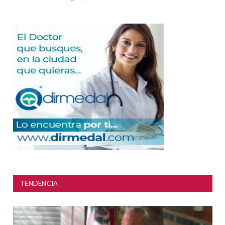
TENDENCIA