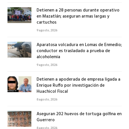
Detienen a 28 personas durante operativo
en Mazatlán; aseguran armas largas y
cartuchos
9 agosto, 2026
Aparatosa volcadura en Lomas de Enmedio;
conductor es trasladado a prueba de
alcoholemia
9 agosto, 2026
Detienen a apoderada de empresa ligada a
Enrique Ruffo por investigación de
Huachicol Fiscal
8 agosto, 2026
Aseguran 202 huevos de tortuga golfina en
Guerrero
8 agosto, 2026