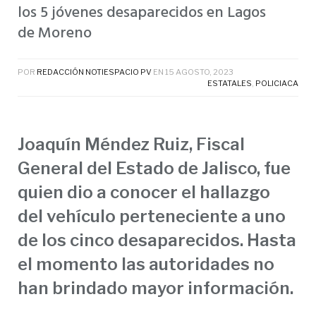
los 5 jóvenes desaparecidos en Lagos
de Moreno
POR
REDACCIÓN NOTIESPACIO PV
EN
15 AGOSTO, 2023
ESTATALES
,
POLICIACA
Joaquín Méndez Ruiz, Fiscal
General del Estado de Jalisco, fue
quien dio a conocer el hallazgo
del vehículo perteneciente a uno
de los cinco desaparecidos. Hasta
el momento las autoridades no
han brindado mayor información.