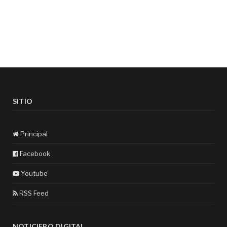
SITIO
Principal
Facebook
Youtube
RSS Feed
NOTICIERO DIGITAL