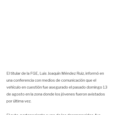
El titular de la FGE, Luis Joaquín Méndez Ruiz, informó en
una conferencia con medios de comunicación que el
vehículo en cuestión fue asegurado el pasado domingo 13
de agosto en la zona donde los jóvenes fueron avistados
por última vez.