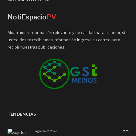
NotiEspacio
PV
Mostramos información relevante y de calidad para el lector, si
usted desea recibir mas información ingrese su correo para
recibir nuestras publicaciones.
TENDENCIAS
agosto 9, 2026
276