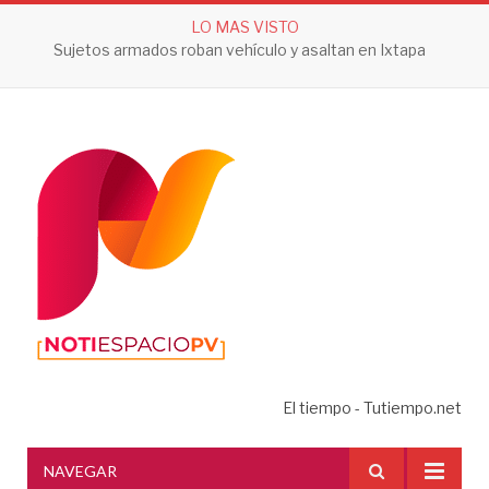
LO MAS VISTO
Sujetos armados roban vehículo y asaltan en Ixtapa
El tiempo - Tutiempo.net
NAVEGAR