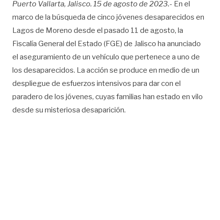
Puerto Vallarta, Jalisco. 15 de agosto de 2023.-
En el
marco de la búsqueda de cinco jóvenes desaparecidos en
Lagos de Moreno desde el pasado 11 de agosto, la
Fiscalía General del Estado (FGE) de Jalisco ha anunciado
el aseguramiento de un vehículo que pertenece a uno de
los desaparecidos. La acción se produce en medio de un
despliegue de esfuerzos intensivos para dar con el
paradero de los jóvenes, cuyas familias han estado en vilo
desde su misteriosa desaparición.