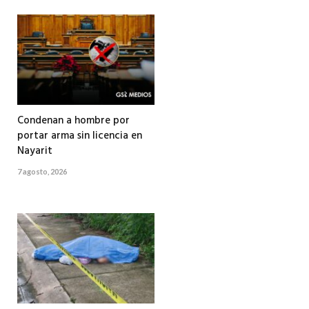
Condenan a hombre por
portar arma sin licencia en
Nayarit
7 agosto, 2026