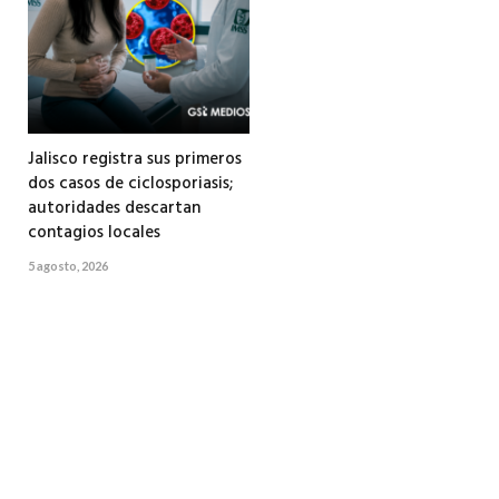
Jalisco registra sus primeros
dos casos de ciclosporiasis;
autoridades descartan
contagios locales
5 agosto, 2026