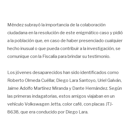
Méndez subrayó la importancia de la colaboración
ciudadana en la resolución de este enigmático caso y pidió
a la población que, en caso de haber presenciado cualquier
hecho inusual o que pueda contribuir a la investigación, se
comunique con la Fiscalía para brindar su testimonio.
Los jóvenes desaparecidos han sido identificados como
Roberto Olmeda Cuéllar, Diego Lara Santoyo, Uriel Galván,
Jaime Adolfo Martínez Miranda y Dante Hernández. Según
las primeras indagatorias, estos amigos viajaban en un
vehículo Volkswagen Jetta, color café, con placas JTJ-
8638, que era conducido por Diego Lara.