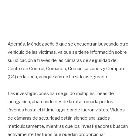
Además, Méndez señaló que se encuentran buscando otro
vehículo de las víctimas, ya que se tiene información sobre
su ubicación a través de las cámaras de seguridad del
Centro de Control, Comando, Comunicaciones y Cómputo
(C4) en la zona, aunque aún no ha sido asegurado.
Las investigaciones han seguido múltiples líneas de
indagación, abarcando desde la ruta tomada por los
jóvenes hasta el último lugar donde fueron vistos. Videos
de cámaras de seguridad están siendo analizados
meticulosamente, mientras que los investigadores buscan
activamente testigos que puedan proporcionar